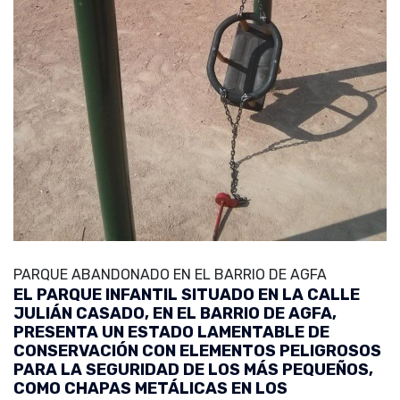
PARQUE ABANDONADO EN EL BARRIO DE AGFA
EL PARQUE INFANTIL SITUADO EN LA CALLE
JULIÁN CASADO, EN EL BARRIO DE AGFA,
PRESENTA UN ESTADO LAMENTABLE DE
CONSERVACIÓN CON ELEMENTOS PELIGROSOS
PARA LA SEGURIDAD DE LOS MÁS PEQUEÑOS,
COMO CHAPAS METÁLICAS EN LOS