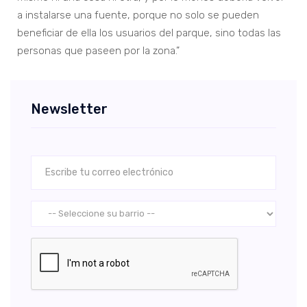
a instalarse una fuente, porque no solo se pueden
beneficiar de ella los usuarios del parque, sino todas las
personas que paseen por la zona.”
Newsletter