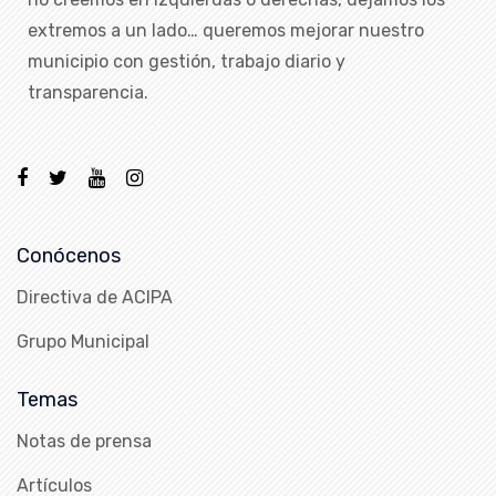
extremos a un lado… queremos mejorar nuestro
municipio con gestión, trabajo diario y
transparencia.
Conócenos
Directiva de ACIPA
Grupo Municipal
Temas
Notas de prensa
Artículos