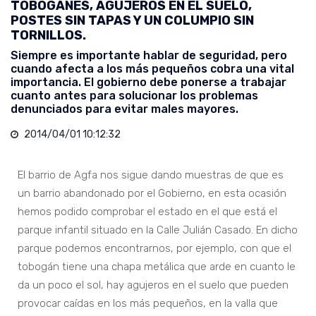
TOBOGANES, AGUJEROS EN EL SUELO,
POSTES SIN TAPAS Y UN COLUMPIO SIN
TORNILLOS.
Siempre es importante hablar de seguridad, pero
cuando afecta a los más pequeños cobra una vital
importancia. El gobierno debe ponerse a trabajar
cuanto antes para solucionar los problemas
denunciados para evitar males mayores.
2014/04/01 10:12:32
El barrio de Agfa nos sigue dando muestras de que es
un barrio abandonado por el Gobierno, en esta ocasión
hemos podido comprobar el estado en el que está el
parque infantil situado en la Calle Julián Casado. En dicho
parque podemos encontrarnos, por ejemplo, con que el
tobogán tiene una chapa metálica que arde en cuanto le
da un poco el sol, hay agujeros en el suelo que pueden
provocar caídas en los más pequeños, en la valla que