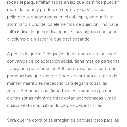
rodea el parque faltan tapas en las que los niños pueden
meter la mano y producirse cortes; y quizás lo más
peligroso lo encontramos en el columpio, porque falta
atornillarlo a uno de los elementos de sujeción… no hace
falta indicar lo que podría ocurrir si hay alguien que sube
al columpio sin saber lo que está pasando.
A pesar de que la Delegación de parques y jardines con
convenios de colaboración social, tiene más de personas
trabajando por menos de 400 euros, no basta con tener
personal hay que saber cuándo se contrata que plan de
mantenimiento es necesario para llegar a todas las
zonas. Gestionar una Ciudad, no es cuidar con primor
ciertas zonas mientras otras están abandonadas y más
cuando estamos hablando de parques infantiles.
Será que no corre prisa arreglar los parques pero para las