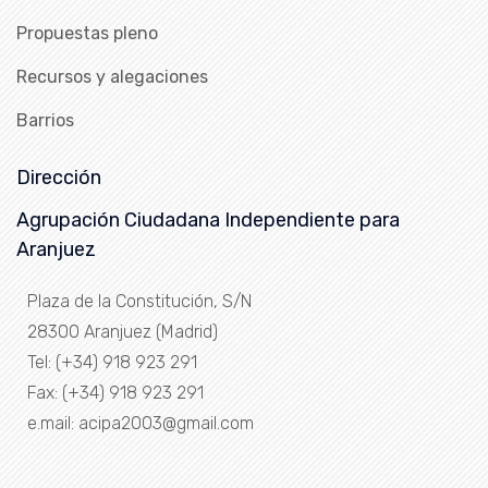
Propuestas pleno
Recursos y alegaciones
Barrios
Dirección
Agrupación Ciudadana Independiente para
Aranjuez
Plaza de la Constitución, S/N
28300 Aranjuez (Madrid)
Tel: (+34) 918 923 291
Fax: (+34) 918 923 291
e.mail: acipa2003@gmail.com