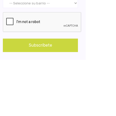
Subscríbete