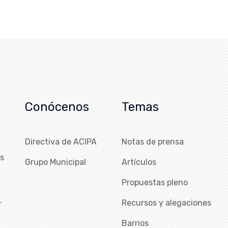
Conócenos
Temas
Directiva de ACIPA
Notas de prensa
as
Grupo Municipal
Artículos
Propuestas pleno
…
Recursos y alegaciones
Barrios