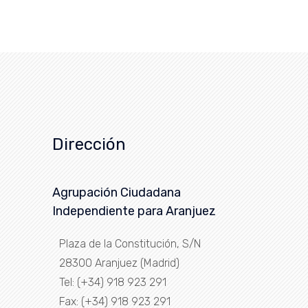
Dirección
Agrupación Ciudadana
Independiente para Aranjuez
Plaza de la Constitución, S/N
28300 Aranjuez (Madrid)
Tel: (+34) 918 923 291
Fax: (+34) 918 923 291