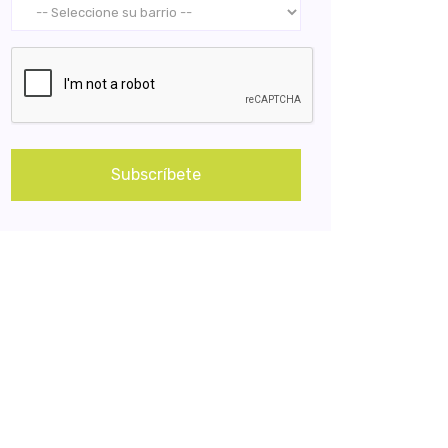
Subscríbete