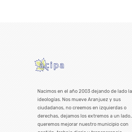
Nacimos en el año 2003 dejando de lado l
ideologías. Nos mueve Aranjuez y sus
ciudadanos, no creemos en izquierdas o
derechas, dejamos los extremos a un lado
queremos mejorar nuestro municipio con