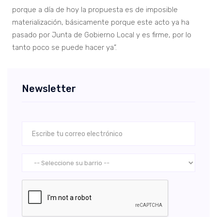
porque a día de hoy la propuesta es de imposible
materialización, básicamente porque este acto ya ha
pasado por Junta de Gobierno Local y es firme, por lo
tanto poco se puede hacer ya”.
Newsletter