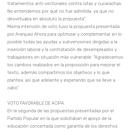
tratamientos anti-vectoriales contra ratas y cucarachas.
No entendemos por qué no fue admitida, ya que no
desvirtuaba en absoluto la propuesta”.
Misma intención de voto tuvo la propuesta presentada
por Aranjuez Ahora para optimizar y complementar en lo
posible todas las ayudas y subvenciones dirigidas a la
inserción laboral y la contratación de desempleados y
trabajadores en situación más vulnerable. “Agradecemos
los cambios realizados en la proposición para mejorar el
texto, además compartimos los objetivos y lo que
plantea, así que adelante y esperando que se lleve a
cabo”.
VOTO FAVORABLE DE ACIPA.
En la segunda de las propuestas presentadas por el
Partido Popular en la que solicitaban el apoyo de la
educación concertada como garantía de los derechos