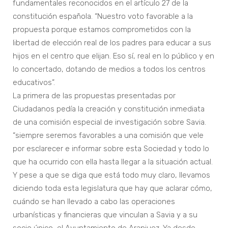
fundamentales reconocidos en el artículo 27 de la
constitución española. “Nuestro voto favorable a la
propuesta porque estamos comprometidos con la
libertad de elección real de los padres para educar a sus
hijos en el centro que elijan. Eso sí, real en lo público y en
lo concertado, dotando de medios a todos los centros
educativos”.
La primera de las propuestas presentadas por
Ciudadanos pedía la creación y constitución inmediata
de una comisión especial de investigación sobre Savia.
“siempre seremos favorables a una comisión que vele
por esclarecer e informar sobre esta Sociedad y todo lo
que ha ocurrido con ella hasta llegar a la situación actual.
Y pese a que se diga que está todo muy claro, llevamos
diciendo toda esta legislatura que hay que aclarar cómo,
cuándo se han llevado a cabo las operaciones
urbanísticas y financieras que vinculan a Savia y a su