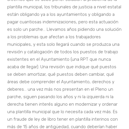
plantilla municipal, los tribunales de justicia a nivel estatal
están obligando ya a los ayuntamientos y obligando a
pagar cuantiosas indemnizaciones, pero esta actuación
es solo un parche… Llevamos años pidiendo una solución
a los problemas que afectan a los trabajadores
municipales, y esta solo llegará cuando se produzca una
revisión y catalogación de todos los puestos de trabajo
existentes en el Ayuntamiento (una RPT que nunca
acaba de llegar). Una revisión que indique qué puestos
se deben amortizar, qué puestos deben cambiar, qué
áreas debe comprender el Ayuntamiento, derechos y
deberes… una vez más nos presentan en el Pleno un
parche, siguen pasando los años y ni la izquierda ni la
derecha tienen interés alguno en modernizar y ordenar
una plantilla municipal que lo necesita cada vez más. Es
un fraude de ley de libro tener en plantilla interinos con
más de 15 años de antigüedad, cuando deberían haber