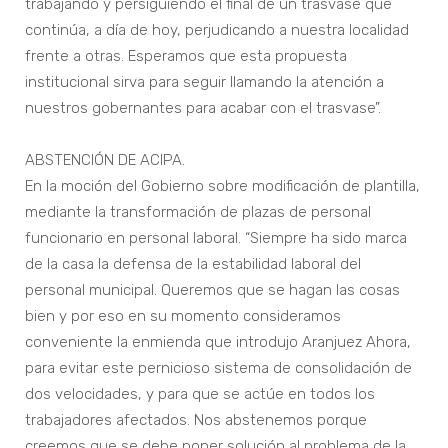
trabajando y persiguiendo el final de un trasvase que
continúa, a día de hoy, perjudicando a nuestra localidad
frente a otras. Esperamos que esta propuesta
institucional sirva para seguir llamando la atención a
nuestros gobernantes para acabar con el trasvase”.
ABSTENCIÓN DE ACIPA.
En la moción del Gobierno sobre modificación de plantilla,
mediante la transformación de plazas de personal
funcionario en personal laboral. “Siempre ha sido marca
de la casa la defensa de la estabilidad laboral del
personal municipal. Queremos que se hagan las cosas
bien y por eso en su momento consideramos
conveniente la enmienda que introdujo Aranjuez Ahora,
para evitar este pernicioso sistema de consolidación de
dos velocidades, y para que se actúe en todos los
trabajadores afectados. Nos abstenemos porque
creemos que se debe poner solución al problema de la