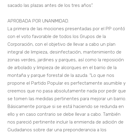
sacado las plazas antes de los tres años”.
APROBADA POR UNANIMIDAD.
La primera de las mociones presentadas por el PP contó
con el voto favorable de todos los Grupos de la
Corporación, con el objetivo de llevar a cabo un plan
integral de limpieza, desinfectación, mantenimiento de
zonas verdes, jardines y parques, así como la reposición
de arbolado y limpieza de alcorques en el barrio de la
montaña y parque forestal de la azuda. “Lo que nos
propone el Partido Popular es perfectamente asumible y
creemos que no pasa absolutamente nada por pedir que
se tomen las medidas pertinentes para mejorar un barrio.
Básicamente porque si se está haciendo se redunda en
ello y en caso contrario se debe llevar a cabo. También
nos pareció pertinente incluir la enmienda de adición de
Ciudadanos sobre dar una preponderancia a los