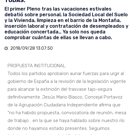
TODAS.
El primer Pleno tras las vacaciones estivales
debatió sobre personal, la Sociedad Local del Suelo
y la Vivienda, limpieza en el barrio de la Montaña,
inserción laboral y contratación de desempleados y
educación concertada… Ya solo nos queda
comprobar cuántas de ellas se llevan a cabo.
2018/09/28 13:07:50
PROPUESTA INSTITUCIONAL.
Todos los partidos aprobaron aunar fuerzas para urgir al
gobierno de España a la revisión de la legislación vigente
para alcanzar la extinción del trasvase tajo-segura
definitivamente. Jesús Mario Blasco, Concejal Portavoz
de la Agrupación Ciudadana Independiente afirma que
“no ha habido propuesta, convocatoria de reunión, mesa
de trabajo… en la que se haya hablado sobre nuestro río
donde no hayamos estado presentes. Seguimos