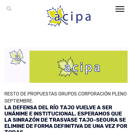
RESTO DE PROPUESTAS GRUPOS CORPORACIÓN PLENO
SEPTIEMBRE.
LA DEFENSA DEL RÍO TAJO VUELVE A SER
UNÁNIME E INSTITUCIONAL. ESPERAMOS QUE
LA SINRAZÓN DE TRASVASE TAJO-SEGURA SE
ELIMINE DE FORMA DEFINITIVA DE UNA VEZ POR