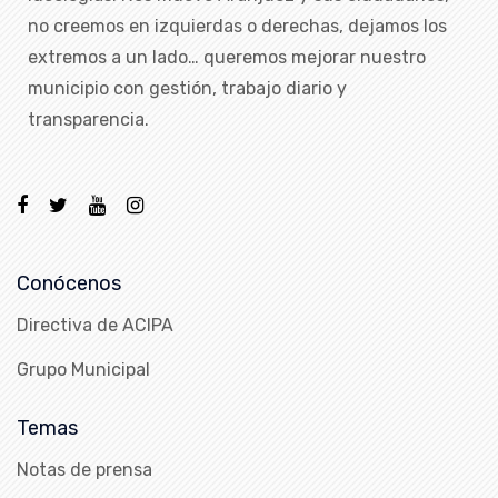
no creemos en izquierdas o derechas, dejamos los
extremos a un lado… queremos mejorar nuestro
municipio con gestión, trabajo diario y
transparencia.
Conócenos
Directiva de ACIPA
Grupo Municipal
Temas
Notas de prensa