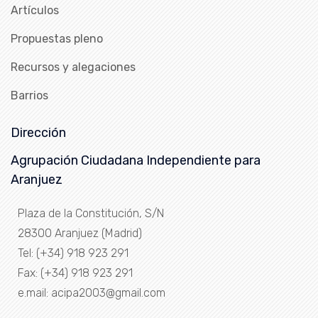
Artículos
Propuestas pleno
Recursos y alegaciones
Barrios
Dirección
Agrupación Ciudadana Independiente para
Aranjuez
Plaza de la Constitución, S/N
28300 Aranjuez (Madrid)
Tel: (+34) 918 923 291
Fax: (+34) 918 923 291
e.mail: acipa2003@gmail.com