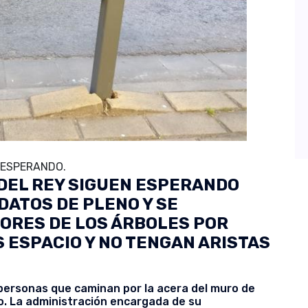
N ESPERANDO.
 DEL REY SIGUEN ESPERANDO
ATOS DE PLENO Y SE
ORES DE LOS ÁRBOLES POR
 ESPACIO Y NO TENGAN ARISTAS
personas que caminan por la acera del muro de
. La administración encargada de su