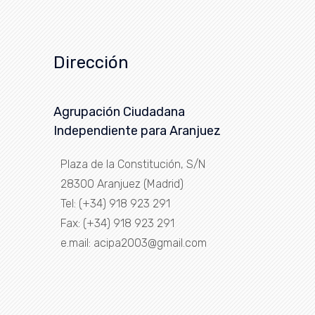
Dirección
Agrupación Ciudadana
Independiente para Aranjuez
Plaza de la Constitución, S/N
28300 Aranjuez (Madrid)
Tel: (+34) 918 923 291
Fax: (+34) 918 923 291
e.mail: acipa2003@gmail.com