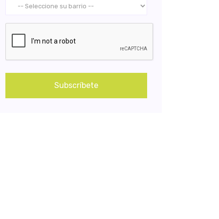
Subscríbete