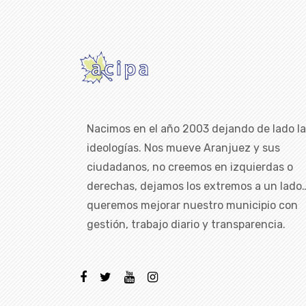
Nacimos en el año 2003 dejando de lado l
ideologías. Nos mueve Aranjuez y sus
ciudadanos, no creemos en izquierdas o
derechas, dejamos los extremos a un lado
queremos mejorar nuestro municipio con
gestión, trabajo diario y transparencia.