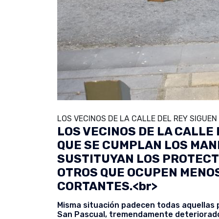
LOS VECINOS DE LA CALLE DEL REY SIGUE
LOS VECINOS DE LA CALLE
QUE SE CUMPLAN LOS MAND
SUSTITUYAN LOS PROTECT
OTROS QUE OCUPEN MENOS
CORTANTES.<br>
Misma situación padecen todas aquellas 
San Pascual, tremendamente deteriorado