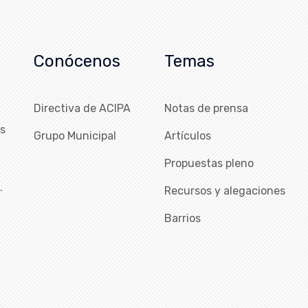
Conócenos
Temas
Directiva de ACIPA
Notas de prensa
as
Grupo Municipal
Artículos
Propuestas pleno
…
Recursos y alegaciones
Barrios