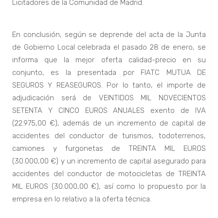
Licitadores de la Comunidad de Madrid.
En conclusión, según se deprende del acta de la Junta
de Gobierno Local celebrada el pasado 28 de enero, se
informa que la mejor oferta calidad-precio en su
conjunto, es la presentada por FIATC MUTUA DE
SEGUROS Y REASEGUROS. Por lo tanto, el importe de
adjudicación será de VEINTIDOS MIL NOVECIENTOS
SETENTA Y CINCO EUROS ANUALES exento de IVA
(22.975,00 €), además de un incremento de capital de
accidentes del conductor de turismos, todoterrenos,
camiones y furgonetas de TREINTA MIL EUROS
(30.000,00 €) y un incremento de capital asegurado para
accidentes del conductor de motocicletas de TREINTA
MIL EUROS (30.000,00 €), así como lo propuesto por la
empresa en lo relativo a la oferta técnica.