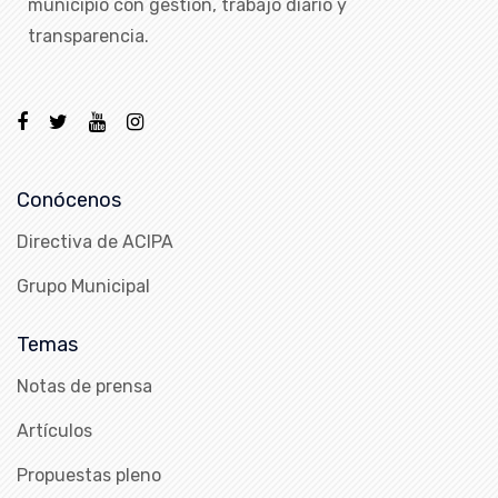
municipio con gestión, trabajo diario y
transparencia.
Conócenos
Directiva de ACIPA
Grupo Municipal
Temas
Notas de prensa
Artículos
Propuestas pleno