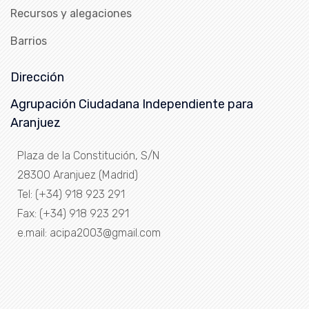
Recursos y alegaciones
Barrios
Dirección
Agrupación Ciudadana Independiente para
Aranjuez
Plaza de la Constitución, S/N
28300 Aranjuez (Madrid)
Tel: (+34) 918 923 291
Fax: (+34) 918 923 291
e.mail: acipa2003@gmail.com