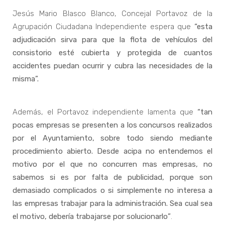
Jesús Mario Blasco Blanco, Concejal Portavoz de la
Agrupación Ciudadana Independiente espera que
“esta
adjudicación sirva para que la flota de vehículos del
consistorio esté cubierta y protegida de cuantos
accidentes puedan ocurrir y cubra las necesidades de la
misma”
.
Además, el Portavoz independiente lamenta que
“tan
pocas empresas se presenten a los concursos realizados
por el Ayuntamiento, sobre todo siendo mediante
procedimiento abierto. Desde acipa no entendemos el
motivo por el que no concurren mas empresas, no
sabemos si es por falta de publicidad, porque son
demasiado complicados o si simplemente no interesa a
las empresas trabajar para la administración. Sea cual sea
el motivo, debería trabajarse por solucionarlo”
.