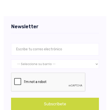
Newsletter
Subscríbete