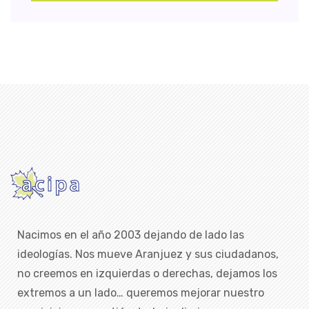
Nacimos en el año 2003 dejando de lado las
ideologías. Nos mueve Aranjuez y sus ciudadanos,
no creemos en izquierdas o derechas, dejamos los
extremos a un lado… queremos mejorar nuestro