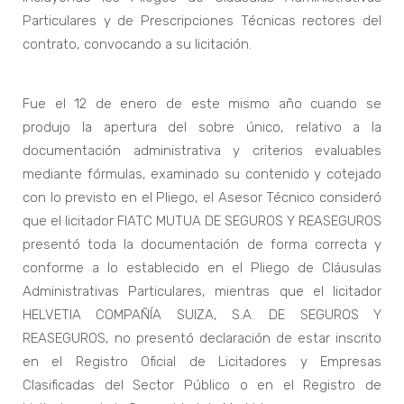
Particulares y de Prescripciones Técnicas rectores del
contrato, convocando a su licitación.
Fue el 12 de enero de este mismo año cuando se
produjo la apertura del sobre único, relativo a la
documentación administrativa y criterios evaluables
mediante fórmulas, examinado su contenido y cotejado
con lo previsto en el Pliego, el Asesor Técnico consideró
que el licitador FIATC MUTUA DE SEGUROS Y REASEGUROS
presentó toda la documentación de forma correcta y
conforme a lo establecido en el Pliego de Cláusulas
Administrativas Particulares, mientras que el licitador
HELVETIA COMPAÑÍA SUIZA, S.A. DE SEGUROS Y
REASEGUROS, no presentó declaración de estar inscrito
en el Registro Oficial de Licitadores y Empresas
Clasificadas del Sector Público o en el Registro de