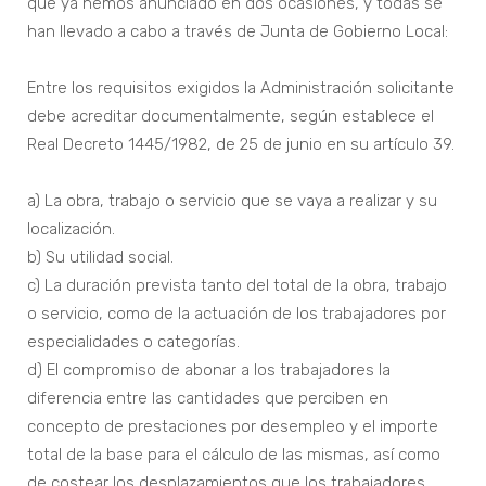
que ya hemos anunciado en dos ocasiones, y todas se
han llevado a cabo a través de Junta de Gobierno Local:
Entre los requisitos exigidos la Administración solicitante
debe acreditar documentalmente, según establece el
Real Decreto 1445/1982, de 25 de junio en su artículo 39.
a) La obra, trabajo o servicio que se vaya a realizar y su
localización.
b) Su utilidad social.
c) La duración prevista tanto del total de la obra, trabajo
o servicio, como de la actuación de los trabajadores por
especialidades o categorías.
d) El compromiso de abonar a los trabajadores la
diferencia entre las cantidades que perciben en
concepto de prestaciones por desempleo y el importe
total de la base para el cálculo de las mismas, así como
de costear los desplazamientos que los trabajadores