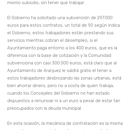
mismo subsidio, sin tener que trabajar.
El Gobierno ha solicitado una subvención de 297.000
euros para estos contratos, un total de 90 según indica
el Gobierno, estos trabajadores están prestando sus
servicios mientras cobran el desempleo, si el
Ayuntamiento paga entorno a los 400 euros, que es la
diferencia con la base de cotización y la Comunidad
subvenciona con casi 300.000 euros, está claro que al
Ayuntamiento de Aranjuez le saldrá gratis el tener a
estos trabajadores desbrozando las zonas urbanas, está
bien ahorrar dinero, pero no a costa de quien trabaja,
cuando los Concejales del Gobierno no han estado
dispuestos a renunciar ni a un euro a pesar de estar tan
preocupados con la deuda municipal.
En esta ocasión, la mecánica de contratación es la misma