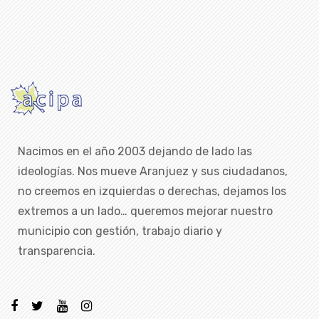
Nacimos en el año 2003 dejando de lado las
ideologías. Nos mueve Aranjuez y sus ciudadanos,
no creemos en izquierdas o derechas, dejamos los
extremos a un lado… queremos mejorar nuestro
municipio con gestión, trabajo diario y
transparencia.