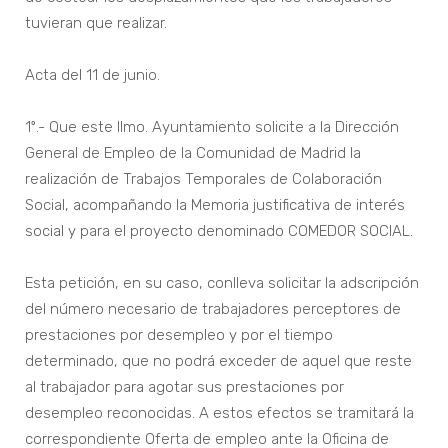
tuvieran que realizar.
Acta del 11 de junio.
1º.- Que este Ilmo. Ayuntamiento solicite a la Dirección
General de Empleo de la Comunidad de Madrid la
realización de Trabajos Temporales de Colaboración
Social, acompañando la Memoria justificativa de interés
social y para el proyecto denominado COMEDOR SOCIAL.
Esta petición, en su caso, conlleva solicitar la adscripción
del número necesario de trabajadores perceptores de
prestaciones por desempleo y por el tiempo
determinado, que no podrá exceder de aquel que reste
al trabajador para agotar sus prestaciones por
desempleo reconocidas. A estos efectos se tramitará la
correspondiente Oferta de empleo ante la Oficina de