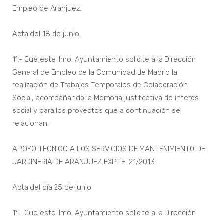
Empleo de Aranjuez.
Acta del 18 de junio.
1º.- Que este Ilmo. Ayuntamiento solicite a la Dirección
General de Empleo de la Comunidad de Madrid la
realización de Trabajos Temporales de Colaboración
Social, acompañando la Memoria justificativa de interés
social y para los proyectos que a continuación se
relacionan:
APOYO TECNICO A LOS SERVICIOS DE MANTENIMIENTO DE
JARDINERIA DE ARANJUEZ EXPTE. 21/2013
Acta del día 25 de junio
1º.- Que este Ilmo. Ayuntamiento solicite a la Dirección