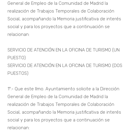
General de Empleo de la Comunidad de Madrid la
realización de Trabajos Temporales de Colaboración
Social, acompañando la Memoria justificativa de interés
social y para los proyectos que a continuación se
relacionan:
SERVICIO DE ATENCIÓN EN LA OFICINA DE TURISMO (UN
PUESTO)
SERVICIO DE ATENCIÓN EN LA OFICINA DE TURISMO (DOS
PUESTOS)
1º.- Que este Ilmo. Ayuntamiento solicite a la Dirección
General de Empleo de la Comunidad de Madrid la
realización de Trabajos Temporales de Colaboración
Social, acompañando la Memoria justificativa de interés
social y para los proyectos que a continuación se
relacionan: