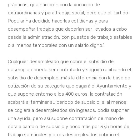
prácticas, que nacieron con la vocación de
extraordinarias y para trabajo social, pero que el Partido
Popular ha decidido hacerlas cotidianas y para
desempeñar trabajos que deberían ser llevados a cabo
desde la administración, con puestos de trabajo estables
o al menos temporales con un salario digno.”
Cualquier desempleado que cobre el subsidio de
desempleo puede ser contratado y seguirá recibiendo el
subsidio de desempleo, más la diferencia con la base de
cotización de su categoría que pagará el Ayuntamiento y
que supone entorno a los 400 euros, la contratación
acabará al terminar su periodo de subsidio, si al menos
se cogiera a desempleados sin ingresos, podía suponer
una ayuda, pero así supone contratación de mano de
obra a cambio de subsidio y poco más por 37,5 horas de
trabajo semanales y otros desempleados cobran el