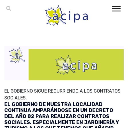
EL GOBIERNO SIGUE RECURRIENDO A LOS CONTRATOS
SOCIALES.
EL GOBIERNO DE NUESTRA LOCALIDAD
CONTINUA AMPARÁNDOSE EN UN DECRETO
DEL AÑO 82 PARA REALIZAR CONTRATOS
SOCIALES, ESPECIALMENTE EN JARDINERÍA Y