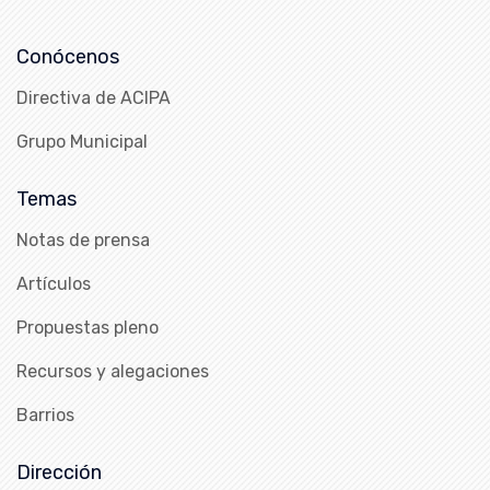
Conócenos
Directiva de ACIPA
Grupo Municipal
Temas
Notas de prensa
Artículos
Propuestas pleno
Recursos y alegaciones
Barrios
Dirección