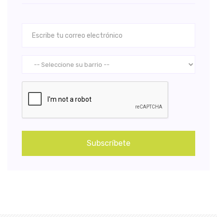
Subscríbete