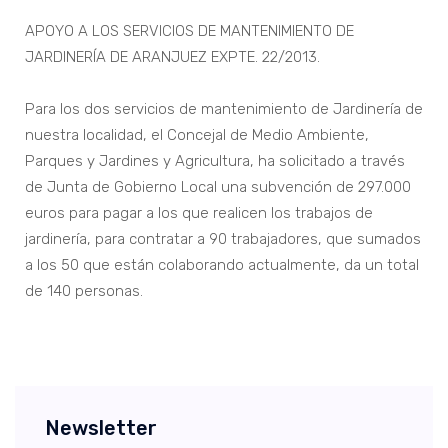
APOYO A LOS SERVICIOS DE MANTENIMIENTO DE
JARDINERÍA DE ARANJUEZ EXPTE. 22/2013.
Para los dos servicios de mantenimiento de Jardinería de
nuestra localidad, el Concejal de Medio Ambiente,
Parques y Jardines y Agricultura, ha solicitado a través
de Junta de Gobierno Local una subvención de 297.000
euros para pagar a los que realicen los trabajos de
jardinería, para contratar a 90 trabajadores, que sumados
a los 50 que están colaborando actualmente, da un total
de 140 personas.
Newsletter