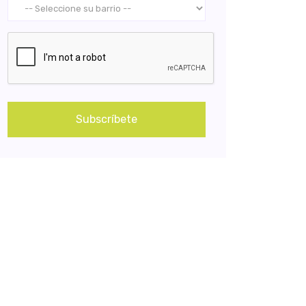
Subscríbete