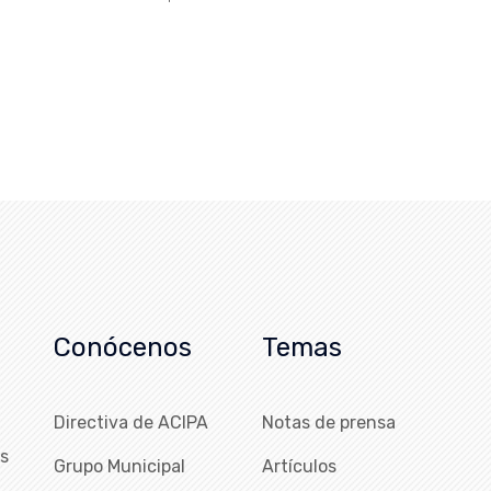
Conócenos
Temas
Directiva de ACIPA
Notas de prensa
as
Grupo Municipal
Artículos