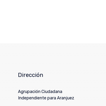
Dirección
Agrupación Ciudadana
Independiente para Aranjuez