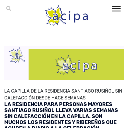
LA CAPILLA DE LA RESIDENCIA SANTIAGO RUSIÑOL SIN
CALEFACCIÓN DESDE HACE SEMANAS
LA RESIDENCIA PARA PERSONAS MAYORES
SANTIAGO RUSIÑOL LLEVA VARIAS SEMANAS
SIN CALEFACCIÓN EN LA CAPILLA. SON
MUCHOS LOS RESIDENTES Y RIBEREÑOS QUE