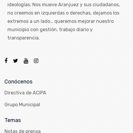
ideologías. Nos mueve Aranjuez y sus ciudadanos,
no creemos en izquierdas o derechas, dejamos los
extremos a un lado… queremos mejorar nuestro
municipio con gestión, trabajo diario y
transparencia.
Conócenos
Directiva de ACIPA
Grupo Municipal
Temas
Notas de prensa