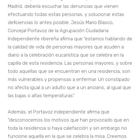
Madrid, debería escuchar las denuncias que vienen
efectuando todas estas personas, y solucionar estas
deficiencias lo antes posible. Jesús Mario Blasco,
Concejal Portavoz de la Agrupación Ciudadana
Independiente ribereña afirma que “estamos hablando de
la calidad de vida de personas mayores que acuden a
diario a la celebración eucarística que se celebra en la
capilla de esta residencia. Las personas mayores, y sobre
todo aquellas que se encuentran en una residencia, son
más vulnerables y propensas a enfermar. Un constipado
no afecta igual a un adulto que a un anciano, al igual que
las bajas o altas temperaturas”.
Además, el Portavoz independiente afirma que
“desconocemos los motivos que han provocado que en
toda la residencia si haya calefacción y sin embargo no
funcione aquella en la que se celebra la misa. Creemos