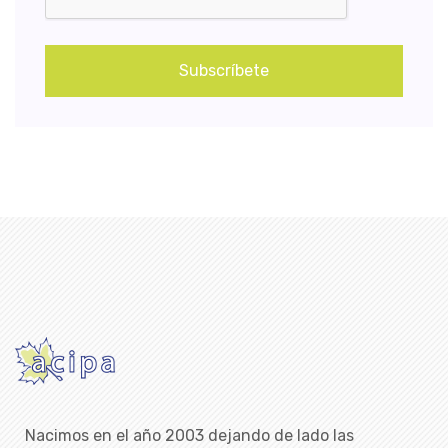
Subscríbete
Nacimos en el año 2003 dejando de lado las