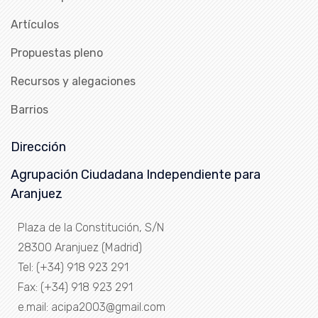
Artículos
Propuestas pleno
Recursos y alegaciones
Barrios
Dirección
Agrupación Ciudadana Independiente para
Aranjuez
Plaza de la Constitución, S/N
28300 Aranjuez (Madrid)
Tel: (+34) 918 923 291
Fax: (+34) 918 923 291
e.mail: acipa2003@gmail.com