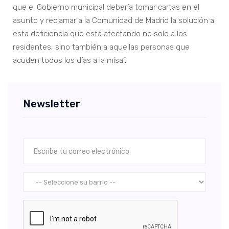
que el Gobierno municipal debería tomar cartas en el
asunto y reclamar a la Comunidad de Madrid la solución a
esta deficiencia que está afectando no solo a los
residentes, sino también a aquellas personas que
acuden todos los días a la misa”.
Newsletter