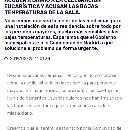
ACUDEN A DIARIO A LA CELEBRACIÓN
EUCARÍSTICA Y ACUSAN LAS BAJAS
TEMPERATURAS DE LA SALA.
No creemos que sea la mejor de las medicinas para
una instalación de esta residencia, sobre todo por
las personas mayores, mucho más sensibles a las
bajas temperaturas. Esperamos que el Gobierno
municipal inste a la Comunidad de Madrid a que
solucione el problema de forma urgente.
2019/02/25 14:01:34
Desde hace varias semanas hemos podido comprobar
cómo la capilla, situada en la residencia para personas
mayores Santiago Rusiñol, se encuentra sin calefacción.
Han sido bastantes usuarios quienes nos han trasladado
las bajas temperaturas que sufren cuando acuden a
misa a diario.
Creemos que el centro, gestionado por la Comunidad de