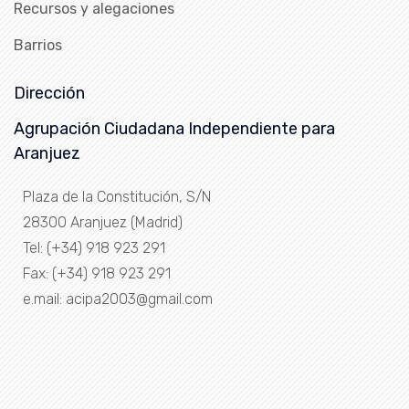
Recursos y alegaciones
Barrios
Dirección
Agrupación Ciudadana Independiente para
Aranjuez
Plaza de la Constitución, S/N
28300 Aranjuez (Madrid)
Tel: (+34) 918 923 291
Fax: (+34) 918 923 291
e.mail: acipa2003@gmail.com