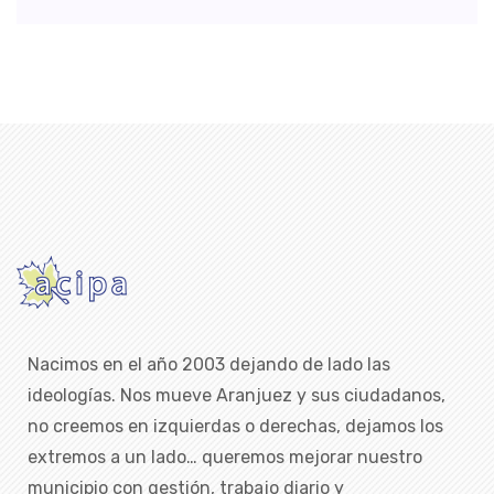
Nacimos en el año 2003 dejando de lado las
ideologías. Nos mueve Aranjuez y sus ciudadanos,
no creemos en izquierdas o derechas, dejamos los
extremos a un lado… queremos mejorar nuestro
municipio con gestión, trabajo diario y