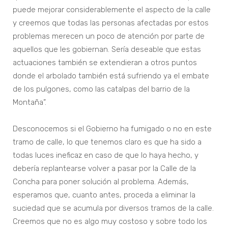
puede mejorar considerablemente el aspecto de la calle
y creemos que todas las personas afectadas por estos
problemas merecen un poco de atención por parte de
aquellos que les gobiernan. Sería deseable que estas
actuaciones también se extendieran a otros puntos
donde el arbolado también está sufriendo ya el embate
de los pulgones, como las catalpas del barrio de la
Montaña”.
Desconocemos si el Gobierno ha fumigado o no en este
tramo de calle, lo que tenemos claro es que ha sido a
todas luces ineficaz en caso de que lo haya hecho, y
debería replantearse volver a pasar por la Calle de la
Concha para poner solución al problema. Además,
esperamos que, cuanto antes, proceda a eliminar la
suciedad que se acumula por diversos tramos de la calle.
Creemos que no es algo muy costoso y sobre todo los