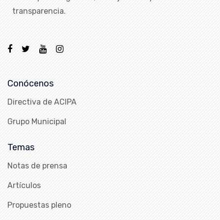
transparencia.
Conócenos
Directiva de ACIPA
Grupo Municipal
Temas
Notas de prensa
Artículos
Propuestas pleno