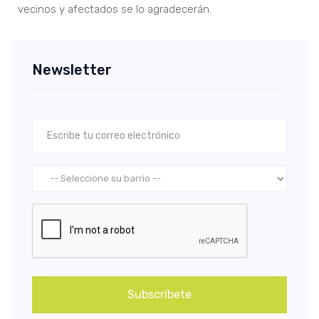
vecinos y afectados se lo agradecerán.
Newsletter
Subscríbete