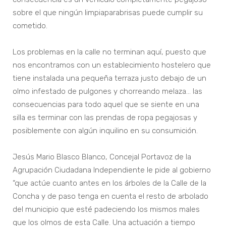
sobre el que ningún limpiaparabrisas puede cumplir su
cometido.
Los problemas en la calle no terminan aquí, puesto que
nos encontramos con un establecimiento hostelero que
tiene instalada una pequeña terraza justo debajo de un
olmo infestado de pulgones y chorreando melaza… las
consecuencias para todo aquel que se siente en una
silla es terminar con las prendas de ropa pegajosas y
posiblemente con algún inquilino en su consumición.
Jesús Mario Blasco Blanco, Concejal Portavoz de la
Agrupación Ciudadana Independiente le pide al gobierno
“que actúe cuanto antes en los árboles de la Calle de la
Concha y de paso tenga en cuenta el resto de arbolado
del municipio que esté padeciendo los mismos males
que los olmos de esta Calle. Una actuación a tiempo