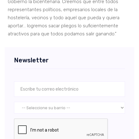
Gobierno la bicentenaria. Creemos que entre todos
representantes políticos, empresarios locales de la
hostelería, vecinos y todo aquel que pueda y quiera
aportar… logremos sacar pliegos lo suficientemente
atractivos para que todos podamos salir ganando.”
Newsletter