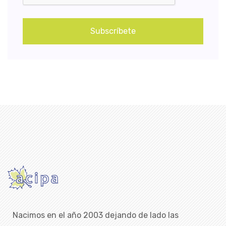
Subscríbete
Nacimos en el año 2003 dejando de lado las