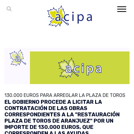
130.000 EUROS PARA ARREGLAR LA PLAZA DE TOROS
EL GOBIERNO PROCEDE A LICITAR LA
CONTRATACIÓN DE LAS OBRAS
CORRESPONDIENTES A LA "RESTAURACIÓN
PLAZA DE TOROS DE ARANJUEZ" POR UN
IMPORTE DE 130.000 EUROS, QUE
CORRESPONDEN A LAS AYUDAS