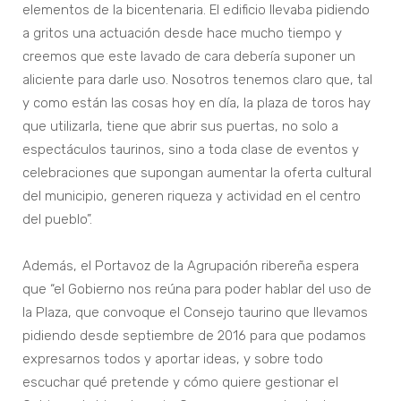
elementos de la bicentenaria. El edificio llevaba pidiendo
a gritos una actuación desde hace mucho tiempo y
creemos que este lavado de cara debería suponer un
aliciente para darle uso. Nosotros tenemos claro que, tal
y como están las cosas hoy en día, la plaza de toros hay
que utilizarla, tiene que abrir sus puertas, no solo a
espectáculos taurinos, sino a toda clase de eventos y
celebraciones que supongan aumentar la oferta cultural
del municipio, generen riqueza y actividad en el centro
del pueblo”.
Además, el Portavoz de la Agrupación ribereña espera
que “el Gobierno nos reúna para poder hablar del uso de
la Plaza, que convoque el Consejo taurino que llevamos
pidiendo desde septiembre de 2016 para que podamos
expresarnos todos y aportar ideas, y sobre todo
escuchar qué pretende y cómo quiere gestionar el