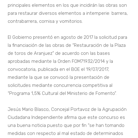
principales elementos en los que incidirán las obras son
para restaurar diversos elementos a intemperie: barrera,
contrabarrera, cornisa y vomitorios.
El Gobierno presentó en agosto de 2017 la solicitud para
la financiación de las obras de “Restauración de la Plaza
de toros de Aranjuez” de acuerdo con las bases
aprobadas mediante la Orden FOM71932/2014 y la
convocatoria, publicada en el BOE el 19/07/2017,
mediante la que se convocó la presentación de
solicitudes mediante concurrencia competitiva al
“Programa 1,5% Cultural del Ministerio de Fomento”.
Jesús Mario Blasco, Concejal Portavoz de la Agrupación
Ciudadana Independiente afirma que este concurso es
una buena noticia puesto que por fin “se han tomando
medidas con respecto al mal estado de determinados