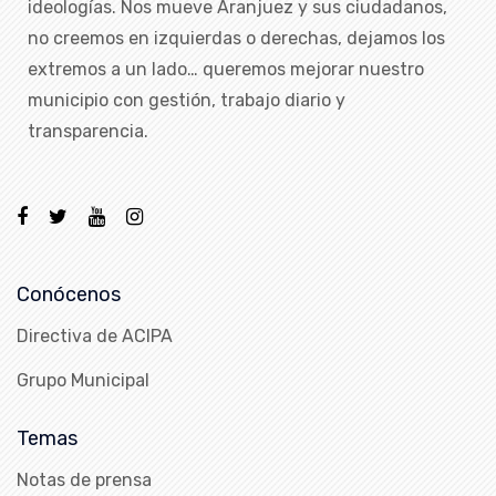
ideologías. Nos mueve Aranjuez y sus ciudadanos,
no creemos en izquierdas o derechas, dejamos los
extremos a un lado… queremos mejorar nuestro
municipio con gestión, trabajo diario y
transparencia.
Conócenos
Directiva de ACIPA
Grupo Municipal
Temas
Notas de prensa