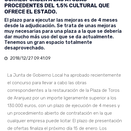
PROCEDENTES DEL 1,5% CULTURAL QUE
OFRECE EL ESTADO.
El plazo para ejecutar las mejoras es de 4 meses
desde la adjudicación. Se trata de unas mejoras
muy necesarias para una plaza a la que se debería
dar mucho más uso del que se da actualmente.
Tenemos un gran espacio totalmente
desaprovechado.
2018/12/27 09:41:09
La Junta de Gobierno Local ha aprobado recientemente
el concurso para llevar a cabo las obras
correspondientes a la restauración de la Plaza de Toros
de Aranjuez por un importe ligeramente superior a los
130.000 euros, con un plazo de ejecución de 4 meses y
un procedimiento abierto de contratación en la que
cualquier empresa puede licitar. El plazo de presentación
de ofertas finaliza el próximo día 15 de enero. Los