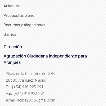
Artículos
Propuestas pleno
Recursos y alegaciones
Barrios
Dirección
Agrupación Ciudadana Independiente para
Aranjuez
Plaza de la Constitución, S/N
28300 Aranjuez (Madrid)
Tel: (+34) 918 923 291
Fax: (+34) 918 923 291
e.mail: acipa2003@gmail.com