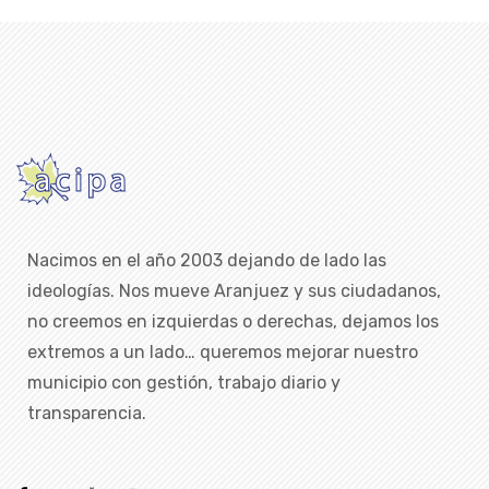
Nacimos en el año 2003 dejando de lado las
ideologías. Nos mueve Aranjuez y sus ciudadanos,
no creemos en izquierdas o derechas, dejamos los
extremos a un lado… queremos mejorar nuestro
municipio con gestión, trabajo diario y
transparencia.