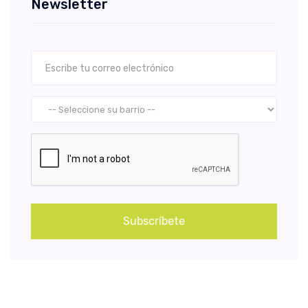
Newsletter
Subscríbete