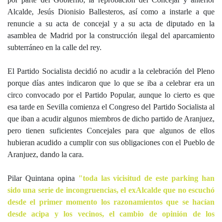
Alcalde, Jesús Dionisio Ballesteros, así como a instarle a que
renuncie a su acta de concejal y a su acta de diputado en la
asamblea de Madrid por la construcción ilegal del aparcamiento
subterráneo en la calle del rey.
El Partido Socialista decidió no acudir a la celebración del Pleno
porque días antes indicaron que lo que se iba a celebrar era un
circo convocado por el Partido Popular, aunque lo cierto es que
esa tarde en Sevilla comienza el Congreso del Partido Socialista al
que iban a acudir algunos miembros de dicho partido de Aranjuez,
pero tienen suficientes Concejales para que algunos de ellos
hubieran acudido a cumplir con sus obligaciones con el Pueblo de
Aranjuez, dando la cara.
Pilar Quintana opina
"toda las vicisitud de este parking han
sido una serie de incongruencias, el exAlcalde que no escuchó
desde el primer momento los razonamientos que se hacían
desde acipa y los vecinos, el cambio de opinión de los