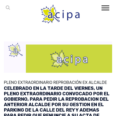
PLENO EXTRAORDINARIO REPROBACIÓN EX ALCALDE
CELEBRADO EN LA TARDE DEL VIERNES, UN
PLENO EXTRAORDINARIO CONVOCADO POR EL
GOBIERNO, PARA PEDIR LA REPROBACION DEL
ANTERIOR ALCALDE POR SU GESTION EN EL
PARKING DE LA CALLE DEL REY Y ADEMAS
PARA PEDIR QUE RENUNCIE A SU ACTA DE