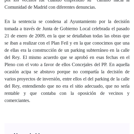
Comunidad de Madrid con diferentes denuncias.
En la sentencia se condena al Ayuntamiento por la decisión
tomada a través de Junta de Gobierno Local celebrada el pasado
21 de enero de 2009, en la que se detallaban todas las obras que
se iban a realizar con el Plan Feil y en la que conocimos que una
de ellas era la construcción de un parking subterráneo en la calle
del Rey. El mismo acuerdo que se aprobó en esas fechas en el
Pleno con el voto a favor de ellos Concejales del PP. En aquella
ocasión acipa se abstuvo porque no compartía la decisión de
varios proyectos de inversión, entre ellos el del parking de la calle
del Rey, entendiendo que no era el sitio adecuado, que no sería
rentable y que contaba con la oposición de vecinos y
comerciantes.