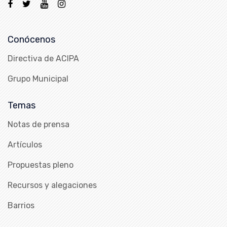
Conócenos
Directiva de ACIPA
Grupo Municipal
Temas
Notas de prensa
Artículos
Propuestas pleno
Recursos y alegaciones
Barrios