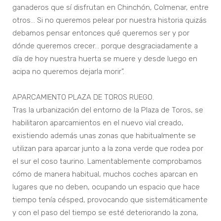
ganaderos que sí disfrutan en Chinchón, Colmenar, entre
otros... Si no queremos pelear por nuestra historia quizás
debamos pensar entonces qué queremos ser y por
dónde queremos crecer… porque desgraciadamente a
día de hoy nuestra huerta se muere y desde luego en
acipa no queremos dejarla morir”.
APARCAMIENTO PLAZA DE TOROS RUEGO.
Tras la urbanización del entorno de la Plaza de Toros, se
habilitaron aparcamientos en el nuevo vial creado,
existiendo además unas zonas que habitualmente se
utilizan para aparcar junto a la zona verde que rodea por
el sur el coso taurino. Lamentablemente comprobamos
cómo de manera habitual, muchos coches aparcan en
lugares que no deben, ocupando un espacio que hace
tiempo tenía césped, provocando que sistemáticamente
y con el paso del tiempo se esté deteriorando la zona,