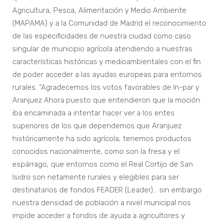
Agricultura, Pesca, Alimentación y Medio Ambiente
(MAPAMA) y a la Comunidad de Madrid el reconocimiento
de las especificidades de nuestra ciudad como caso
singular de municipio agrícola atendiendo a nuestras
características históricas y medioambientales con el fin
de poder acceder a las ayudas europeas para entornos
rurales. “Agradecemos los votos favorables de In-par y
Aranjuez Ahora puesto que entendieron que la moción
iba encaminada a intentar hacer ver a los entes
superiores de los que dependemos que Aranjuez
históricamente ha sido agrícola, tenemos productos
conocidos nacionalmente, como son la fresa y el
espárrago, que entornos como el Real Cortijo de San
Isidro son netamente rurales y elegibles para ser
destinatarios de fondos FEADER (Leader)… sin embargo
nuestra densidad de población a nivel municipal nos
impide acceder a fondos de ayuda a agricultores y