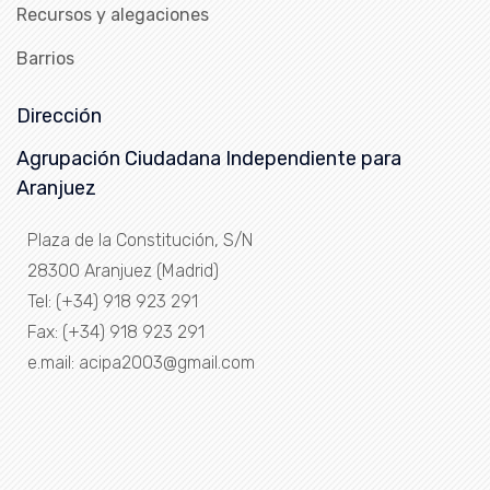
Recursos y alegaciones
Barrios
Dirección
Agrupación Ciudadana Independiente para
Aranjuez
Plaza de la Constitución, S/N
28300 Aranjuez (Madrid)
Tel: (+34) 918 923 291
Fax: (+34) 918 923 291
e.mail: acipa2003@gmail.com