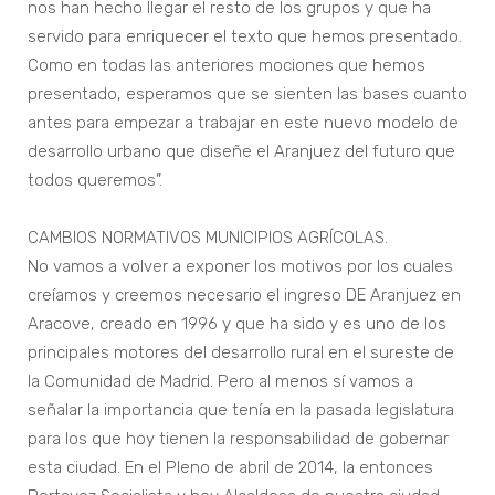
nos han hecho llegar el resto de los grupos y que ha
servido para enriquecer el texto que hemos presentado.
Como en todas las anteriores mociones que hemos
presentado, esperamos que se sienten las bases cuanto
antes para empezar a trabajar en este nuevo modelo de
desarrollo urbano que diseñe el Aranjuez del futuro que
todos queremos”.
CAMBIOS NORMATIVOS MUNICIPIOS AGRÍCOLAS.
No vamos a volver a exponer los motivos por los cuales
creíamos y creemos necesario el ingreso DE Aranjuez en
Aracove, creado en 1996 y que ha sido y es uno de los
principales motores del desarrollo rural en el sureste de
la Comunidad de Madrid. Pero al menos sí vamos a
señalar la importancia que tenía en la pasada legislatura
para los que hoy tienen la responsabilidad de gobernar
esta ciudad. En el Pleno de abril de 2014, la entonces