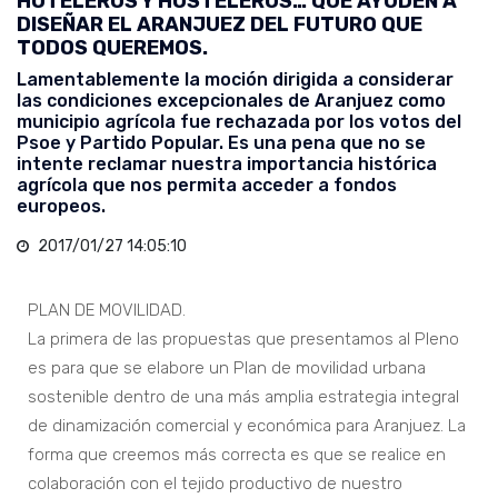
HOTELEROS Y HOSTELEROS… QUE AYUDEN A
DISEÑAR EL ARANJUEZ DEL FUTURO QUE
TODOS QUEREMOS.
Lamentablemente la moción dirigida a considerar
las condiciones excepcionales de Aranjuez como
municipio agrícola fue rechazada por los votos del
Psoe y Partido Popular. Es una pena que no se
intente reclamar nuestra importancia histórica
agrícola que nos permita acceder a fondos
europeos.
2017/01/27 14:05:10
PLAN DE MOVILIDAD.
La primera de las propuestas que presentamos al Pleno
es para que se elabore un Plan de movilidad urbana
sostenible dentro de una más amplia estrategia integral
de dinamización comercial y económica para Aranjuez. La
forma que creemos más correcta es que se realice en
colaboración con el tejido productivo de nuestro