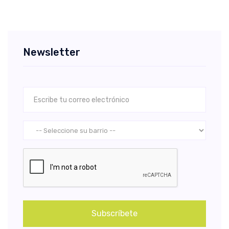
Newsletter
Subscríbete