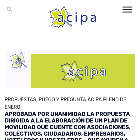
PROPUESTAS, RUEGO Y PREGUNTA ACIPA PLENO DE
ENERO.
APROBADA POR UNANIMIDAD LA PROPUESTA
DIRIGIDA A LA ELABORACIÓN DE UN PLAN DE
MOVILIDAD QUE CUENTE CON ASOCIACIONES,
COLECTIVOS, CIUDADANOS, EMPRESARIOS,