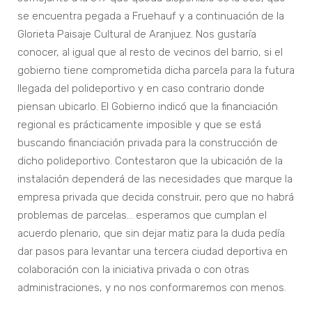
se encuentra pegada a Fruehauf y a continuación de la
Glorieta Paisaje Cultural de Aranjuez. Nos gustaría
conocer, al igual que al resto de vecinos del barrio, si el
gobierno tiene comprometida dicha parcela para la futura
llegada del polideportivo y en caso contrario donde
piensan ubicarlo. El Gobierno indicó que la financiación
regional es prácticamente imposible y que se está
buscando financiación privada para la construcción de
dicho polideportivo. Contestaron que la ubicación de la
instalación dependerá de las necesidades que marque la
empresa privada que decida construir, pero que no habrá
problemas de parcelas… esperamos que cumplan el
acuerdo plenario, que sin dejar matiz para la duda pedía
dar pasos para levantar una tercera ciudad deportiva en
colaboración con la iniciativa privada o con otras
administraciones, y no nos conformaremos con menos.