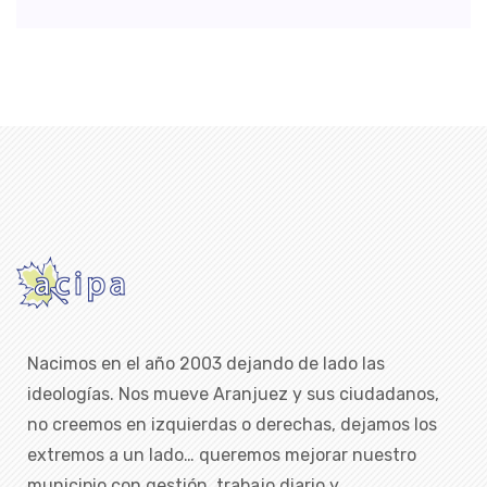
Nacimos en el año 2003 dejando de lado las
ideologías. Nos mueve Aranjuez y sus ciudadanos,
no creemos en izquierdas o derechas, dejamos los
extremos a un lado… queremos mejorar nuestro
municipio con gestión, trabajo diario y