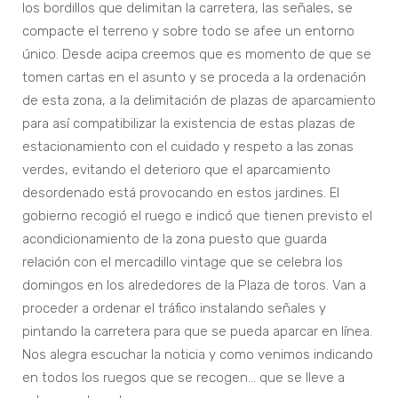
los bordillos que delimitan la carretera, las señales, se
compacte el terreno y sobre todo se afee un entorno
único. Desde acipa creemos que es momento de que se
tomen cartas en el asunto y se proceda a la ordenación
de esta zona, a la delimitación de plazas de aparcamiento
para así compatibilizar la existencia de estas plazas de
estacionamiento con el cuidado y respeto a las zonas
verdes, evitando el deterioro que el aparcamiento
desordenado está provocando en estos jardines. El
gobierno recogió el ruego e indicó que tienen previsto el
acondicionamiento de la zona puesto que guarda
relación con el mercadillo vintage que se celebra los
domingos en los alrededores de la Plaza de toros. Van a
proceder a ordenar el tráfico instalando señales y
pintando la carretera para que se pueda aparcar en línea.
Nos alegra escuchar la noticia y como venimos indicando
en todos los ruegos que se recogen… que se lleve a