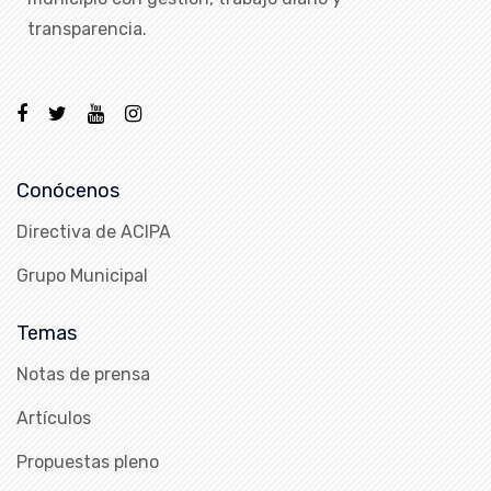
transparencia.
Conócenos
Directiva de ACIPA
Grupo Municipal
Temas
Notas de prensa
Artículos
Propuestas pleno