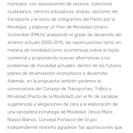
municipio, con asociaciones de vecinos, colectivos
ciudadanos, centros educativos, ampas, sectores del
transporte y el resto de integrantes del Pacto por la
Movilidad, y elaborar un Plan de Movilidad Urbano
Sostenible (PMUS) analizando el grado de desarrollo del
anterior estudio 2005-2015, las repercusiones tanto en
materia de movilidad como económicas sobre el tejido
comercial y proponiendo nuevas alternativas a los
problemas de movilidad actuales, dentro de los futuros
planes de dinamización económicos a desarrollar.
Además, en la propuesta también pedimos la
convocatoria del Consejo de Transportes, Tráfico y
Movilidad (Pacto de la Movilidad) con el fin de canalizar
sugerencias y alegaciones de cara a la elaboración de
una verdadera estrategia de Movilidad. Jesús Mario
Blasco Blanco, Concejal Portavoz del Grupo
Independiente ribereño agradece “las aportaciones que