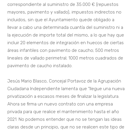
correspondiente al suministro de 35.000 € (repuestos
mayores, pavimento y vallado), impuestos indirectos no
incluidos, sin que el Ayuntamiento quede obligado a
llevar a cabo una determinada cuantía del suministro ni a
la ejecución de importe total del mismo, a lo que hay que
incluir 20 elementos de integración en huecos de ciertas
áreas infantiles con pavimento de caucho; 500 metros
lineales de vallado perimetral; 1000 metros cuadrados de
pavimento de caucho instalado.
Jesús Mario Blasco, Concejal Portavoz de la Agrupación
Ciudadana Independiente lamenta que “llegue una nueva
privatización a escasos meses de finalizar la legislatura.
Ahora se firma un nuevo contrato con una empresa
privada para que realice el mantenimiento hasta el año
2021. No podemos entender que no se tengan las ideas
claras desde un principio, que no se realicen este tipo de