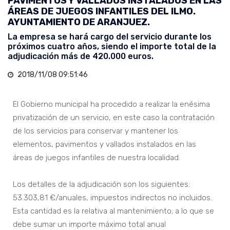
PAVIMENTOS Y VALLADOS INSTALADOS EN LAS
ÁREAS DE JUEGOS INFANTILES DEL ILMO.
AYUNTAMIENTO DE ARANJUEZ.
La empresa se hará cargo del servicio durante los
próximos cuatro años, siendo el importe total de la
adjudicación más de 420.000 euros.
2018/11/08 09:51:46
El Gobierno municipal ha procedido a realizar la enésima
privatización de un servicio, en este caso la contratación
de los servicios para conservar y mantener los
elementos, pavimentos y vallados instalados en las
áreas de juegos infantiles de nuestra localidad.
Los detalles de la adjudicación son los siguientes:
53.303,81 €/anuales, impuestos indirectos no incluidos.
Esta cantidad es la relativa al mantenimiento; a lo que se
debe sumar un importe máximo total anual