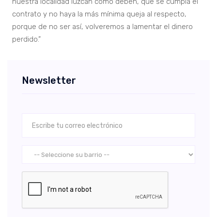
nuestra localidad luzcan como deben, que se cumpla el
contrato y no haya la más mínima queja al respecto,
porque de no ser así, volveremos a lamentar el dinero
perdido.”
Newsletter