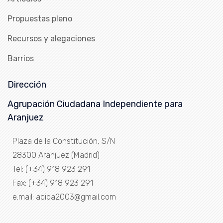
Propuestas pleno
Recursos y alegaciones
Barrios
Dirección
Agrupación Ciudadana Independiente para
Aranjuez
Plaza de la Constitución, S/N
28300 Aranjuez (Madrid)
Tel: (+34) 918 923 291
Fax: (+34) 918 923 291
e.mail: acipa2003@gmail.com