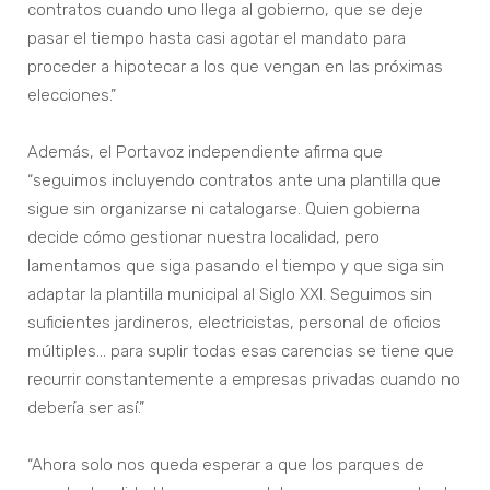
contratos cuando uno llega al gobierno, que se deje
pasar el tiempo hasta casi agotar el mandato para
proceder a hipotecar a los que vengan en las próximas
elecciones.”
Además, el Portavoz independiente afirma que
“seguimos incluyendo contratos ante una plantilla que
sigue sin organizarse ni catalogarse. Quien gobierna
decide cómo gestionar nuestra localidad, pero
lamentamos que siga pasando el tiempo y que siga sin
adaptar la plantilla municipal al Siglo XXI. Seguimos sin
suficientes jardineros, electricistas, personal de oficios
múltiples… para suplir todas esas carencias se tiene que
recurrir constantemente a empresas privadas cuando no
debería ser así.”
“Ahora solo nos queda esperar a que los parques de