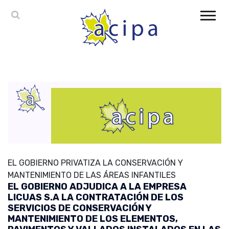
EL GOBIERNO PRIVATIZA LA CONSERVACIÓN Y
MANTENIMIENTO DE LAS ÁREAS INFANTILES
EL GOBIERNO ADJUDICA A LA EMPRESA
LICUAS S.A LA CONTRATACIÓN DE LOS
SERVICIOS DE CONSERVACIÓN Y
MANTENIMIENTO DE LOS ELEMENTOS,