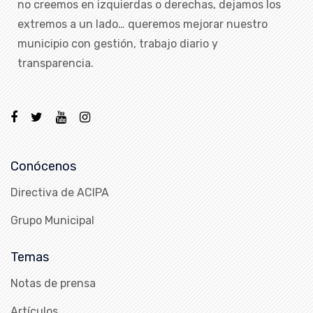
no creemos en izquierdas o derechas, dejamos los
extremos a un lado… queremos mejorar nuestro
municipio con gestión, trabajo diario y
transparencia.
Conócenos
Directiva de ACIPA
Grupo Municipal
Temas
Notas de prensa
Artículos