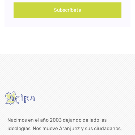
Subscríbete
Nacimos en el año 2003 dejando de lado las
ideologías. Nos mueve Aranjuez y sus ciudadanos,