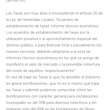
DEPORTIVO
Las Tasas son muy altas e incumpliendo el artículo 25 de
la Ley de Haciendas Locales: “Acuerdos de
establecimiento de tasas: informe técnico-económico.
Los acuerdos de establecimiento de tasas por la
utilización privativa o el aprovechamiento especial del
dominio público, o para financiar total o parcialmente los
nuevos servicios, deberán adoptarse a la vista de
informes técnico-económicos en los que se ponga de
manifiesto el valor de mercado o la previsible cobertura
del coste de aquéllos, respectivamente.”
En vez de bajar las Tasas lo que ha decidido al Gobierno
es aplicar bonificaciones, que no es lo mismo que bajar
las Tasas y además podemos comprobar cómo las
bonificaciones con carácter general para instalaciones
municipales es del 75% para diversos colectivos y sin
embargo sólo del 50% en las Instalaciones de Olivas,