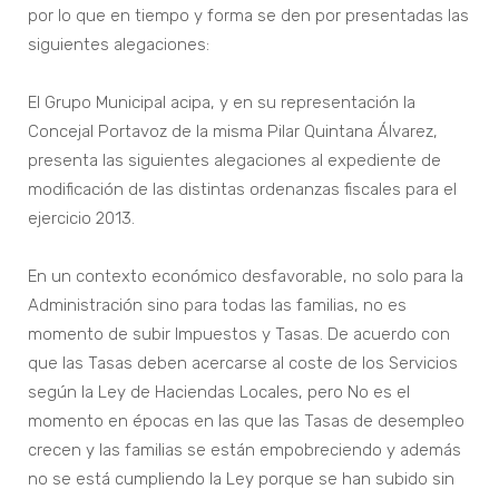
por lo que en tiempo y forma se den por presentadas las
siguientes alegaciones:
El Grupo Municipal acipa, y en su representación la
Concejal Portavoz de la misma Pilar Quintana Álvarez,
presenta las siguientes alegaciones al expediente de
modificación de las distintas ordenanzas fiscales para el
ejercicio 2013.
En un contexto económico desfavorable, no solo para la
Administración sino para todas las familias, no es
momento de subir Impuestos y Tasas. De acuerdo con
que las Tasas deben acercarse al coste de los Servicios
según la Ley de Haciendas Locales, pero No es el
momento en épocas en las que las Tasas de desempleo
crecen y las familias se están empobreciendo y además
no se está cumpliendo la Ley porque se han subido sin