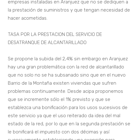
empresas instaladas en Aranjuez que no se dediquen a
la prestación de suministros y que tengan necesidad de
hacer acometidas.
TASA POR LA PRESTACION DEL SERVICIO DE
DESATRANQUE DE ALCANTARILLADO
Se propone la subida del 2,4% sin embargo en Aranjuez
hay una gran problemática con la red de alcantarillado
que no solo no se ha subsanado sino que en el nuevo
Barrio de la Montaña existen viviendas que sufren
problemas continuamente. Desde acipa proponemos
que se incremente sólo el 1% previsto y que se
establezca una bonificación para los usos sucesivos de
este servicio ya que el uso reiterado da idea del mal
estado de la red, por lo que en la segunda prestación se
le bonificará el impuesto con dos décimas y así