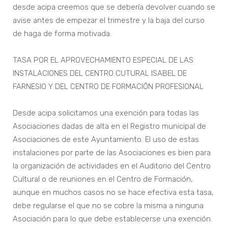
desde acipa creemos que se debería devolver cuando se
avise antes de empezar el trimestre y la baja del curso
de haga de forma motivada.
TASA POR EL APROVECHAMIENTO ESPECIAL DE LAS
INSTALACIONES DEL CENTRO CUTURAL ISABEL DE
FARNESIO Y DEL CENTRO DE FORMACIÓN PROFESIONAL
Desde acipa solicitamos una exención para todas las
Asociaciones dadas de alta en el Registro municipal de
Asociaciones de este Ayuntamiento. El uso de estas
instalaciones por parte de las Asociaciones es bien para
la organización de actividades en el Auditorio del Centro
Cultural o de reuniones en el Centro de Formación,
aunque en muchos casos no se hace efectiva esta tasa,
debe regularse el que no se cobre la misma a ninguna
Asociación para lo que debe establecerse una exención.