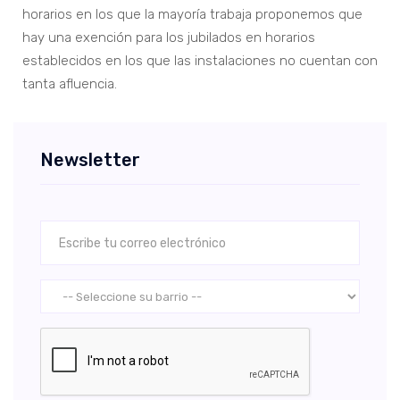
horarios en los que la mayoría trabaja proponemos que
hay una exención para los jubilados en horarios
establecidos en los que las instalaciones no cuentan con
tanta afluencia.
Newsletter