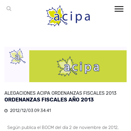
ALEGACIONES ACIPA ORDENANZAS FISCALES 2013
ORDENANZAS FISCALES AÑO 2013
2012/12/03 09:34:41
Según publica el BOCM del día 2 de noviembre de 2012,