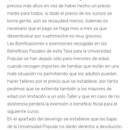
precios más altos en vez de haber hecho un precio
medio para todos, si dado el precio de los cursos se
borra gente, aún se recaudará menos. Además es
necesario que el pago se haga mes a mes ya que
desembolsar por cuatrimestre es muy gravoso.
Las Bonificaciones y exenciones recogidas en los
Beneficios Fiscales de esta Tasa para la Universidad
Popular se han dejado sólo para menores de edad,
cuando recogen importes de familias que están en una
mala situación no permitiendo que los adultos puedan
hacer talleres por el precio que se establece, por tanto
pedimos que se extienda también a los mayores de
edad con limitación a un solo Taller y que en caso de no
asistencia perderá la exención o beneficio fiscal para el
siguiente curso.
En el apartado del devengo se establece que las bajas
de la Universidad Popular no darán derecho a devolución,