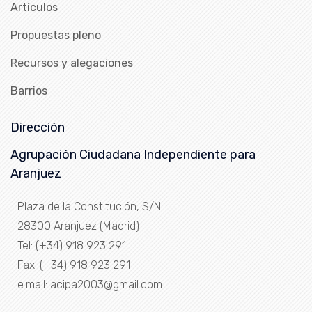
Artículos
Propuestas pleno
Recursos y alegaciones
Barrios
Dirección
Agrupación Ciudadana Independiente para
Aranjuez
Plaza de la Constitución, S/N
28300 Aranjuez (Madrid)
Tel: (+34) 918 923 291
Fax: (+34) 918 923 291
e.mail: acipa2003@gmail.com