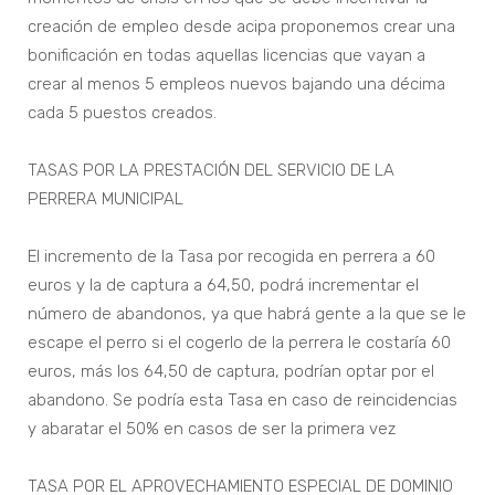
creación de empleo desde acipa proponemos crear una
bonificación en todas aquellas licencias que vayan a
crear al menos 5 empleos nuevos bajando una décima
cada 5 puestos creados.
TASAS POR LA PRESTACIÓN DEL SERVICIO DE LA
PERRERA MUNICIPAL
El incremento de la Tasa por recogida en perrera a 60
euros y la de captura a 64,50, podrá incrementar el
número de abandonos, ya que habrá gente a la que se le
escape el perro si el cogerlo de la perrera le costaría 60
euros, más los 64,50 de captura, podrían optar por el
abandono. Se podría esta Tasa en caso de reincidencias
y abaratar el 50% en casos de ser la primera vez
TASA POR EL APROVECHAMIENTO ESPECIAL DE DOMINIO