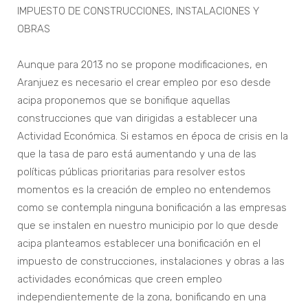
IMPUESTO DE CONSTRUCCIONES, INSTALACIONES Y
OBRAS
Aunque para 2013 no se propone modificaciones, en
Aranjuez es necesario el crear empleo por eso desde
acipa proponemos que se bonifique aquellas
construcciones que van dirigidas a establecer una
Actividad Económica. Si estamos en época de crisis en la
que la tasa de paro está aumentando y una de las
políticas públicas prioritarias para resolver estos
momentos es la creación de empleo no entendemos
como se contempla ninguna bonificación a las empresas
que se instalen en nuestro municipio por lo que desde
acipa planteamos establecer una bonificación en el
impuesto de construcciones, instalaciones y obras a las
actividades económicas que creen empleo
independientemente de la zona, bonificando en una