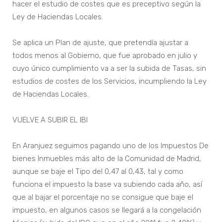
hacer el estudio de costes que es preceptivo según la
Ley de Haciendas Locales.
Se aplica un Plan de ajuste, que pretendía ajustar a
todos menos al Gobierno, que fue aprobado en julio y
cuyo único cumplimiento va a ser la subida de Tasas, sin
estudios de costes de los Servicios, incumpliendo la Ley
de Haciendas Locales.
VUELVE A SUBIR EL IBI
En Aranjuez seguimos pagando uno de los Impuestos De
bienes Inmuebles más alto de la Comunidad de Madrid,
aunque se baje el Tipo del 0,47 al 0,43, tal y como
funciona el impuesto la base va subiendo cada año, así
que al bajar el porcentaje no se consigue que baje el
impuesto, en algunos casos se llegará a la congelación