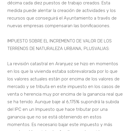
décima cada diez puestos de trabajo creados. Esta
medida puede alentar la creación de actividades y los
recursos que conseguirá el Ayuntamiento a través de
nuevas empresas compensaran las bonificaciones.
IMPUESTO SOBRE EL INCREMENTO DE VALOR DE LOS
TERRENOS DE NATURALEZA URBANA, PLUSVALIAS:
La revisión catastral en Aranjuez se hizo en momentos
en los que la vivienda estaba sobrevalorada por lo que
los valores actuales están por encima de los valores de
mercado y se tributa en este impuesto en los casos de
venta o herencia muy por encima de la ganancia real que
se ha tenido. Aunque baje al 6,175% supondrá la subida
del IPC en un Impuesto que hace tributar por una
ganancia que no se está obteniendo en estos
momentos. Es necesario bajar este impuesto y más