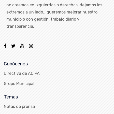
no creemos en izquierdas o derechas, dejamos los
extremos a un lado… queremos mejorar nuestro
municipio con gestión, trabajo diario y
transparencia.
Conócenos
Directiva de ACIPA
Grupo Municipal
Temas
Notas de prensa