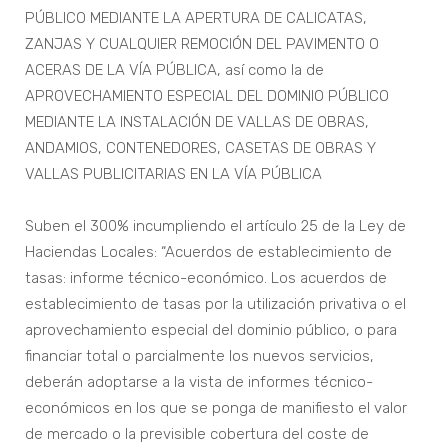
PÚBLICO MEDIANTE LA APERTURA DE CALICATAS,
ZANJAS Y CUALQUIER REMOCIÓN DEL PAVIMENTO O
ACERAS DE LA VÍA PÚBLICA, así como la de
APROVECHAMIENTO ESPECIAL DEL DOMINIO PÚBLICO
MEDIANTE LA INSTALACIÓN DE VALLAS DE OBRAS,
ANDAMIOS, CONTENEDORES, CASETAS DE OBRAS Y
VALLAS PUBLICITARIAS EN LA VÍA PÚBLICA
Suben el 300% incumpliendo el artículo 25 de la Ley de
Haciendas Locales: “Acuerdos de establecimiento de
tasas: informe técnico-económico. Los acuerdos de
establecimiento de tasas por la utilización privativa o el
aprovechamiento especial del dominio público, o para
financiar total o parcialmente los nuevos servicios,
deberán adoptarse a la vista de informes técnico-
económicos en los que se ponga de manifiesto el valor
de mercado o la previsible cobertura del coste de