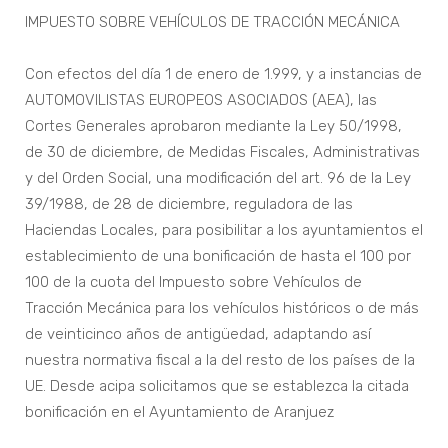
IMPUESTO SOBRE VEHÍCULOS DE TRACCIÓN MECÁNICA
Con efectos del día 1 de enero de 1.999, y a instancias de
AUTOMOVILISTAS EUROPEOS ASOCIADOS (AEA), las
Cortes Generales aprobaron mediante la Ley 50/1998,
de 30 de diciembre, de Medidas Fiscales, Administrativas
y del Orden Social, una modificación del art. 96 de la Ley
39/1988, de 28 de diciembre, reguladora de las
Haciendas Locales, para posibilitar a los ayuntamientos el
establecimiento de una bonificación de hasta el 100 por
100 de la cuota del Impuesto sobre Vehículos de
Tracción Mecánica para los vehículos históricos o de más
de veinticinco años de antigüedad, adaptando así
nuestra normativa fiscal a la del resto de los países de la
UE. Desde acipa solicitamos que se establezca la citada
bonificación en el Ayuntamiento de Aranjuez