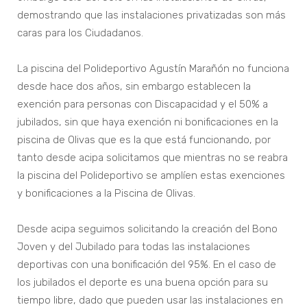
demostrando que las instalaciones privatizadas son más
caras para los Ciudadanos.
La piscina del Polideportivo Agustín Marañón no funciona
desde hace dos años, sin embargo establecen la
exención para personas con Discapacidad y el 50% a
jubilados, sin que haya exención ni bonificaciones en la
piscina de Olivas que es la que está funcionando, por
tanto desde acipa solicitamos que mientras no se reabra
la piscina del Polideportivo se amplíen estas exenciones
y bonificaciones a la Piscina de Olivas.
Desde acipa seguimos solicitando la creación del Bono
Joven y del Jubilado para todas las instalaciones
deportivas con una bonificación del 95%. En el caso de
los jubilados el deporte es una buena opción para su
tiempo libre, dado que pueden usar las instalaciones en