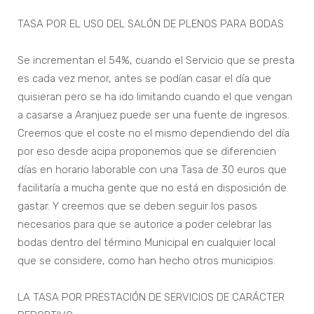
TASA POR EL USO DEL SALÓN DE PLENOS PARA BODAS
Se incrementan el 54%, cuando el Servicio que se presta
es cada vez menor, antes se podían casar el día que
quisieran pero se ha ido limitando cuando el que vengan
a casarse a Aranjuez puede ser una fuente de ingresos.
Creemos que el coste no el mismo dependiendo del día
por eso desde acipa proponemos que se diferencien
días en horario laborable con una Tasa de 30 euros que
facilitaría a mucha gente que no está en disposición de
gastar. Y creemos que se deben seguir los pasos
necesarios para que se autorice a poder celebrar las
bodas dentro del término Municipal en cualquier local
que se considere, como han hecho otros municipios.
LA TASA POR PRESTACIÓN DE SERVICIOS DE CARÁCTER