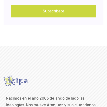
Subscríbete
Nacimos en el año 2003 dejando de lado las
ideologías. Nos mueve Aranjuez y sus ciudadanos,