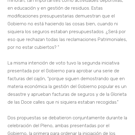
minoran, tan importantes como actividades deportivas,
en educación y en gestión de residuos. Estas
modificaciones presupuestarias demuestran que el
Gobierno no está haciendo las cosas bien, cuando ni
siquiera los seguros estaban presupuestados. ¿Será por
eso que rechazan todas las reclamaciones Patrimoniales,
por no estar cubiertos? ”
La misma intención de voto tuvo la segunda iniciativa
presentada por el Gobierno para aprobar una serie de
facturas del cajón, “porque siguen demostrando que en
materia económica la gestión del Gobierno popular es un
desastre y aprueban facturas de seguros y de la Glorieta
de las Doce calles que ni siquiera estaban recogidas.”
Dos propuestas se debatieron conjuntamente durante la
celebración del Pleno, ambas presentadas por el
Gobierno, la primera para ordenar la iniciación de los