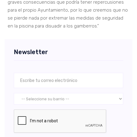
graves consecuencias que podría tener repercusiones
para el propio Ayuntamiento, por lo que creemos que no
se pierde nada por extremar las medidas de seguridad
en la piscina para disuadir a los gamberros.”
Newsletter