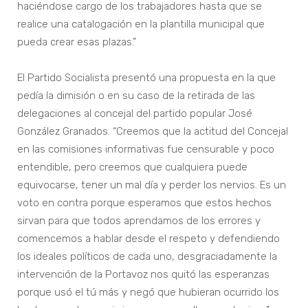
haciéndose cargo de los trabajadores hasta que se
realice una catalogación en la plantilla municipal que
pueda crear esas plazas.”
El Partido Socialista presentó una propuesta en la que
pedía la dimisión o en su caso de la retirada de las
delegaciones al concejal del partido popular José
González Granados. “Creemos que la actitud del Concejal
en las comisiones informativas fue censurable y poco
entendible, pero creemos que cualquiera puede
equivocarse, tener un mal día y perder los nervios. Es un
voto en contra porque esperamos que estos hechos
sirvan para que todos aprendamos de los errores y
comencemos a hablar desde el respeto y defendiendo
los ideales políticos de cada uno, desgraciadamente la
intervención de la Portavoz nos quitó las esperanzas
porque usó el tú más y negó que hubieran ocurrido los