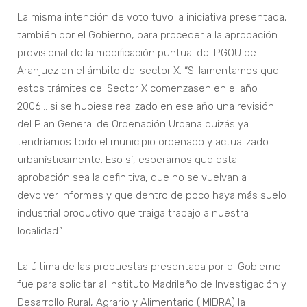
La misma intención de voto tuvo la iniciativa presentada,
también por el Gobierno, para proceder a la aprobación
provisional de la modificación puntual del PGOU de
Aranjuez en el ámbito del sector X. “Si lamentamos que
estos trámites del Sector X comenzasen en el año
2006… si se hubiese realizado en ese año una revisión
del Plan General de Ordenación Urbana quizás ya
tendríamos todo el municipio ordenado y actualizado
urbanísticamente. Eso sí, esperamos que esta
aprobación sea la definitiva, que no se vuelvan a
devolver informes y que dentro de poco haya más suelo
industrial productivo que traiga trabajo a nuestra
localidad.”
La última de las propuestas presentada por el Gobierno
fue para solicitar al Instituto Madrileño de Investigación y
Desarrollo Rural, Agrario y Alimentario (IMIDRA) la