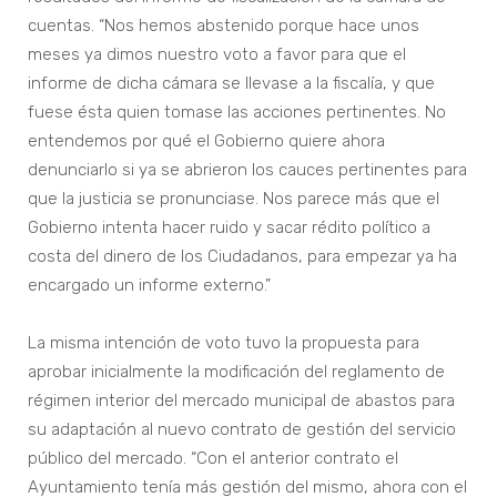
cuentas. “Nos hemos abstenido porque hace unos
meses ya dimos nuestro voto a favor para que el
informe de dicha cámara se llevase a la fiscalía, y que
fuese ésta quien tomase las acciones pertinentes. No
entendemos por qué el Gobierno quiere ahora
denunciarlo si ya se abrieron los cauces pertinentes para
que la justicia se pronunciase. Nos parece más que el
Gobierno intenta hacer ruido y sacar rédito político a
costa del dinero de los Ciudadanos, para empezar ya ha
encargado un informe externo.”
La misma intención de voto tuvo la propuesta para
aprobar inicialmente la modificación del reglamento de
régimen interior del mercado municipal de abastos para
su adaptación al nuevo contrato de gestión del servicio
público del mercado. “Con el anterior contrato el
Ayuntamiento tenía más gestión del mismo, ahora con el