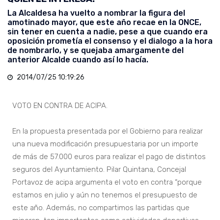
La Alcaldesa ha vuelto a nombrar la figura del
amotinado mayor, que este año recae en la ONCE,
sin tener en cuenta a nadie, pese a que cuando era
oposición prometía el consenso y el dialogo a la hora
de nombrarlo, y se quejaba amargamente del
anterior Alcalde cuando así lo hacía.
2014/07/25 10:19:26
VOTO EN CONTRA DE ACIPA.
En la propuesta presentada por el Gobierno para realizar
una nueva modificación presupuestaria por un importe
de más de 57.000 euros para realizar el pago de distintos
seguros del Ayuntamiento. Pilar Quintana, Concejal
Portavoz de acipa argumenta el voto en contra “porque
estamos en julio y aún no tenemos el presupuesto de
este año. Además, no compartimos las partidas que