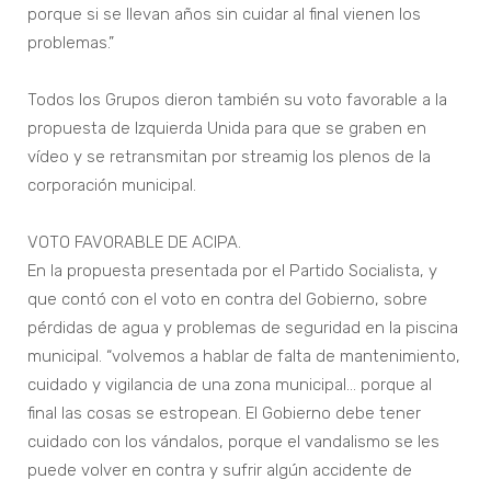
porque si se llevan años sin cuidar al final vienen los
problemas.”
Todos los Grupos dieron también su voto favorable a la
propuesta de Izquierda Unida para que se graben en
vídeo y se retransmitan por streamig los plenos de la
corporación municipal.
VOTO FAVORABLE DE ACIPA.
En la propuesta presentada por el Partido Socialista, y
que contó con el voto en contra del Gobierno, sobre
pérdidas de agua y problemas de seguridad en la piscina
municipal. “volvemos a hablar de falta de mantenimiento,
cuidado y vigilancia de una zona municipal… porque al
final las cosas se estropean. El Gobierno debe tener
cuidado con los vándalos, porque el vandalismo se les
puede volver en contra y sufrir algún accidente de