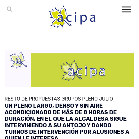
RESTO DE PROPUESTAS GRUPOS PLENO JULIO
UN PLENO LARGO, DENSO Y SIN AIRE
ACONDICIONADO DE MÁS DE 8 HORAS DE
DURACIÓN, EN EL QUE LA ALCALDESA SIGUE
INTERVINIENDO A SU ANTOJO Y DANDO
TURNOS DE INTERVENCIÓN POR ALUSIONES A
QUIEN LE INTERESA.