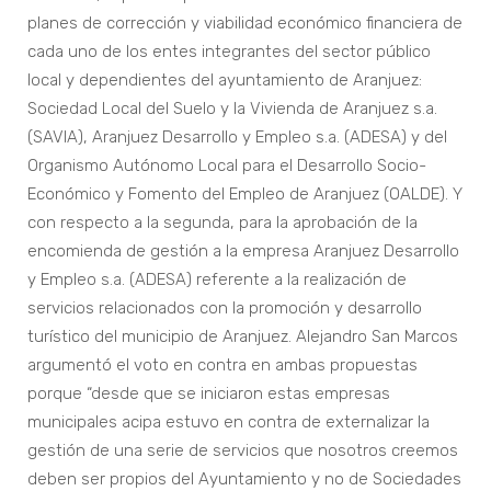
planes de corrección y viabilidad económico financiera de
cada uno de los entes integrantes del sector público
local y dependientes del ayuntamiento de Aranjuez:
Sociedad Local del Suelo y la Vivienda de Aranjuez s.a.
(SAVIA), Aranjuez Desarrollo y Empleo s.a. (ADESA) y del
Organismo Autónomo Local para el Desarrollo Socio-
Económico y Fomento del Empleo de Aranjuez (OALDE). Y
con respecto a la segunda, para la aprobación de la
encomienda de gestión a la empresa Aranjuez Desarrollo
y Empleo s.a. (ADESA) referente a la realización de
servicios relacionados con la promoción y desarrollo
turístico del municipio de Aranjuez. Alejandro San Marcos
argumentó el voto en contra en ambas propuestas
porque “desde que se iniciaron estas empresas
municipales acipa estuvo en contra de externalizar la
gestión de una serie de servicios que nosotros creemos
deben ser propios del Ayuntamiento y no de Sociedades