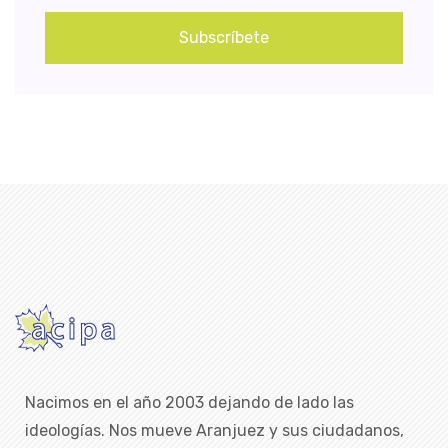
Subscríbete
Nacimos en el año 2003 dejando de lado las
ideologías. Nos mueve Aranjuez y sus ciudadanos,