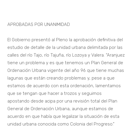
APROBADAS POR UNANIMIDAD
El Gobierno presentó al Pleno la aprobación definitiva del
estudio de detalle de la unidad urbana delimitada por las
calles del río Tajo, río Tajuña, río Lozoya y Valera. “Aranjuez
tiene un problema y es que tenemos un Plan General de
Ordenación Urbana vigente del año 96 que tiene muchas
lagunas que están creando problemas y, pese a que
estamos de acuerdo con esta ordenación, lamentamos
que se tengan que hacer a trozos y seguimos
apostando desde acipa por una revisión total del Plan
General de Ordenación Urbana, aunque estamos de
acuerdo en que había que legalizar la situación de esta
unidad urbana conocida como Colonia del Progreso.”