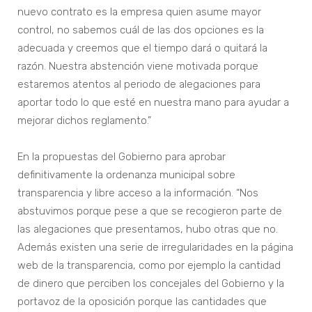
nuevo contrato es la empresa quien asume mayor
control, no sabemos cuál de las dos opciones es la
adecuada y creemos que el tiempo dará o quitará la
razón. Nuestra abstención viene motivada porque
estaremos atentos al periodo de alegaciones para
aportar todo lo que esté en nuestra mano para ayudar a
mejorar dichos reglamento.”
En la propuestas del Gobierno para aprobar
definitivamente la ordenanza municipal sobre
transparencia y libre acceso a la información. “Nos
abstuvimos porque pese a que se recogieron parte de
las alegaciones que presentamos, hubo otras que no.
Además existen una serie de irregularidades en la página
web de la transparencia, como por ejemplo la cantidad
de dinero que perciben los concejales del Gobierno y la
portavoz de la oposición porque las cantidades que