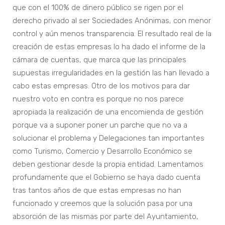
que con el 100% de dinero público se rigen por el
derecho privado al ser Sociedades Anónimas, con menor
control y aún menos transparencia. El resultado real de la
creación de estas empresas lo ha dado el informe de la
cámara de cuentas, que marca que las principales
supuestas irregularidades en la gestión las han llevado a
cabo estas empresas. Otro de los motivos para dar
nuestro voto en contra es porque no nos parece
apropiada la realización de una encomienda de gestión
porque va a suponer poner un parche que no va a
solucionar el problema y Delegaciones tan importantes
como Turismo, Comercio y Desarrollo Económico se
deben gestionar desde la propia entidad. Lamentamos
profundamente que el Gobierno se haya dado cuenta
tras tantos años de que estas empresas no han
funcionado y creemos que la solución pasa por una
absorción de las mismas por parte del Ayuntamiento,