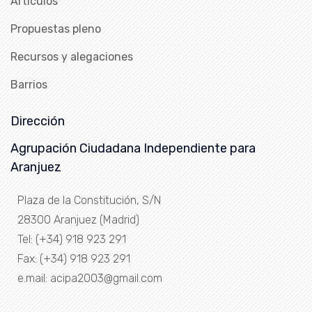
Artículos
Propuestas pleno
Recursos y alegaciones
Barrios
Dirección
Agrupación Ciudadana Independiente para
Aranjuez
Plaza de la Constitución, S/N
28300 Aranjuez (Madrid)
Tel: (+34) 918 923 291
Fax: (+34) 918 923 291
e.mail: acipa2003@gmail.com