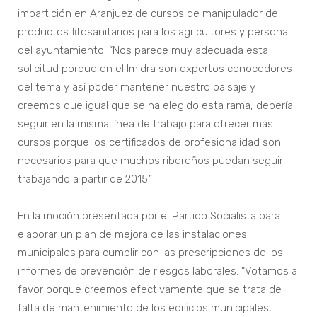
impartición en Aranjuez de cursos de manipulador de
productos fitosanitarios para los agricultores y personal
del ayuntamiento. “Nos parece muy adecuada esta
solicitud porque en el Imidra son expertos conocedores
del tema y así poder mantener nuestro paisaje y
creemos que igual que se ha elegido esta rama, debería
seguir en la misma línea de trabajo para ofrecer más
cursos porque los certificados de profesionalidad son
necesarios para que muchos ribereños puedan seguir
trabajando a partir de 2015.”
En la moción presentada por el Partido Socialista para
elaborar un plan de mejora de las instalaciones
municipales para cumplir con las prescripciones de los
informes de prevención de riesgos laborales. “Votamos a
favor porque creemos efectivamente que se trata de
falta de mantenimiento de los edificios municipales,