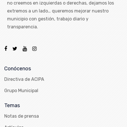
no creemos en izquierdas o derechas, dejamos los
extremos a un lado… queremos mejorar nuestro
municipio con gestión, trabajo diario y
transparencia.
Conócenos
Directiva de ACIPA
Grupo Municipal
Temas
Notas de prensa