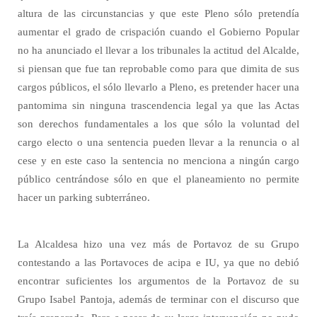
altura de las circunstancias y que este Pleno sólo pretendía
aumentar el grado de crispación cuando el Gobierno Popular
no ha anunciado el llevar a los tribunales la actitud del Alcalde,
si piensan que fue tan reprobable como para que dimita de sus
cargos públicos, el sólo llevarlo a Pleno, es pretender hacer una
pantomima sin ninguna trascendencia legal ya que las Actas
son derechos fundamentales a los que sólo la voluntad del
cargo electo o una sentencia pueden llevar a la renuncia o al
cese y en este caso la sentencia no menciona a ningún cargo
público centrándose sólo en que el planeamiento no permite
hacer un parking subterráneo.
La Alcaldesa hizo una vez más de Portavoz de su Grupo
contestando a las Portavoces de acipa e IU, ya que no debió
encontrar suficientes los argumentos de la Portavoz de su
Grupo Isabel Pantoja, además de terminar con el discurso que