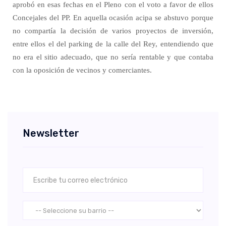
aprobó en esas fechas en el Pleno con el voto a favor de ellos
Concejales del PP. En aquella ocasión acipa se abstuvo porque
no compartía la decisión de varios proyectos de inversión,
entre ellos el del parking de la calle del Rey, entendiendo que
no era el sitio adecuado, que no sería rentable y que contaba
con la oposición de vecinos y comerciantes.
Newsletter