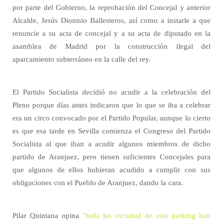
por parte del Gobierno, la reprobación del Concejal y anterior
Alcalde, Jesús Dionisio Ballesteros, así como a instarle a que
renuncie a su acta de concejal y a su acta de diputado en la
asamblea de Madrid por la construcción ilegal del
aparcamiento subterráneo en la calle del rey.
El Partido Socialista decidió no acudir a la celebración del
Pleno porque días antes indicaron que lo que se iba a celebrar
era un circo convocado por el Partido Popular, aunque lo cierto
es que esa tarde en Sevilla comienza el Congreso del Partido
Socialista al que iban a acudir algunos miembros de dicho
partido de Aranjuez, pero tienen suficientes Concejales para
que algunos de ellos hubieran acudido a cumplir con sus
obligaciones con el Pueblo de Aranjuez, dando la cara.
Pilar Quintana opina
"toda las vicisitud de este parking han