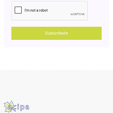
Subscríbete