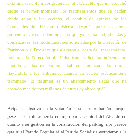
sido una serie de incongruencias, el exAlcalde que no escuchó
desde el primer momento los razonamientos que se hacían
desde acipa y los vecinos, el cambio de opinión de los
Concejales del PP que quisieron después parar las obras
pudiendo ocasionar denuncias porque ya estaban adjudicadas y
comenzadas, las modificaciones solicitadas por la Dirección de
Patrimonio al Proyecto que elevaron el coste del aparcamiento,
mientras la Dirección de Urbanismo solicitaba información
cuando ya las excavadoras habían comenzado las obras,
llevándolo a los Tribunales cuando ya estaba prácticamente
terminado. El resumen es un aparcamiento ilegal que ha
costado más de tres millones de euros ¿y ahora qué?"
Acipa se abstuvo en la votación para la reprobación porque
pese a estar de acuerdo en reprobar la actitud del Alcalde en
cuanto a su gestión en la construcción del parking, nos parece
que ni el Partido Popular ni el Partido Socialista estuvieron a la