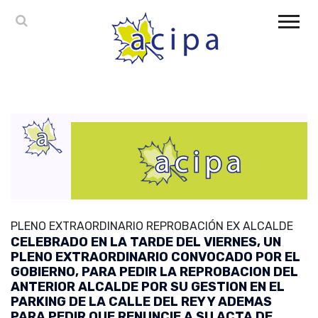
PLENO EXTRAORDINARIO REPROBACIÓN EX ALCALDE
CELEBRADO EN LA TARDE DEL VIERNES, UN
PLENO EXTRAORDINARIO CONVOCADO POR EL
GOBIERNO, PARA PEDIR LA REPROBACION DEL
ANTERIOR ALCALDE POR SU GESTION EN EL
PARKING DE LA CALLE DEL REY Y ADEMAS
PARA PEDIR QUE RENUNCIE A SU ACTA DE