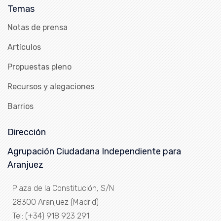
Temas
Notas de prensa
Artículos
Propuestas pleno
Recursos y alegaciones
Barrios
Dirección
Agrupación Ciudadana Independiente para
Aranjuez
Plaza de la Constitución, S/N
28300 Aranjuez (Madrid)
Tel: (+34) 918 923 291