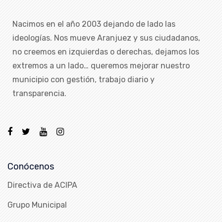
Nacimos en el año 2003 dejando de lado las
ideologías. Nos mueve Aranjuez y sus ciudadanos,
no creemos en izquierdas o derechas, dejamos los
extremos a un lado… queremos mejorar nuestro
municipio con gestión, trabajo diario y
transparencia.
Conócenos
Directiva de ACIPA
Grupo Municipal