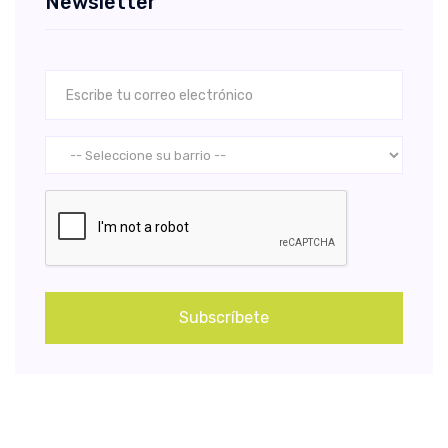
Newsletter
Subscríbete