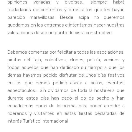
opiniones variadas y diversas… siempre habrá
ciudadanos descontentos y otros a los que les hayan
parecido maravillosas. Desde acipa no queremos
quedarnos en los extremos e intentamos hacer nuestras
valoraciones desde un punto de vista constructivo.
Debemos comenzar por felicitar a todas las asociaciones,
piratas del Tajo, colectivos, clubes, policía, vecinos y
todos aquellos que han dedicado su tiempo a que los
demás hayamos podido disfrutar de unos días festivos
en los que hemos podido asistir a actos, eventos,
espectáculos… Sin olvidarnos de toda la hostelería que
durante estos días han dado el do de pecho y han
echado más horas de lo normal para poder atender a
ribereños y visitantes en estas fiestas declaradas de
Interés Turístico Internacional.