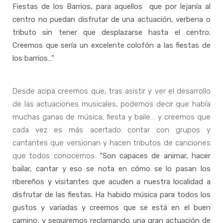
Fiestas de los Barrios, para aquellos que por lejanía al
centro no puedan disfrutar de una actuación, verbena o
tributo sin tener que desplazarse hasta el centro.
Creemos que sería un excelente colofón a las fiestas de
los barrios…”
Desde acipa creemos que, tras asistir y ver el desarrollo
de las actuaciones musicales, podemos decir que había
muchas ganas de música, fiesta y baile… y creemos que
cada vez es más acertado contar con grupos y
cantantes que versionan y hacen tributos de canciones
que todos conocemos.
“Son capaces de animar, hacer
bailar, cantar y eso se nota en cómo se lo pasan los
ribereños y visitantes que acuden a nuestra localidad a
disfrutar de las fiestas. Ha habido música para todos los
gustos y variadas y creemos que se está en el buen
camino; y seguiremos reclamando una gran actuación de