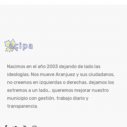
Nacimos en el año 2003 dejando de lado las
ideologías. Nos mueve Aranjuez y sus ciudadanos,
no creemos en izquierdas o derechas, dejamos los
extremos a un lado… queremos mejorar nuestro
municipio con gestión, trabajo diario y
transparencia.