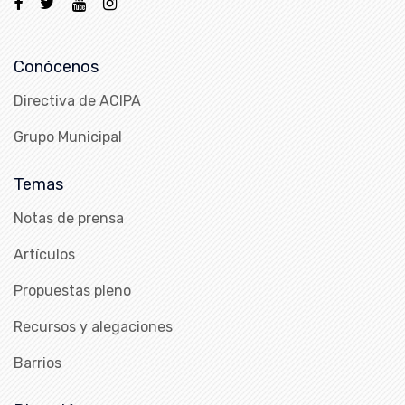
Conócenos
Directiva de ACIPA
Grupo Municipal
Temas
Notas de prensa
Artículos
Propuestas pleno
Recursos y alegaciones
Barrios