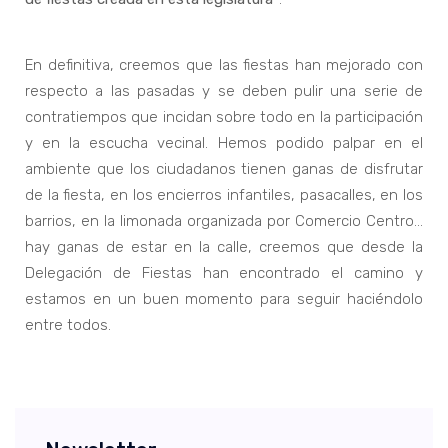
En definitiva, creemos que las fiestas han mejorado con
respecto a las pasadas y se deben pulir una serie de
contratiempos que incidan sobre todo en la participación
y en la escucha vecinal. Hemos podido palpar en el
ambiente que los ciudadanos tienen ganas de disfrutar
de la fiesta, en los encierros infantiles, pasacalles, en los
barrios, en la limonada organizada por Comercio Centro…
hay ganas de estar en la calle, creemos que desde la
Delegación de Fiestas han encontrado el camino y
estamos en un buen momento para seguir haciéndolo
entre todos.