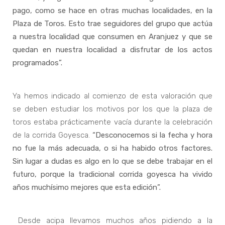
pago, como se hace en otras muchas localidades, en la
Plaza de Toros. Esto trae seguidores del grupo que actúa
a nuestra localidad que consumen en Aranjuez y que se
quedan en nuestra localidad a disfrutar de los actos
programados”.
Ya hemos indicado al comienzo de esta valoración que
se deben estudiar los motivos por los que la plaza de
toros estaba prácticamente vacía durante la celebración
de la corrida Goyesca.
“Desconocemos si la fecha y hora
no fue la más adecuada, o si ha habido otros factores.
Sin lugar a dudas es algo en lo que se debe trabajar en el
futuro, porque la tradicional corrida goyesca ha vivido
años muchísimo mejores que esta edición”.
Desde acipa llevamos muchos años pidiendo a la