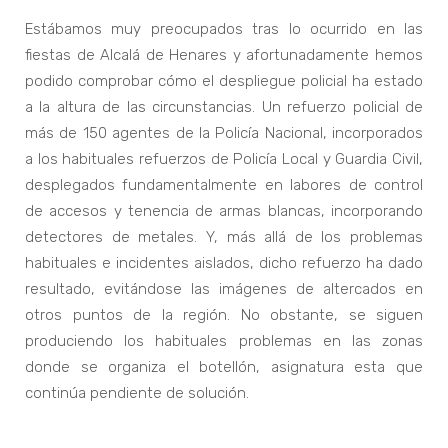
Estábamos muy preocupados tras lo ocurrido en las
fiestas de Alcalá de Henares y afortunadamente hemos
podido comprobar cómo el despliegue policial ha estado
a la altura de las circunstancias. Un refuerzo policial de
más de 150 agentes de la Policía Nacional, incorporados
a los habituales refuerzos de Policía Local y Guardia Civil,
desplegados fundamentalmente en labores de control
de accesos y tenencia de armas blancas, incorporando
detectores de metales. Y, más allá de los problemas
habituales e incidentes aislados, dicho refuerzo ha dado
resultado, evitándose las imágenes de altercados en
otros puntos de la región. No obstante, se siguen
produciendo los habituales problemas en las zonas
donde se organiza el botellón, asignatura esta que
continúa pendiente de solución.