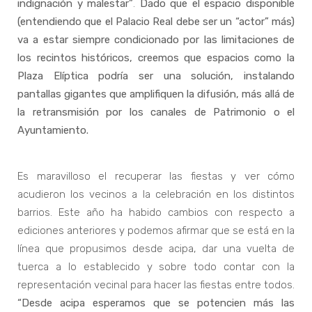
indignación y malestar”
.
Dado que el espacio disponible
(entendiendo que el Palacio Real debe ser un “actor” más)
va a estar siempre condicionado por las limitaciones de
los recintos históricos, creemos que espacios como la
Plaza Elíptica podría ser una solución, instalando
pantallas gigantes que amplifiquen la difusión, más allá de
la retransmisión por los canales de Patrimonio o el
Ayuntamiento.
Es maravilloso el recuperar las fiestas y ver cómo
acudieron los vecinos a la celebración en los distintos
barrios. Este año ha habido cambios con respecto a
ediciones anteriores y podemos afirmar que se está en la
línea que propusimos desde acipa, dar una vuelta de
tuerca a lo establecido y sobre todo contar con la
representación vecinal para hacer las fiestas entre todos.
“Desde acipa esperamos que se potencien más las