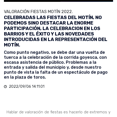
VALORACIÓN FIESTAS MOTÍN 2022.
CELEBRADAS LAS FIESTAS DEL MOTÍN, NO
PODEMOS SINO DESTACAR LA ENORME
PARTICIPACIÓN, LA CELEBRACION EN LOS
BARRIOS Y EL ÉXITO Y LAS NOVEDADES
INTRODUCIDAS EN LA REPRESENTACIÓN DEL
MOTÍN.
Como punto negativo, se debe dar una vuelta de
tuerca a la celebración de la corrida goyesca, con
escasa asistencia de público. Problemas a la
entrada y salida del municipio y, desde nuestro
punto de vista la falta de un espectáculo de pago
en la plaza de toros.
2022/09/06 14:11:01
Hablar de valoración de fiestas es hacerlo de extremos y