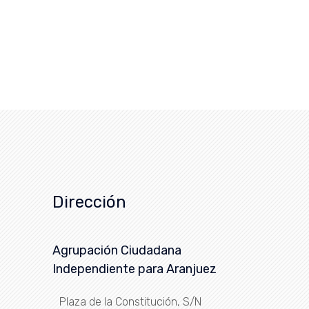
Dirección
Agrupación Ciudadana
Independiente para Aranjuez
Plaza de la Constitución, S/N