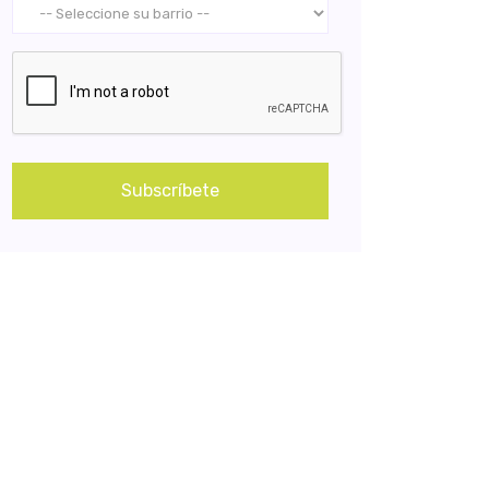
Subscríbete