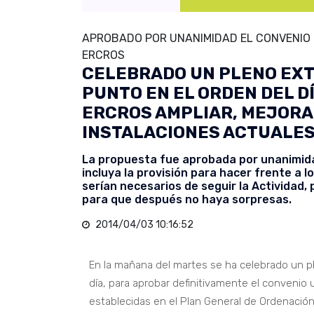
APROBADO POR UNANIMIDAD EL CONVENIO 
ERCROS
CELEBRADO UN PLENO EXT
PUNTO EN EL ORDEN DEL D
ERCROS AMPLIAR, MEJORA
INSTALACIONES ACTUALES
La propuesta fue aprobada por unanimida
incluya la provisión para hacer frente a
serían necesarios de seguir la Actividad
para que después no haya sorpresas.
2014/04/03 10:16:52
En la mañana del martes se ha celebrado un pl
día, para aprobar definitivamente el convenio u
establecidas en el Plan General de Ordenación 