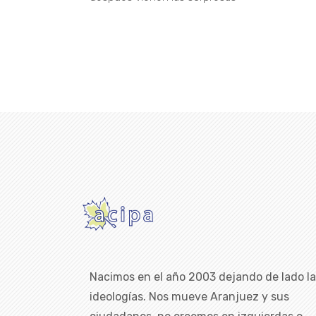
Nacimos en el año 2003 dejando de lado l
ideologías. Nos mueve Aranjuez y sus