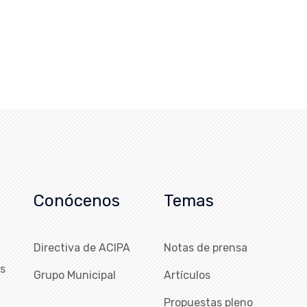
Conócenos
Temas
Directiva de ACIPA
Notas de prensa
as
Grupo Municipal
Artículos
Propuestas pleno