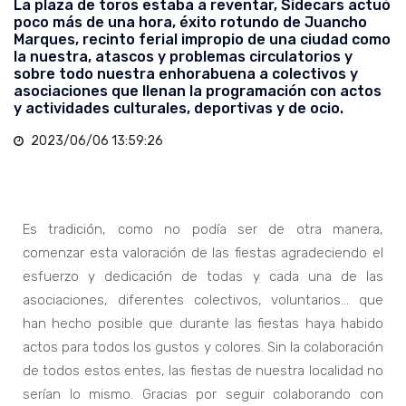
La plaza de toros estaba a reventar, Sidecars actuó
poco más de una hora, éxito rotundo de Juancho
Marques, recinto ferial impropio de una ciudad como
la nuestra, atascos y problemas circulatorios y
sobre todo nuestra enhorabuena a colectivos y
asociaciones que llenan la programación con actos
y actividades culturales, deportivas y de ocio.
2023/06/06 13:59:26
Es tradición, como no podía ser de otra manera,
comenzar esta valoración de las fiestas agradeciendo el
esfuerzo y dedicación de todas y cada una de las
asociaciones, diferentes colectivos, voluntarios… que
han hecho posible que durante las fiestas haya habido
actos para todos los gustos y colores. Sin la colaboración
de todos estos entes, las fiestas de nuestra localidad no
serían lo mismo. Gracias por seguir colaborando con