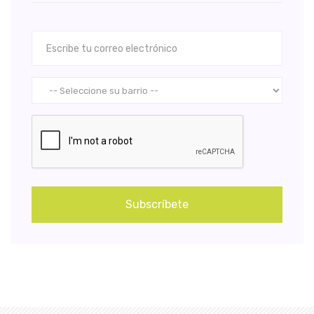
Subscríbete