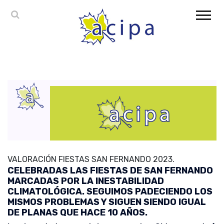
VALORACIÓN FIESTAS SAN FERNANDO 2023.
CELEBRADAS LAS FIESTAS DE SAN FERNANDO
MARCADAS POR LA INESTABILIDAD
CLIMATOLÓGICA. SEGUIMOS PADECIENDO LOS
MISMOS PROBLEMAS Y SIGUEN SIENDO IGUAL
DE PLANAS QUE HACE 10 AÑOS.