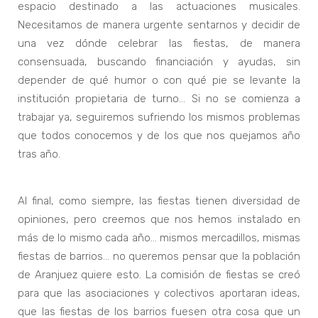
espacio destinado a las actuaciones musicales.
Necesitamos de manera urgente sentarnos y decidir de
una vez dónde celebrar las fiestas, de manera
consensuada, buscando financiación y ayudas, sin
depender de qué humor o con qué pie se levante la
institución propietaria de turno… Si no se comienza a
trabajar ya, seguiremos sufriendo los mismos problemas
que todos conocemos y de los que nos quejamos año
tras año.
Al final, como siempre, las fiestas tienen diversidad de
opiniones, pero creemos que nos hemos instalado en
más de lo mismo cada año… mismos mercadillos, mismas
fiestas de barrios… no queremos pensar que la población
de Aranjuez quiere esto. La comisión de fiestas se creó
para que las asociaciones y colectivos aportaran ideas,
que las fiestas de los barrios fuesen otra cosa que un