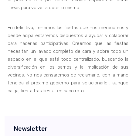
líneas para volver a decir lo mismo.
En definitiva, tenemos las fiestas que nos merecemos y
desde acipa estaremos dispuestos a ayudar y colaborar
para hacerlas participativas. Creemos que las fiestas
necesitan un lavado completo de cara y sobre todo un
espacio en el que esté todo centralizado, buscando la
diversificación en los barrios y la implicación de sus
vecinos. No nos cansaremos de reclamarlo, con la mano
tendida al próximo gobierno para solucionarlo… aunque
caiga, fiesta tras fiesta, en saco roto.
Newsletter