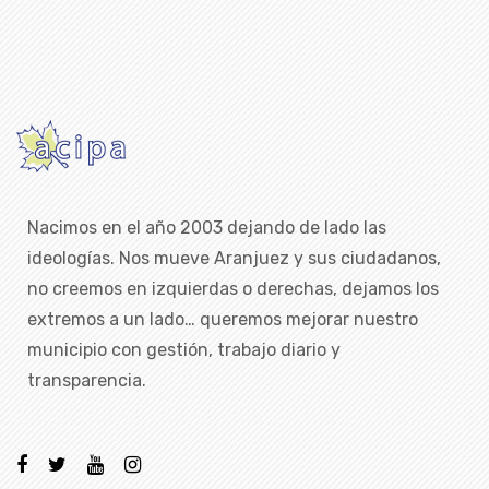
Nacimos en el año 2003 dejando de lado las
ideologías. Nos mueve Aranjuez y sus ciudadanos,
no creemos en izquierdas o derechas, dejamos los
extremos a un lado… queremos mejorar nuestro
municipio con gestión, trabajo diario y
transparencia.