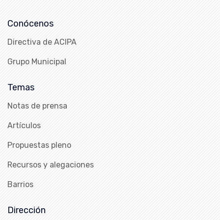
Conócenos
Directiva de ACIPA
Grupo Municipal
Temas
Notas de prensa
Artículos
Propuestas pleno
Recursos y alegaciones
Barrios
Dirección