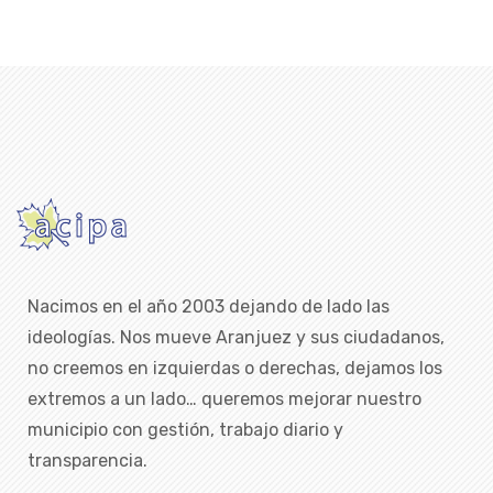
Nacimos en el año 2003 dejando de lado las
ideologías. Nos mueve Aranjuez y sus ciudadanos,
no creemos en izquierdas o derechas, dejamos los
extremos a un lado… queremos mejorar nuestro
municipio con gestión, trabajo diario y
transparencia.