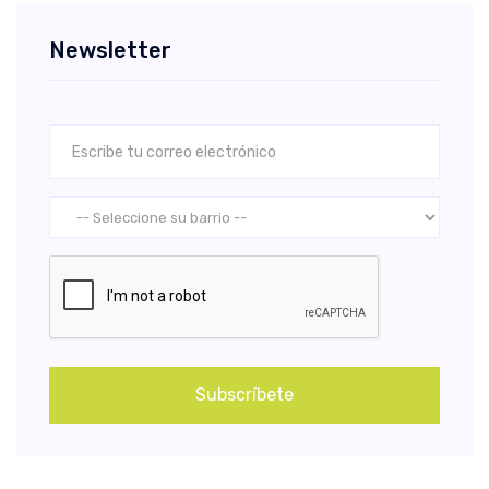
Newsletter
Subscríbete