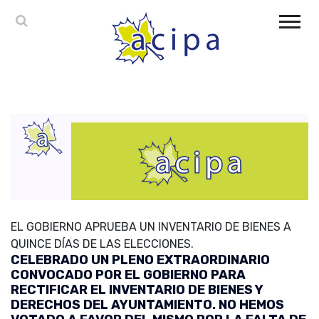
EL GOBIERNO APRUEBA UN INVENTARIO DE BIENES A
QUINCE DÍAS DE LAS ELECCIONES.
CELEBRADO UN PLENO EXTRAORDINARIO
CONVOCADO POR EL GOBIERNO PARA
RECTIFICAR EL INVENTARIO DE BIENES Y
DERECHOS DEL AYUNTAMIENTO. NO HEMOS