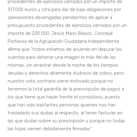
procedentes de ejercicios cerrados por un importe de
317.000 euros y otra para dar de baja obligaciones por
operaciones devengadas pendientes de aplicar a
presupuesto procedentes de ejercicios cerrados por un
importe de 230.000. Jesús Mario Blasco, Concejal
Portavoz de la Agrupación Ciudadana Independiente
afirma que “todos estamos de acuerdo en depurar las
cuentas para obtener una imagen lo más fiel de las
mismas, sin arrastrar desde la noche de los tiempos
deudas y derechos altamente dudosos de cobro, pero
nuestro voto contrario viene motivado porque no
tenemos la total garantía de la prescripción de pagos a
los que tiene que hacer frente el consistorio, puesto
que han sido bastantes personas quienes nos han
trasladado sus dudas al respecto, al tener facturas en
las que dudan sobre su prescripción y porque no todas
las hojas vienen debidamente firmadas”.