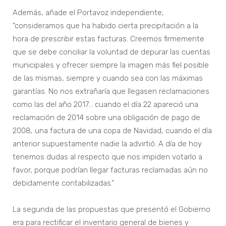
Además, añade el Portavoz independiente,
“consideramos que ha habido cierta precipitación a la
hora de prescribir estas facturas. Creemos firmemente
que se debe conciliar la voluntad de depurar las cuentas
municipales y ofrecer siempre la imagen más fiel posible
de las mismas, siempre y cuando sea con las máximas
garantías. No nos extrañaría que llegasen reclamaciones
como las del año 2017… cuando el día 22 apareció una
reclamación de 2014 sobre una obligación de pago de
2008, una factura de una copa de Navidad, cuando el día
anterior supuestamente nadie la advirtió. A día de hoy
tenemos dudas al respecto que nos impiden votarlo a
favor, porque podrían llegar facturas reclamadas aún no
debidamente contabilizadas.”
La segunda de las propuestas que presentó el Gobierno
era para rectificar el inventario general de bienes y