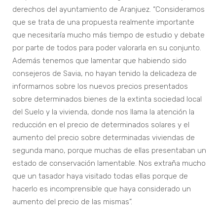
derechos del ayuntamiento de Aranjuez. “Consideramos
que se trata de una propuesta realmente importante
que necesitaría mucho más tiempo de estudio y debate
por parte de todos para poder valorarla en su conjunto.
Además tenemos que lamentar que habiendo sido
consejeros de Savia, no hayan tenido la delicadeza de
informarnos sobre los nuevos precios presentados
sobre determinados bienes de la extinta sociedad local
del Suelo y la vivienda, donde nos llama la atención la
reducción en el precio de determinados solares y el
aumento del precio sobre determinadas viviendas de
segunda mano, porque muchas de ellas presentaban un
estado de conservación lamentable. Nos extraña mucho
que un tasador haya visitado todas ellas porque de
hacerlo es incomprensible que haya considerado un
aumento del precio de las mismas”.