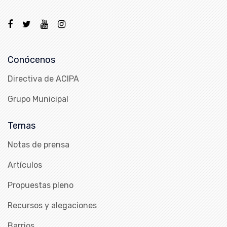
Conócenos
Directiva de ACIPA
Grupo Municipal
Temas
Notas de prensa
Artículos
Propuestas pleno
Recursos y alegaciones
Barrios