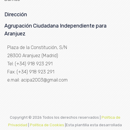
Dirección
Agrupación Ciudadana Independiente para
Aranjuez
Plaza de la Constitución, S/N
28300 Aranjuez (Madrid)
Tel: (+34) 918 923 291
Fax: (+34) 918 923 291
e.mail: acipa2003@gmail.com
Copyright ©
2026 Todos los derechos reservados |
Política de
Privacidad
|
Política de Cookies
|Esta plantilla esta desarrollada