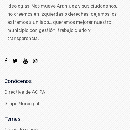
ideologías. Nos mueve Aranjuez y sus ciudadanos,
no creemos en izquierdas o derechas, dejamos los
extremos a un lado… queremos mejorar nuestro
municipio con gestión, trabajo diario y
transparencia.
Conócenos
Directiva de ACIPA
Grupo Municipal
Temas
Notas de prensa