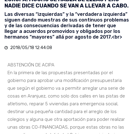
NADIE DICE CUANDO SE VAN A LLEVAR A CABO.
Las diversas “izquierdas” y la “verdadera izquierda”
siguen dando muestras de sus continuos problemas
y de las consecuencias derivadas de tener que
llegar a acuerdos promovidos y obligados por los
hermanos “mayores” allá por agosto de 2017.<br>
2018/05/18 12:44:08
ABSTENCIÓN DE ACIPA
En la primera de las propuestas presentadas por el
gobierno para aprobar una modificación presupuestaria
que según el gobierno va a permitir arreglar una serie de
cosas en Aranjuez, como solo dos calles en las pistas de
atletismo, reparar 5 viviendas para emergencia social,
destinar una pequeña cantidad para el arreglo de los
colegios y alguna que otra aportación para poder realizar
unas obras CO-FINANCIADAS, porque estas obras no las