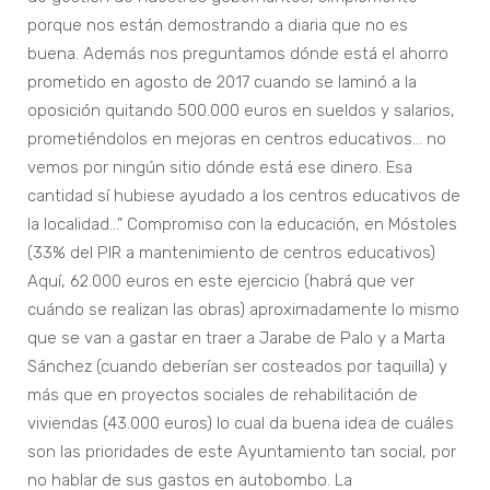
porque nos están demostrando a diaria que no es
buena. Además nos preguntamos dónde está el ahorro
prometido en agosto de 2017 cuando se laminó a la
oposición quitando 500.000 euros en sueldos y salarios,
prometiéndolos en mejoras en centros educativos… no
vemos por ningún sitio dónde está ese dinero. Esa
cantidad sí hubiese ayudado a los centros educativos de
la localidad…” Compromiso con la educación, en Móstoles
(33% del PIR a mantenimiento de centros educativos)
Aquí, 62.000 euros en este ejercicio (habrá que ver
cuándo se realizan las obras) aproximadamente lo mismo
que se van a gastar en traer a Jarabe de Palo y a Marta
Sánchez (cuando deberían ser costeados por taquilla) y
más que en proyectos sociales de rehabilitación de
viviendas (43.000 euros) lo cual da buena idea de cuáles
son las prioridades de este Ayuntamiento tan social, por
no hablar de sus gastos en autobombo. La