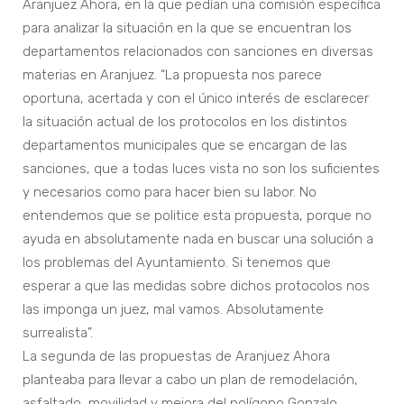
Aranjuez Ahora, en la que pedían una comisión específica
para analizar la situación en la que se encuentran los
departamentos relacionados con sanciones en diversas
materias en Aranjuez. “La propuesta nos parece
oportuna, acertada y con el único interés de esclarecer
la situación actual de los protocolos en los distintos
departamentos municipales que se encargan de las
sanciones, que a todas luces vista no son los suficientes
y necesarios como para hacer bien su labor. No
entendemos que se politice esta propuesta, porque no
ayuda en absolutamente nada en buscar una solución a
los problemas del Ayuntamiento. Si tenemos que
esperar a que las medidas sobre dichos protocolos nos
las imponga un juez, mal vamos. Absolutamente
surrealista”.
La segunda de las propuestas de Aranjuez Ahora
planteaba para llevar a cabo un plan de remodelación,
asfaltado, movilidad y mejora del polígono Gonzalo