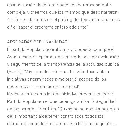
cofinanciación de estos fondos es extremadamente
compleja, y creemos que los mismos que despilfarraron
4 millones de euros en el parking de Rey van a tener muy
difícil sacar el programa entero adelante”
APROBADAS POR UNANIMIDAD.
El partido Popular presentó una propuesta para que el
Ayuntamiento implemente la metodología de evaluación
y seguimiento de la transparencia de la actividad pública
(Mesta). “Vaya por delante nuestro voto favorable a
iniciativas encaminadas a mejorar el acceso de los
ribereños a la información municipal”.
Misma suerte corrió la otra iniciativa presentada por el
Partido Popular en el que piden garantizar la Seguridad
de los parques infantiles. “Quizás no somos conscientes
de la importancia de tener controlados todos los
elementos cuando nos referimos a los más pequeños.