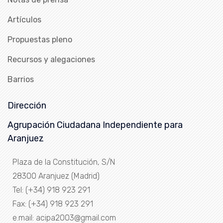
Artículos
Propuestas pleno
Recursos y alegaciones
Barrios
Dirección
Agrupación Ciudadana Independiente para
Aranjuez
Plaza de la Constitución, S/N
28300 Aranjuez (Madrid)
Tel: (+34) 918 923 291
Fax: (+34) 918 923 291
e.mail: acipa2003@gmail.com