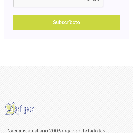
Subscríbete
Nacimos en el año 2003 dejando de lado las