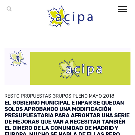
RESTO PROPUESTAS GRUPOS PLENO MAYO 2018
EL GOBIERNO MUNICIPAL E INPAR SE QUEDAN
SOLOS APROBANDO UNA MODIFICACIÓN
PRESUPUESTARIA PARA AFRONTAR UNA SERIE
DE MEJORAS QUE VAN A NECESITAR TAMBIÉN
EL DINERO DE LA COMUNIDAD DE MADRID Y
EUROPA. MUCHO SE HABLA DE ELLAS PERO