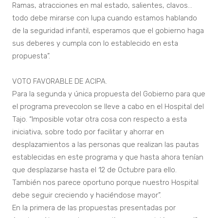
Ramas, atracciones en mal estado, salientes, clavos…
todo debe mirarse con lupa cuando estamos hablando
de la seguridad infantil, esperamos que el gobierno haga
sus deberes y cumpla con lo establecido en esta
propuesta”.
VOTO FAVORABLE DE ACIPA.
Para la segunda y única propuesta del Gobierno para que
el programa prevecolon se lleve a cabo en el Hospital del
Tajo. “Imposible votar otra cosa con respecto a esta
iniciativa, sobre todo por facilitar y ahorrar en
desplazamientos a las personas que realizan las pautas
establecidas en este programa y que hasta ahora tenían
que desplazarse hasta el 12 de Octubre para ello.
También nos parece oportuno porque nuestro Hospital
debe seguir creciendo y haciéndose mayor”.
En la primera de las propuestas presentadas por