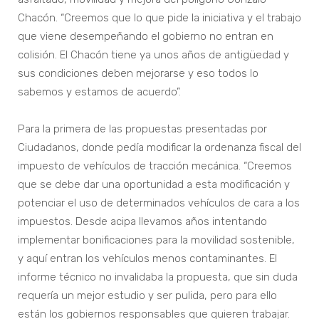
Chacón. “Creemos que lo que pide la iniciativa y el trabajo
que viene desempeñando el gobierno no entran en
colisión. El Chacón tiene ya unos años de antigüedad y
sus condiciones deben mejorarse y eso todos lo
sabemos y estamos de acuerdo”.
Para la primera de las propuestas presentadas por
Ciudadanos, donde pedía modificar la ordenanza fiscal del
impuesto de vehículos de tracción mecánica. “Creemos
que se debe dar una oportunidad a esta modificación y
potenciar el uso de determinados vehículos de cara a los
impuestos. Desde acipa llevamos años intentando
implementar bonificaciones para la movilidad sostenible,
y aquí entran los vehículos menos contaminantes. El
informe técnico no invalidaba la propuesta, que sin duda
requería un mejor estudio y ser pulida, pero para ello
están los gobiernos responsables que quieren trabajar.