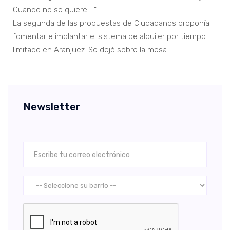
Cuando no se quiere… ”.
La segunda de las propuestas de Ciudadanos proponía
fomentar e implantar el sistema de alquiler por tiempo
limitado en Aranjuez. Se dejó sobre la mesa.
Newsletter