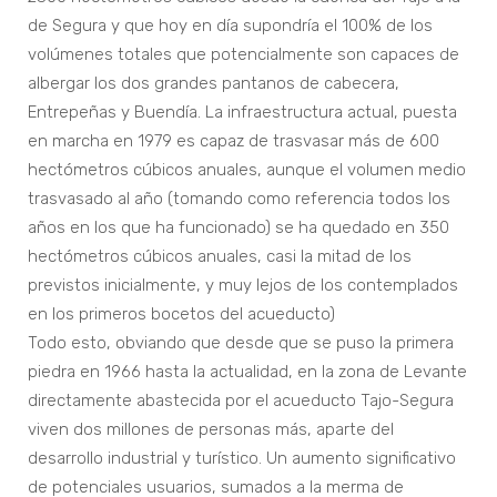
de Segura y que hoy en día supondría el 100% de los
volúmenes totales que potencialmente son capaces de
albergar los dos grandes pantanos de cabecera,
Entrepeñas y Buendía. La infraestructura actual, puesta
en marcha en 1979 es capaz de trasvasar más de 600
hectómetros cúbicos anuales, aunque el volumen medio
trasvasado al año (tomando como referencia todos los
años en los que ha funcionado) se ha quedado en 350
hectómetros cúbicos anuales, casi la mitad de los
previstos inicialmente, y muy lejos de los contemplados
en los primeros bocetos del acueducto)
Todo esto, obviando que desde que se puso la primera
piedra en 1966 hasta la actualidad, en la zona de Levante
directamente abastecida por el acueducto Tajo-Segura
viven dos millones de personas más, aparte del
desarrollo industrial y turístico. Un aumento significativo
de potenciales usuarios, sumados a la merma de