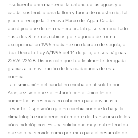
insuficiente para mantener la calidad de las aguas y el
caudal sostenible para la flora y fauna de nuestro río, tal
y como recoge la Directiva Marco del Agua. Caudal
ecológico que de una manera brutal quiso ser recortado
hasta los 3 metros cúbicos por segundo de forma
excepcional en 1995 mediante un decreto de sequía, el
Real Decreto-Ley 6/1995 del 14 de julio, en sus páginas
22626-22628; Disposición que fue finalmente derogada
gracias a la movilización de los ciudadanos de esta
cuenca.
La disminución del caudal no miraba en absoluto por
Aranjuez sino que se instauró con el único fin de
aumentar las reservas en cabecera para enviarlas a
Levante. Disposición que no cambia aunque lo haga la
climatología e independientemente del transcurso de los
años hidrológicos. Es una solidaridad muy mal entendida
que solo ha servido como pretexto para el desarrollo de