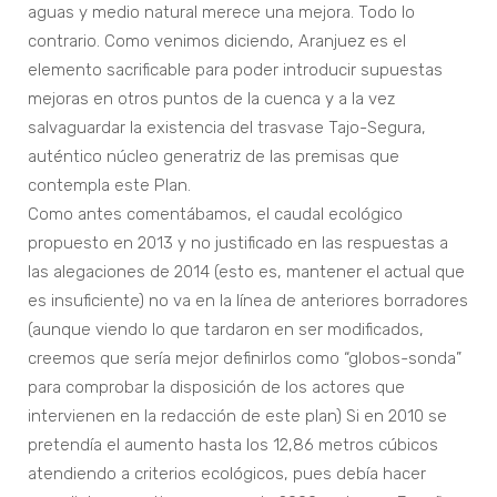
aguas y medio natural merece una mejora. Todo lo
contrario. Como venimos diciendo, Aranjuez es el
elemento sacrificable para poder introducir supuestas
mejoras en otros puntos de la cuenca y a la vez
salvaguardar la existencia del trasvase Tajo-Segura,
auténtico núcleo generatriz de las premisas que
contempla este Plan.
Como antes comentábamos, el caudal ecológico
propuesto en 2013 y no justificado en las respuestas a
las alegaciones de 2014 (esto es, mantener el actual que
es insuficiente) no va en la línea de anteriores borradores
(aunque viendo lo que tardaron en ser modificados,
creemos que sería mejor definirlos como “globos-sonda”
para comprobar la disposición de los actores que
intervienen en la redacción de este plan) Si en 2010 se
pretendía el aumento hasta los 12,86 metros cúbicos
atendiendo a criterios ecológicos, pues debía hacer