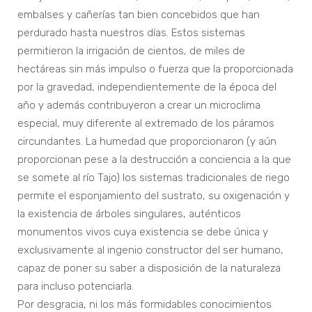
embalses y cañerías tan bien concebidos que han
perdurado hasta nuestros días. Estos sistemas
permitieron la irrigación de cientos, de miles de
hectáreas sin más impulso o fuerza que la proporcionada
por la gravedad, independientemente de la época del
año y además contribuyeron a crear un microclima
especial, muy diferente al extremado de los páramos
circundantes. La humedad que proporcionaron (y aún
proporcionan pese a la destrucción a conciencia a la que
se somete al río Tajo) los sistemas tradicionales de riego
permite el esponjamiento del sustrato, su oxigenación y
la existencia de árboles singulares, auténticos
monumentos vivos cuya existencia se debe única y
exclusivamente al ingenio constructor del ser humano,
capaz de poner su saber a disposición de la naturaleza
para incluso potenciarla.
Por desgracia, ni los más formidables conocimientos