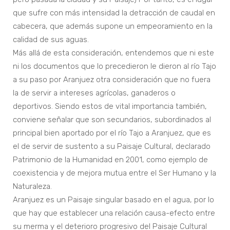
que sufre con más intensidad la detracción de caudal en
cabecera, que además supone un empeoramiento en la
calidad de sus aguas.
Más allá de esta consideración, entendemos que ni este
ni los documentos que lo precedieron le dieron al río Tajo
a su paso por Aranjuez otra consideración que no fuera
la de servir a intereses agrícolas, ganaderos o
deportivos. Siendo estos de vital importancia también,
conviene señalar que son secundarios, subordinados al
principal bien aportado por el río Tajo a Aranjuez, que es
el de servir de sustento a su Paisaje Cultural, declarado
Patrimonio de la Humanidad en 2001, como ejemplo de
coexistencia y de mejora mutua entre el Ser Humano y la
Naturaleza.
Aranjuez es un Paisaje singular basado en el agua, por lo
que hay que establecer una relación causa-efecto entre
su merma y el deterioro progresivo del Paisaje Cultural