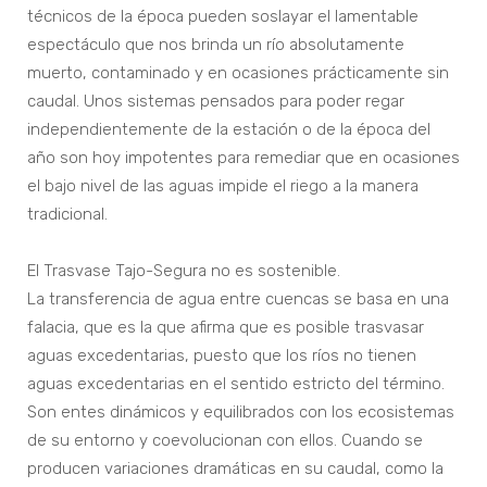
técnicos de la época pueden soslayar el lamentable
espectáculo que nos brinda un río absolutamente
muerto, contaminado y en ocasiones prácticamente sin
caudal. Unos sistemas pensados para poder regar
independientemente de la estación o de la época del
año son hoy impotentes para remediar que en ocasiones
el bajo nivel de las aguas impide el riego a la manera
tradicional.
El Trasvase Tajo-Segura no es sostenible.
La transferencia de agua entre cuencas se basa en una
falacia, que es la que afirma que es posible trasvasar
aguas excedentarias, puesto que los ríos no tienen
aguas excedentarias en el sentido estricto del término.
Son entes dinámicos y equilibrados con los ecosistemas
de su entorno y coevolucionan con ellos. Cuando se
producen variaciones dramáticas en su caudal, como la