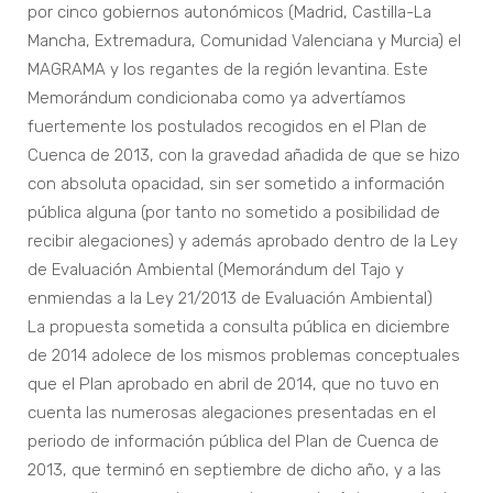
por cinco gobiernos autonómicos (Madrid, Castilla-La
Mancha, Extremadura, Comunidad Valenciana y Murcia) el
MAGRAMA y los regantes de la región levantina. Este
Memorándum condicionaba como ya advertíamos
fuertemente los postulados recogidos en el Plan de
Cuenca de 2013, con la gravedad añadida de que se hizo
con absoluta opacidad, sin ser sometido a información
pública alguna (por tanto no sometido a posibilidad de
recibir alegaciones) y además aprobado dentro de la Ley
de Evaluación Ambiental (Memorándum del Tajo y
enmiendas a la Ley 21/2013 de Evaluación Ambiental)
La propuesta sometida a consulta pública en diciembre
de 2014 adolece de los mismos problemas conceptuales
que el Plan aprobado en abril de 2014, que no tuvo en
cuenta las numerosas alegaciones presentadas en el
periodo de información pública del Plan de Cuenca de
2013, que terminó en septiembre de dicho año, y a las