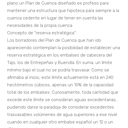
plano un Plan de Cuenca diseñado ex profeso para
mantener una estructura que hipoteca para siempre a la
cuenca cedente en lugar de tener en cuenta las
necesidades de la propia cuenca.
Concepto de “reserva estratégica”:
Los borradores del Plan de Cuenca que han ido
apareciendo contemplan la posibilidad de establecer una
reserva estratégica en los embalses de cabecera del
Tajo, los de Entrepeñas y Buendía. En suma, un límite
mínimo bajo el cual no se podría trasvasar. Como se
afirmaba al inicio, este límite actualmente está en 240
hectómetros cúbicos, apenas un 10% de la capacidad
total de los embalses. Curiosamente, toda cantidad que
excede este límite se consideran aguas excedentarias,
pudiendo darse la paradoja de considerar excedentes
trasvasables volúmenes de agua superiores a ese nivel
cuando en cualquier otro embalse español un 12 o un