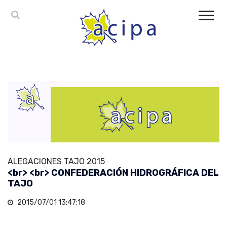
ALEGACIONES TAJO 2015
<br> <br> CONFEDERACIÓN HIDROGRÁFICA DEL
TAJO
2015/07/01 13:47:18