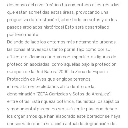
descenso del nivel freático ha aumentado el estrés a las
que están sometidas estas áreas, provocando una
progresiva deforestación (sobre todo en sotos y en los
paseos arbolados históricos) Esto será desarrollado
posteriormente.
Dejando de lado los entornos más netamente urbanos,
las zonas atravesadas tanto por el Tajo como por su
afluente el Jarama cuentan con importantes figuras de
protección asociadas, como aquellas bajo la protección
europea de la Red Natura 2000, la Zona de Especial
Protección de Aves que engloba terrenos
inmediatamente aledaños al río dentro de la
denominación “ZEPA Carrizales y Sotos de Aranjuez”,
entre otras. Esta riqueza botánica, faunística, paisajística
y monumental parece no ser suficiente para que desde
los organismos que han elaborado este borrador se haya
considerado que la situación actual de degradación de