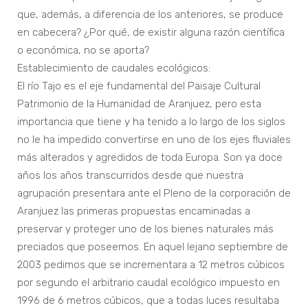
que, además, a diferencia de los anteriores, se produce
en cabecera? ¿Por qué, de existir alguna razón científica
o económica, no se aporta?
Establecimiento de caudales ecológicos:
El río Tajo es el eje fundamental del Paisaje Cultural
Patrimonio de la Humanidad de Aranjuez, pero esta
importancia que tiene y ha tenido a lo largo de los siglos
no le ha impedido convertirse en uno de los ejes fluviales
más alterados y agredidos de toda Europa. Son ya doce
años los años transcurridos desde que nuestra
agrupación presentara ante el Pleno de la corporación de
Aranjuez las primeras propuestas encaminadas a
preservar y proteger uno de los bienes naturales más
preciados que poseemos. En aquel lejano septiembre de
2003 pedimos que se incrementara a 12 metros cúbicos
por segundo el arbitrario caudal ecológico impuesto en
1996 de 6 metros cúbicos, que a todas luces resultaba