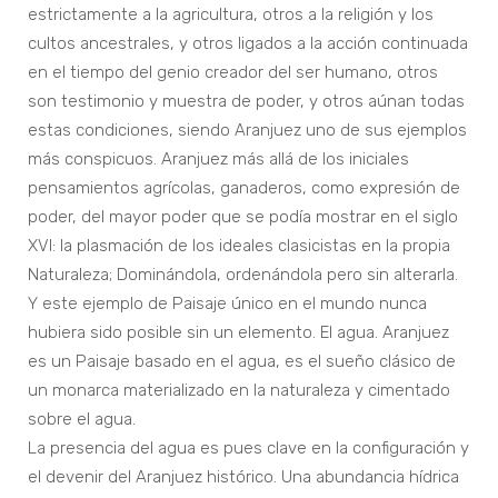
estrictamente a la agricultura, otros a la religión y los
cultos ancestrales, y otros ligados a la acción continuada
en el tiempo del genio creador del ser humano, otros
son testimonio y muestra de poder, y otros aúnan todas
estas condiciones, siendo Aranjuez uno de sus ejemplos
más conspicuos. Aranjuez más allá de los iniciales
pensamientos agrícolas, ganaderos, como expresión de
poder, del mayor poder que se podía mostrar en el siglo
XVI: la plasmación de los ideales clasicistas en la propia
Naturaleza; Dominándola, ordenándola pero sin alterarla.
Y este ejemplo de Paisaje único en el mundo nunca
hubiera sido posible sin un elemento. El agua. Aranjuez
es un Paisaje basado en el agua, es el sueño clásico de
un monarca materializado en la naturaleza y cimentado
sobre el agua.
La presencia del agua es pues clave en la configuración y
el devenir del Aranjuez histórico. Una abundancia hídrica