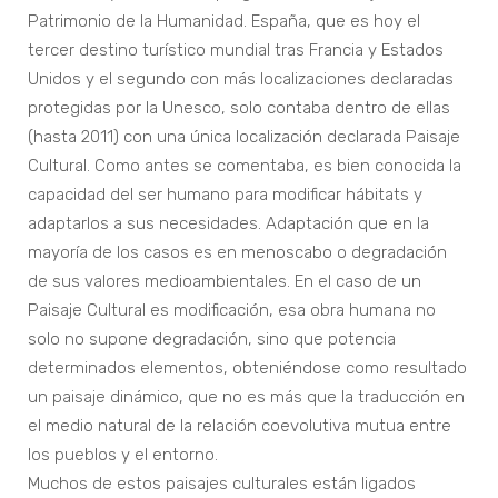
Patrimonio de la Humanidad. España, que es hoy el
tercer destino turístico mundial tras Francia y Estados
Unidos y el segundo con más localizaciones declaradas
protegidas por la Unesco, solo contaba dentro de ellas
(hasta 2011) con una única localización declarada Paisaje
Cultural. Como antes se comentaba, es bien conocida la
capacidad del ser humano para modificar hábitats y
adaptarlos a sus necesidades. Adaptación que en la
mayoría de los casos es en menoscabo o degradación
de sus valores medioambientales. En el caso de un
Paisaje Cultural es modificación, esa obra humana no
solo no supone degradación, sino que potencia
determinados elementos, obteniéndose como resultado
un paisaje dinámico, que no es más que la traducción en
el medio natural de la relación coevolutiva mutua entre
los pueblos y el entorno.
Muchos de estos paisajes culturales están ligados