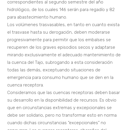
correspondientes al segundo semestre del año
hidrológico, de los cuales 146 serán para regadío y 82
para abastecimiento humano.
Los volúmenes trasvasables, en tanto en cuanto exista
el trasvase hasta su derogación, deben moderarse
progresivamente para permitir que los embalses se
recuperen de los graves episodios secos y adaptarse
mirando exclusivamente el adecuado mantenimiento de
la cuenca del Tajo, subrogando a esta consideración
todas las demás, exceptuando situaciones de
emergencia para consumo humano que se den en la
cuenca receptora.
Consideramos que las cuencas receptoras deben basar
su desarrollo en la disponibilidad de recursos. Es obvio
que en circunstancias extremas y excepcionales se
debe ser solidario, pero no transformar esto en norma
cuando dichas circunstancias “excepcionales” no