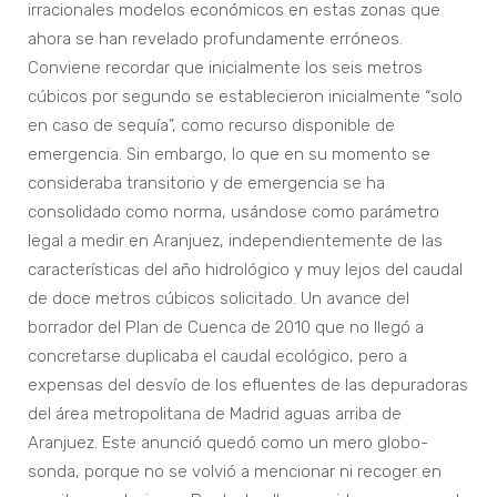
irracionales modelos económicos en estas zonas que
ahora se han revelado profundamente erróneos.
Conviene recordar que inicialmente los seis metros
cúbicos por segundo se establecieron inicialmente “solo
en caso de sequía”, como recurso disponible de
emergencia. Sin embargo, lo que en su momento se
consideraba transitorio y de emergencia se ha
consolidado como norma, usándose como parámetro
legal a medir en Aranjuez, independientemente de las
características del año hidrológico y muy lejos del caudal
de doce metros cúbicos solicitado. Un avance del
borrador del Plan de Cuenca de 2010 que no llegó a
concretarse duplicaba el caudal ecológico, pero a
expensas del desvío de los efluentes de las depuradoras
del área metropolitana de Madrid aguas arriba de
Aranjuez. Este anunció quedó como un mero globo-
sonda, porque no se volvió a mencionar ni recoger en