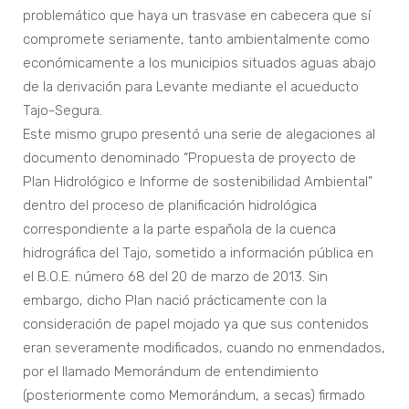
problemático que haya un trasvase en cabecera que sí
compromete seriamente, tanto ambientalmente como
económicamente a los municipios situados aguas abajo
de la derivación para Levante mediante el acueducto
Tajo-Segura.
Este mismo grupo presentó una serie de alegaciones al
documento denominado “Propuesta de proyecto de
Plan Hidrológico e Informe de sostenibilidad Ambiental”
dentro del proceso de planificación hidrológica
correspondiente a la parte española de la cuenca
hidrográfica del Tajo, sometido a información pública en
el B.O.E. número 68 del 20 de marzo de 2013. Sin
embargo, dicho Plan nació prácticamente con la
consideración de papel mojado ya que sus contenidos
eran severamente modificados, cuando no enmendados,
por el llamado Memorándum de entendimiento
(posteriormente como Memorándum, a secas) firmado