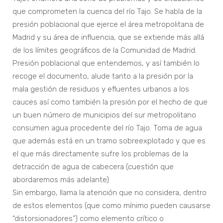
que comprometen la cuenca del río Tajo. Se habla de la
presión poblacional que ejerce el área metropolitana de
Madrid y su área de influencia, que se extiende más allá
de los límites geográficos de la Comunidad de Madrid.
Presión poblacional que entendemos, y así también lo
recoge el documento, alude tanto a la presión por la
mala gestión de residuos y efluentes urbanos a los
cauces así como también la presión por el hecho de que
un buen número de municipios del sur metropolitano
consumen agua procedente del río Tajo. Toma de agua
que además está en un tramo sobreexplotado y que es
el que más directamente sufre los problemas de la
detracción de agua de cabecera (cuestión que
abordaremos más adelante)
Sin embargo, llama la atención que no considera, dentro
de estos elementos (que como mínimo pueden causarse
“distorsionadores”) como elemento crítico o