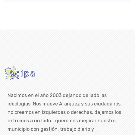
Nacimos en el año 2003 dejando de lado las
ideologías. Nos mueve Aranjuez y sus ciudadanos,
no creemos en izquierdas o derechas, dejamos los
extremos a un lado… queremos mejorar nuestro
municipio con gestión, trabajo diario y