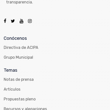
transparencia.
Conócenos
Directiva de ACIPA
Grupo Municipal
Temas
Notas de prensa
Artículos
Propuestas pleno
Recursos y alegaciones