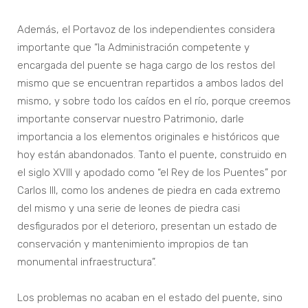
Además, el Portavoz de los independientes considera
importante que “la Administración competente y
encargada del puente se haga cargo de los restos del
mismo que se encuentran repartidos a ambos lados del
mismo, y sobre todo los caídos en el río, porque creemos
importante conservar nuestro Patrimonio, darle
importancia a los elementos originales e históricos que
hoy están abandonados. Tanto el puente, construido en
el siglo XVIII y apodado como “el Rey de los Puentes” por
Carlos III, como los andenes de piedra en cada extremo
del mismo y una serie de leones de piedra casi
desfigurados por el deterioro, presentan un estado de
conservación y mantenimiento impropios de tan
monumental infraestructura”.
Los problemas no acaban en el estado del puente, sino