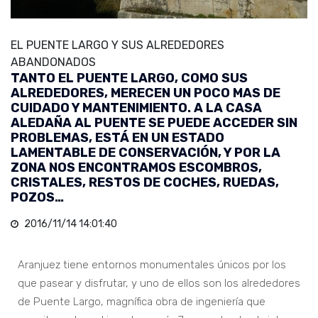
EL PUENTE LARGO Y SUS ALREDEDORES
ABANDONADOS
TANTO EL PUENTE LARGO, COMO SUS
ALREDEDORES, MERECEN UN POCO MAS DE
CUIDADO Y MANTENIMIENTO. A LA CASA
ALEDAÑA AL PUENTE SE PUEDE ACCEDER SIN
PROBLEMAS, ESTÁ EN UN ESTADO
LAMENTABLE DE CONSERVACIÓN, Y POR LA
ZONA NOS ENCONTRAMOS ESCOMBROS,
CRISTALES, RESTOS DE COCHES, RUEDAS,
POZOS…
2016/11/14 14:01:40
Aranjuez tiene entornos monumentales únicos por los
que pasear y disfrutar, y uno de ellos son los alrededores
de Puente Largo, magnífica obra de ingeniería que