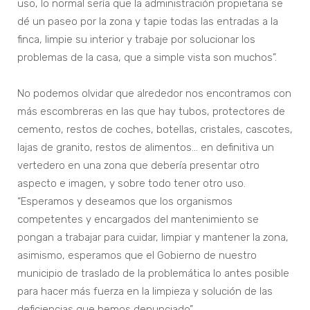
uso, lo normal sería que la administración propietaria se
dé un paseo por la zona y tapie todas las entradas a la
finca, limpie su interior y trabaje por solucionar los
problemas de la casa, que a simple vista son muchos”.
No podemos olvidar que alrededor nos encontramos con
más escombreras en las que hay tubos, protectores de
cemento, restos de coches, botellas, cristales, cascotes,
lajas de granito, restos de alimentos… en definitiva un
vertedero en una zona que debería presentar otro
aspecto e imagen, y sobre todo tener otro uso.
“Esperamos y deseamos que los organismos
competentes y encargados del mantenimiento se
pongan a trabajar para cuidar, limpiar y mantener la zona,
asimismo, esperamos que el Gobierno de nuestro
municipio de traslado de la problemática lo antes posible
para hacer más fuerza en la limpieza y solución de las
deficiencias que hemos denunciado”.