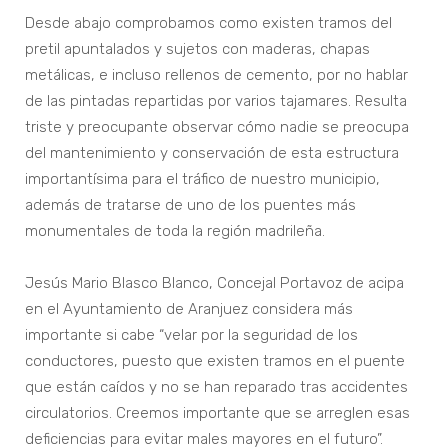
Desde abajo comprobamos como existen tramos del
pretil apuntalados y sujetos con maderas, chapas
metálicas, e incluso rellenos de cemento, por no hablar
de las pintadas repartidas por varios tajamares. Resulta
triste y preocupante observar cómo nadie se preocupa
del mantenimiento y conservación de esta estructura
importantísima para el tráfico de nuestro municipio,
además de tratarse de uno de los puentes más
monumentales de toda la región madrileña.
Jesús Mario Blasco Blanco, Concejal Portavoz de acipa
en el Ayuntamiento de Aranjuez considera más
importante si cabe “velar por la seguridad de los
conductores, puesto que existen tramos en el puente
que están caídos y no se han reparado tras accidentes
circulatorios. Creemos importante que se arreglen esas
deficiencias para evitar males mayores en el futuro”.