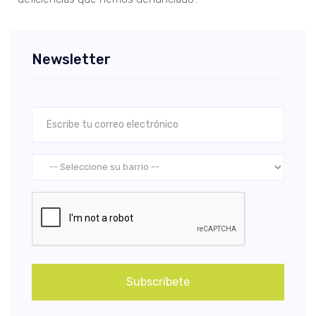
Newsletter
Subscríbete