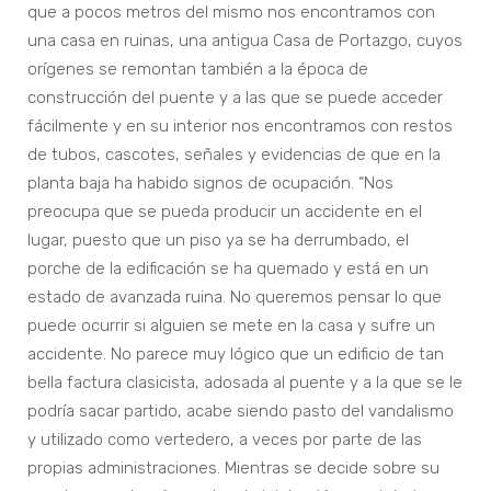
que a pocos metros del mismo nos encontramos con
una casa en ruinas, una antigua Casa de Portazgo, cuyos
orígenes se remontan también a la época de
construcción del puente y a las que se puede acceder
fácilmente y en su interior nos encontramos con restos
de tubos, cascotes, señales y evidencias de que en la
planta baja ha habido signos de ocupación. “Nos
preocupa que se pueda producir un accidente en el
lugar, puesto que un piso ya se ha derrumbado, el
porche de la edificación se ha quemado y está en un
estado de avanzada ruina. No queremos pensar lo que
puede ocurrir si alguien se mete en la casa y sufre un
accidente. No parece muy lógico que un edificio de tan
bella factura clasicista, adosada al puente y a la que se le
podría sacar partido, acabe siendo pasto del vandalismo
y utilizado como vertedero, a veces por parte de las
propias administraciones. Mientras se decide sobre su