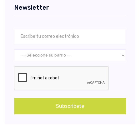
Newsletter
Subscríbete