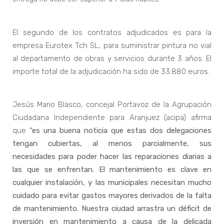
El segundo de los contratos adjudicados es para la
empresa Eurotex Tch SL, para suministrar pintura no vial
al departamento de obras y servicios durante 3 años. El
importe total de la adjudicación ha sido de 33.880 euros.
Jesús Mario Blasco, concejal Portavoz de la Agrupación
Ciudadana Independiente para Aranjuez (acipa) afirma
que
“es una buena noticia que estas dos delegaciones
tengan cubiertas, al menos parcialmente, sus
necesidades para poder hacer las reparaciones diarias a
las que se enfrentan. El mantenimiento es clave en
cualquier instalación, y las municipales necesitan mucho
cuidado para evitar gastos mayores derivados de la falta
de mantenimiento. Nuestra ciudad arrastra un déficit de
inversión en mantenimiento a causa de la delicada