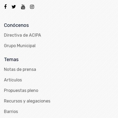
Conócenos
Directiva de ACIPA
Grupo Municipal
Temas
Notas de prensa
Artículos
Propuestas pleno
Recursos y alegaciones
Barrios