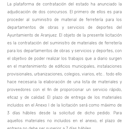
La plataforma de contratación del estado ha anunciado la
adjudicación de dos concursos. El primero de ellos es para
proceder al suministro de material de ferretería para los
departamentos de obras y servicios de deportes del
Ayuntamiento de Aranjuez. El objeto de la presente licitación
es la contratación del suministro de materiales de ferretería
para los departamentos de obras y servicios y deportes, con
el objetivo de poder realizar los trabajos que a diario surgen
en el mantenimiento de edificios municipales, instalaciones
provisionales, urbanizaciones, colegios, viarios, etc… todo ello
hace necesaria la elaboración de una lista de materiales y
proveedores con el fin de proporcionar un servicio rápido,
eficaz y de calidad. El plazo de entrega de los materiales
incluidos en el Anexo I de la licitación será como máximo de
3 días hábiles desde la solicitud de dicho pedido. Para
aquellos materiales no incluidos en el anexo, el plazo de
entrega no debe ser superior a 7 días hábiles.