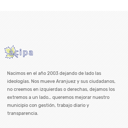
Nacimos en el año 2003 dejando de lado las
ideologías. Nos mueve Aranjuez y sus ciudadanos,
no creemos en izquierdas o derechas, dejamos los
extremos a un lado… queremos mejorar nuestro
municipio con gestión, trabajo diario y
transparencia.