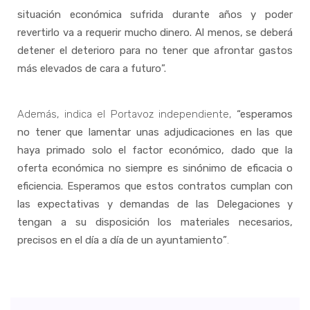
situación económica sufrida durante años y poder
revertirlo va a requerir mucho dinero. Al menos, se deberá
detener el deterioro para no tener que afrontar gastos
más elevados de cara a futuro”.
Además, indica el Portavoz independiente,
“esperamos
no tener que lamentar unas adjudicaciones en las que
haya primado solo el factor económico, dado que la
oferta económica no siempre es sinónimo de eficacia o
eficiencia. Esperamos que estos contratos cumplan con
las expectativas y demandas de las Delegaciones y
tengan a su disposición los materiales necesarios,
precisos en el día a día de un ayuntamiento”
.