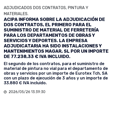
ADJUDICADOS DOS CONTRATOS, PINTURA Y
MATERIALES.
ACIPA INFORMA SOBRE LA ADJUDICACIÓN DE
DOS CONTRATOS, EL PRIMERO PARA EL
SUMINISTRO DE MATERIAL DE FERRETERÍA
PARA LOS DEPARTAMENTOS DE OBRAS Y
SERVICIOS Y DEPORTES. LA EMPRESA
ADJUDICATARIA HA SIDO INSTALACIONES Y
MANTENIMIENTOS MAGAR, SL POR UN IMPORTE
DE 77.238,33 € IVA INCLUIDO.
El segundo de los contratos, para el suministro de
material de pintura no vial para el departamento de
obras y servicios por un importe de Eurotex Tch, SA
con un plazo de ejecución de 3 años y un importe de
33.880 € IVA incluido.
2026/05/26 13:39:30