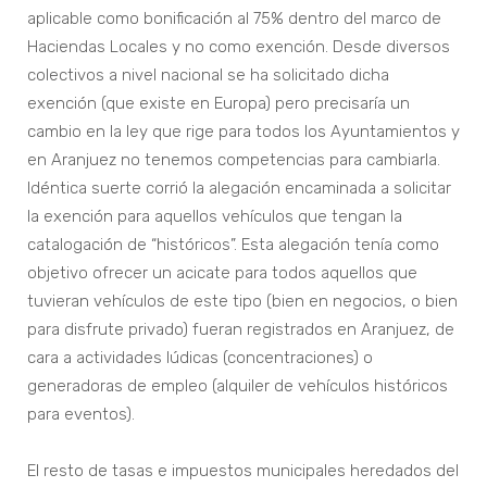
aplicable como bonificación al 75% dentro del marco de
Haciendas Locales y no como exención. Desde diversos
colectivos a nivel nacional se ha solicitado dicha
exención (que existe en Europa) pero precisaría un
cambio en la ley que rige para todos los Ayuntamientos y
en Aranjuez no tenemos competencias para cambiarla.
Idéntica suerte corrió la alegación encaminada a solicitar
la exención para aquellos vehículos que tengan la
catalogación de “históricos”. Esta alegación tenía como
objetivo ofrecer un acicate para todos aquellos que
tuvieran vehículos de este tipo (bien en negocios, o bien
para disfrute privado) fueran registrados en Aranjuez, de
cara a actividades lúdicas (concentraciones) o
generadoras de empleo (alquiler de vehículos históricos
para eventos).
El resto de tasas e impuestos municipales heredados del