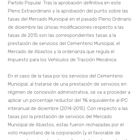
Partido Popular. Tras la aprobación definitiva en este
Pleno Extraordinario y la aprobación del punto sobre las
tasas del Mercado Municipal en el pasado Pleno Ordinario
de diciembre las únicas modificaciones respecto a las
tasas de 2015 son las correspondientes tasas a la
prestación de servicios del Cementerio Municipal, el
Mercado de Abastos y la ordenanza que regula el
Impuesto para los Vehículos de Tracción Mecánica.
En el caso de la tasa por los servicios del Cementerio
Municipal, al tratarse de una prestación de servicios en
régimen de concesión administrativa, se va a proceder a
aplicar un porcentaje reductor del 1% equivalente al IPC
interanual de diciembre (2014-2015). Con respecto a las
tasas por la prestación de servicios del Mercado
Municipal de Abastos, estas fueron rechazadas por el
voto mayoritario de la corporación (y el favorable de