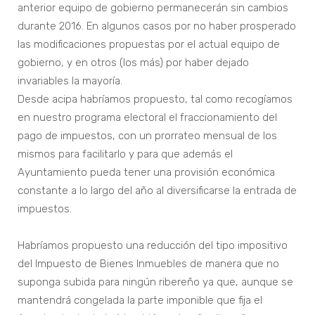
anterior equipo de gobierno permanecerán sin cambios
durante 2016. En algunos casos por no haber prosperado
las modificaciones propuestas por el actual equipo de
gobierno, y en otros (los más) por haber dejado
invariables la mayoría.
Desde acipa habríamos propuesto, tal como recogíamos
en nuestro programa electoral el fraccionamiento del
pago de impuestos, con un prorrateo mensual de los
mismos para facilitarlo y para que además el
Ayuntamiento pueda tener una provisión económica
constante a lo largo del año al diversificarse la entrada de
impuestos.
Habríamos propuesto una reducción del tipo impositivo
del Impuesto de Bienes Inmuebles de manera que no
suponga subida para ningún ribereño ya que, aunque se
mantendrá congelada la parte imponible que fija el