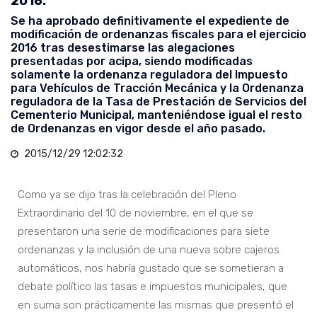
2016.
Se ha aprobado definitivamente el expediente de
modificación de ordenanzas fiscales para el ejercicio
2016 tras desestimarse las alegaciones
presentadas por acipa, siendo modificadas
solamente la ordenanza reguladora del Impuesto
para Vehículos de Tracción Mecánica y la Ordenanza
reguladora de la Tasa de Prestación de Servicios del
Cementerio Municipal, manteniéndose igual el resto
de Ordenanzas en vigor desde el año pasado.
2015/12/29 12:02:32
Como ya se dijo tras la celebración del Pleno
Extraordinario del 10 de noviembre, en el que se
presentaron una serie de modificaciones para siete
ordenanzas y la inclusión de una nueva sobre cajeros
automáticos, nos habría gustado que se sometieran a
debate político las tasas e impuestos municipales, que
en suma son prácticamente las mismas que presentó el