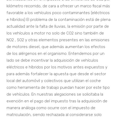
kilómetro recorrido, de cara a ofrecer un marco fiscal más
favorable a los vehículos poco contaminantes (eléctricos
e híbridos) El problema de la contaminación está de plena
actualidad ante la falta de lluvias, la emisión por parte de
los vehículos a motor no solo de CO2 sino también de
NO2 , SO2 y otras elementos presentes en las emisiones
de motores diesel, que además aumentan los efectos
de los alérgenos en el organismo. Entendemos por un
lado se debe incentivar la adquisición de vehículos
eléctricos e híbridos por los motivos antes expuestos y
para además fortalecer la apuesta que desde el sector
local del automóvil y colectivos que utilizan el coche
como herramienta de trabajo puedan hacer por este tipo
de vehículos. En nuestras alegaciones se solicitaba la
exención en el pago del impuesto tras la adquisición de
manera análoga como ocurre con el impuesto de
matriculación, siendo rechazada al considerarse solo