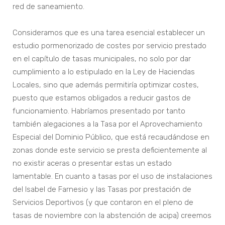
red de saneamiento.
Consideramos que es una tarea esencial establecer un
estudio pormenorizado de costes por servicio prestado
en el capítulo de tasas municipales, no solo por dar
cumplimiento a lo estipulado en la Ley de Haciendas
Locales, sino que además permitiría optimizar costes,
puesto que estamos obligados a reducir gastos de
funcionamiento. Habríamos presentado por tanto
también alegaciones a la Tasa por el Aprovechamiento
Especial del Dominio Público, que está recaudándose en
zonas donde este servicio se presta deficientemente al
no existir aceras o presentar estas un estado
lamentable. En cuanto a tasas por el uso de instalaciones
del Isabel de Farnesio y las Tasas por prestación de
Servicios Deportivos (y que contaron en el pleno de
tasas de noviembre con la abstención de acipa) creemos