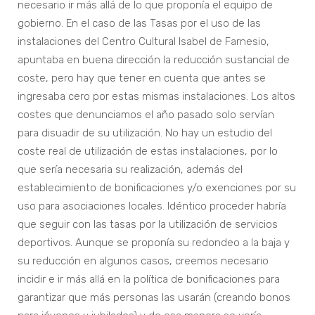
necesario ir más allá de lo que proponía el equipo de
gobierno. En el caso de las Tasas por el uso de las
instalaciones del Centro Cultural Isabel de Farnesio,
apuntaba en buena dirección la reducción sustancial de
coste, pero hay que tener en cuenta que antes se
ingresaba cero por estas mismas instalaciones. Los altos
costes que denunciamos el año pasado solo servían
para disuadir de su utilización. No hay un estudio del
coste real de utilización de estas instalaciones, por lo
que sería necesaria su realización, además del
establecimiento de bonificaciones y/o exenciones por su
uso para asociaciones locales. Idéntico proceder habría
que seguir con las tasas por la utilización de servicios
deportivos. Aunque se proponía su redondeo a la baja y
su reducción en algunos casos, creemos necesario
incidir e ir más allá en la política de bonificaciones para
garantizar que más personas las usarán (creando bonos