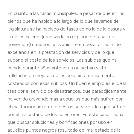
En cuanto a las tasas municipales, a pesar de que en los
plenos que ha habido a lo largo de lo que llevamos de
legislatura se ha hablado de tasas como la de la basura y
la de los cajeros (rechazada en el pleno de tasas de
noviembre) creemos conveniente empezar a hablar de
excelencia en la prestación de servicios y de lo que
supone el coste de los servicios. Las subidas que ha
habido durante años anteriores no se han visto
reflejadas en mejoras de los servicios teóricamente
costeados con esas subidas. Un buen ejemplo es el de la
tasa por el servicio de desatrancos, que paradójicamente
ha venido gravando más a aquellos que más sufren por
el mal funcionamiento de estos servicios, los que sufren
por el mal estado de los colectores. En este caso habría
que buscar soluciones y bonificaciones por uso en
aquellos puntos negros resultado del mal estado de la