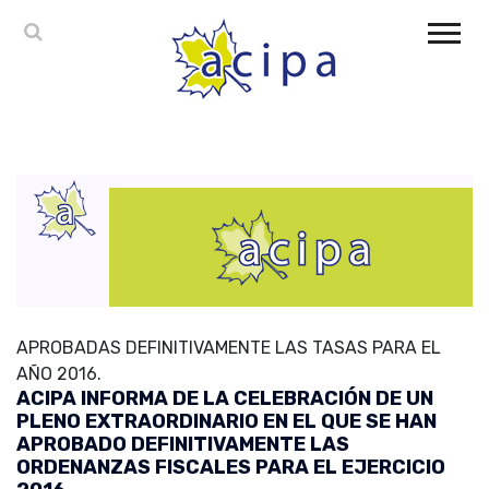
APROBADAS DEFINITIVAMENTE LAS TASAS PARA EL
AÑO 2016.
ACIPA INFORMA DE LA CELEBRACIÓN DE UN
PLENO EXTRAORDINARIO EN EL QUE SE HAN
APROBADO DEFINITIVAMENTE LAS
ORDENANZAS FISCALES PARA EL EJERCICIO