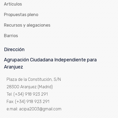
Artículos
Propuestas pleno
Recursos y alegaciones
Barrios
Dirección
Agrupación Ciudadana Independiente para
Aranjuez
Plaza de la Constitución, S/N
28300 Aranjuez (Madrid)
Tel: (+34) 918 923 291
Fax: (+34) 918 923 291
e.mail: acipa2003@gmail.com