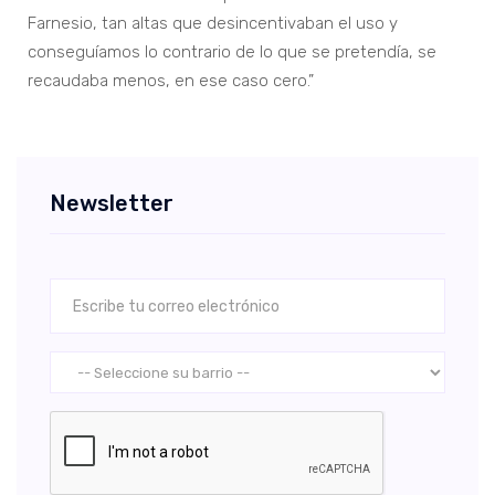
Farnesio, tan altas que desincentivaban el uso y
conseguíamos lo contrario de lo que se pretendía, se
recaudaba menos, en ese caso cero.”
Newsletter