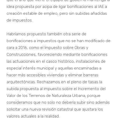
idea propuesta por acipa de ligar bonificaciones al IAE a
creación estable de empleo, pero sin subidas añadidas
de impuestos.
Habríamos propuesto también otra serie de
bonificaciones a impuestos que no se han modificado de
cara a 2016, como el Impuesto sobre Obras y
Construcciones, favoreciendo mediante bonificaciones
las actuaciones en el casco histórico, instalaciones de
especial interés municipal y aquellas encaminadas a
hacer más accesibles viviendas y eliminar barreras
arquitectónicas. Rechazamos en el pleno de tasas la
subida propuesta al impuesto sobre el Incremento del
Valor de los Terrenos de Naturaleza Urbana, porque
consideramos que no solo no debería subir sino además
solicitar una nueva revisión catastral que ajustara los
valores actuales a la realidad.