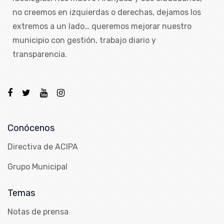
no creemos en izquierdas o derechas, dejamos los
extremos a un lado… queremos mejorar nuestro
municipio con gestión, trabajo diario y
transparencia.
Conócenos
Directiva de ACIPA
Grupo Municipal
Temas
Notas de prensa