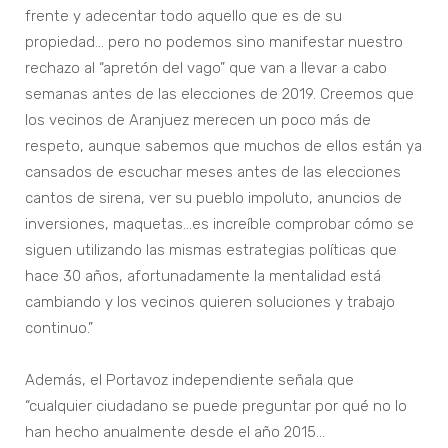
frente y adecentar todo aquello que es de su
propiedad… pero no podemos sino manifestar nuestro
rechazo al “apretón del vago” que van a llevar a cabo
semanas antes de las elecciones de 2019. Creemos que
los vecinos de Aranjuez merecen un poco más de
respeto, aunque sabemos que muchos de ellos están ya
cansados de escuchar meses antes de las elecciones
cantos de sirena, ver su pueblo impoluto, anuncios de
inversiones, maquetas…es increíble comprobar cómo se
siguen utilizando las mismas estrategias políticas que
hace 30 años, afortunadamente la mentalidad está
cambiando y los vecinos quieren soluciones y trabajo
continuo.”
Además, el Portavoz independiente señala que
“cualquier ciudadano se puede preguntar por qué no lo
han hecho anualmente desde el año 2015…