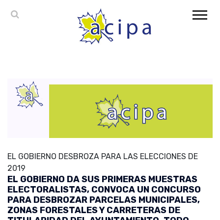
EL GOBIERNO DESBROZA PARA LAS ELECCIONES DE
2019
EL GOBIERNO DA SUS PRIMERAS MUESTRAS
ELECTORALISTAS, CONVOCA UN CONCURSO
PARA DESBROZAR PARCELAS MUNICIPALES,
ZONAS FORESTALES Y CARRETERAS DE