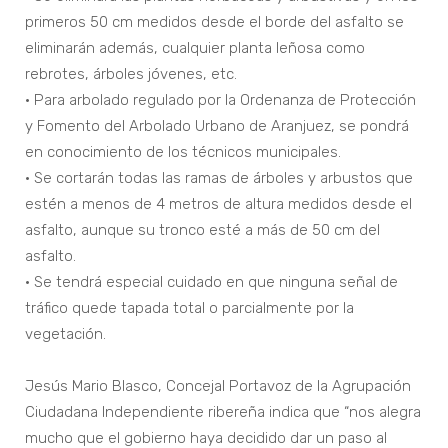
primeros 50 cm medidos desde el borde del asfalto se
eliminarán además, cualquier planta leñosa como
rebrotes, árboles jóvenes, etc.
• Para arbolado regulado por la Ordenanza de Protección
y Fomento del Arbolado Urbano de Aranjuez, se pondrá
en conocimiento de los técnicos municipales.
• Se cortarán todas las ramas de árboles y arbustos que
estén a menos de 4 metros de altura medidos desde el
asfalto, aunque su tronco esté a más de 50 cm del
asfalto.
• Se tendrá especial cuidado en que ninguna señal de
tráfico quede tapada total o parcialmente por la
vegetación.
Jesús Mario Blasco, Concejal Portavoz de la Agrupación
Ciudadana Independiente ribereña indica que “nos alegra
mucho que el gobierno haya decidido dar un paso al