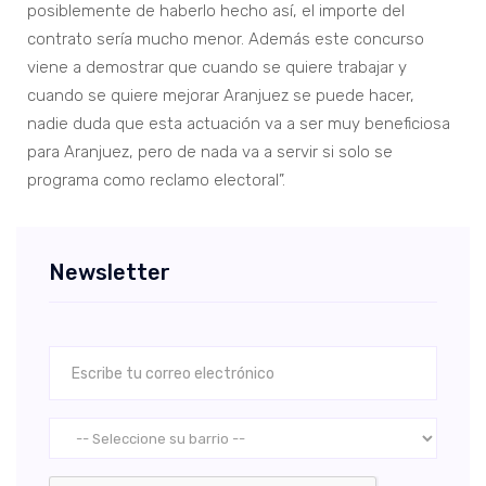
posiblemente de haberlo hecho así, el importe del
contrato sería mucho menor. Además este concurso
viene a demostrar que cuando se quiere trabajar y
cuando se quiere mejorar Aranjuez se puede hacer,
nadie duda que esta actuación va a ser muy beneficiosa
para Aranjuez, pero de nada va a servir si solo se
programa como reclamo electoral”.
Newsletter