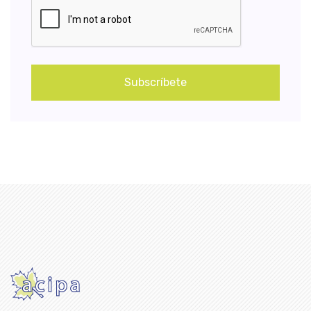
Subscríbete