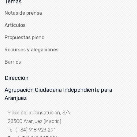
Temas
Notas de prensa
Artículos
Propuestas pleno
Recursos y alegaciones
Barrios
Dirección
Agrupación Ciudadana Independiente para
Aranjuez
Plaza de la Constitución, S/N
28300 Aranjuez (Madrid)
Tel: (+34) 918 923 291