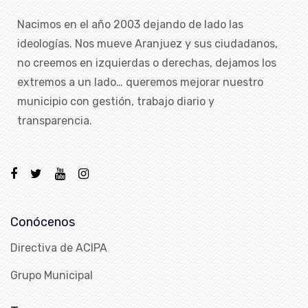
Nacimos en el año 2003 dejando de lado las
ideologías. Nos mueve Aranjuez y sus ciudadanos,
no creemos en izquierdas o derechas, dejamos los
extremos a un lado… queremos mejorar nuestro
municipio con gestión, trabajo diario y
transparencia.
Conócenos
Directiva de ACIPA
Grupo Municipal