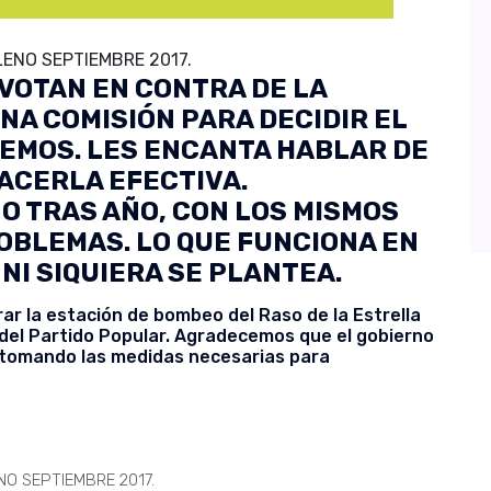
ENO SEPTIEMBRE 2017.
VOTAN EN CONTRA DE LA
A COMISIÓN PARA DECIDIR EL
REMOS. LES ENCANTA HABLAR DE
ACERLA EFECTIVA.
O TRAS AÑO, CON LOS MISMOS
OBLEMAS. LO QUE FUNCIONA EN
NI SIQUIERA SE PLANTEA.
ar la estación de bombeo del Raso de la Estrella
del Partido Popular. Agradecemos que el gobierno
 tomando las medidas necesarias para
O SEPTIEMBRE 2017.