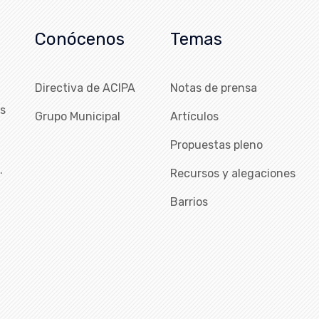
Conócenos
Temas
Directiva de ACIPA
Notas de prensa
as
Grupo Municipal
Artículos
Propuestas pleno
…
Recursos y alegaciones
Barrios