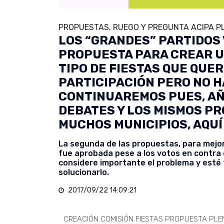
PROPUESTAS, RUEGO Y PREGUNTA ACIPA PL
LOS “GRANDES” PARTIDOS 
PROPUESTA PARA CREAR UN
TIPO DE FIESTAS QUE QUE
PARTICIPACIÓN PERO NO H
CONTINUAREMOS PUES, AÑ
DEBATES Y LOS MISMOS PR
MUCHOS MUNICIPIOS, AQUÍ 
La segunda de las propuestas, para mejor
fue aprobada pese a los votos en contra 
considere importante el problema y esté
solucionarlo.
2017/09/22 14:09:21
CREACIÓN COMISIÓN FIESTAS PROPUESTA PLEN