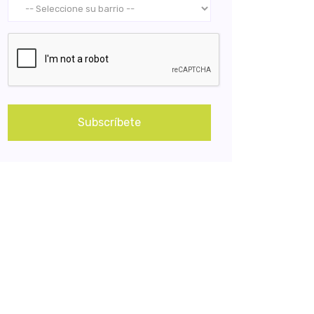
Subscríbete