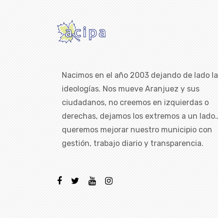
Nacimos en el año 2003 dejando de lado l
ideologías. Nos mueve Aranjuez y sus
ciudadanos, no creemos en izquierdas o
derechas, dejamos los extremos a un lado
queremos mejorar nuestro municipio con
gestión, trabajo diario y transparencia.