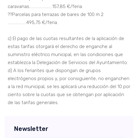
caravanas.........................157,85 €/feria.
??Parcelas para terrazas de bares de 100 m 2
....................495,75 €/feria.
c) El pago de las cuotas resultantes de la aplicación de
estas tarifas otorgará el derecho de enganche al
suministro eléctrico municipal, en las condiciones que
establezca la Delegación de Servicios del Ayuntamiento.
d) A los feriantes que dispongan de grupos
electrógenos propios y, por consiguiente, no enganchen
a la red municipal, se les aplicará una reducción del 10 por
ciento sobre la cuotas que se obtengan por aplicación
de las tarifas generales.
Newsletter