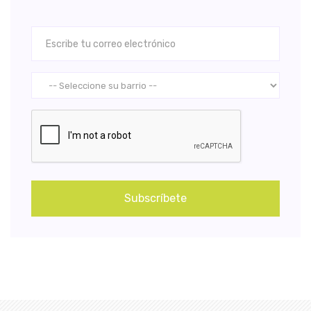
Subscríbete