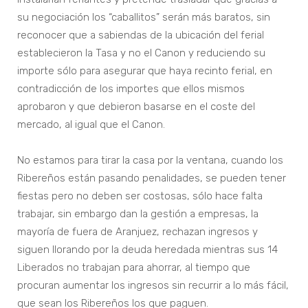
su negociación los “caballitos” serán más baratos, sin
reconocer que a sabiendas de la ubicación del ferial
establecieron la Tasa y no el Canon y reduciendo su
importe sólo para asegurar que haya recinto ferial, en
contradicción de los importes que ellos mismos
aprobaron y que debieron basarse en el coste del
mercado, al igual que el Canon.
No estamos para tirar la casa por la ventana, cuando los
Ribereños están pasando penalidades, se pueden tener
fiestas pero no deben ser costosas, sólo hace falta
trabajar, sin embargo dan la gestión a empresas, la
mayoría de fuera de Aranjuez, rechazan ingresos y
siguen llorando por la deuda heredada mientras sus 14
Liberados no trabajan para ahorrar, al tiempo que
procuran aumentar los ingresos sin recurrir a lo más fácil,
que sean los Ribereños los que paguen.