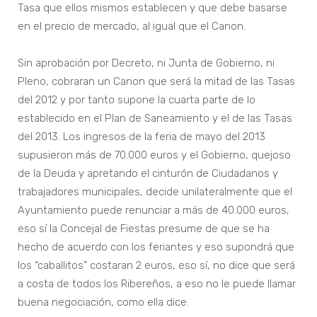
Tasa que ellos mismos establecen y que debe basarse
en el precio de mercado, al igual que el Canon.
Sin aprobación por Decreto, ni Junta de Gobierno, ni
Pleno, cobraran un Canon que será la mitad de las Tasas
del 2012 y por tanto supone la cuarta parte de lo
establecido en el Plan de Saneamiento y el de las Tasas
del 2013. Los ingresos de la feria de mayo del 2013
supusieron más de 70.000 euros y el Gobierno, quejoso
de la Deuda y apretando el cinturón de Ciudadanos y
trabajadores municipales, decide unilateralmente que el
Ayuntamiento puede renunciar a más de 40.000 euros,
eso sí la Concejal de Fiestas presume de que se ha
hecho de acuerdo con los feriantes y eso supondrá que
los “caballitos” costaran 2 euros, eso sí, no dice que será
a costa de todos los Ribereños, a eso no le puede llamar
buena negociación, como ella dice.