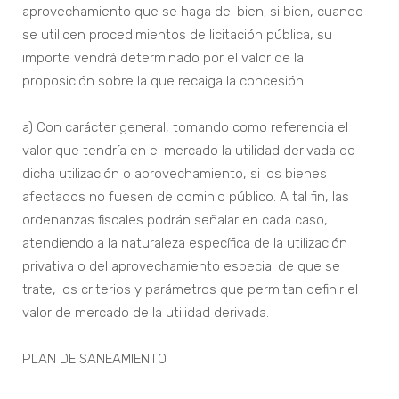
aprovechamiento que se haga del bien; si bien, cuando
se utilicen procedimientos de licitación pública, su
importe vendrá determinado por el valor de la
proposición sobre la que recaiga la concesión.
a) Con carácter general, tomando como referencia el
valor que tendría en el mercado la utilidad derivada de
dicha utilización o aprovechamiento, si los bienes
afectados no fuesen de dominio público. A tal fin, las
ordenanzas fiscales podrán señalar en cada caso,
atendiendo a la naturaleza específica de la utilización
privativa o del aprovechamiento especial de que se
trate, los criterios y parámetros que permitan definir el
valor de mercado de la utilidad derivada.
PLAN DE SANEAMIENTO