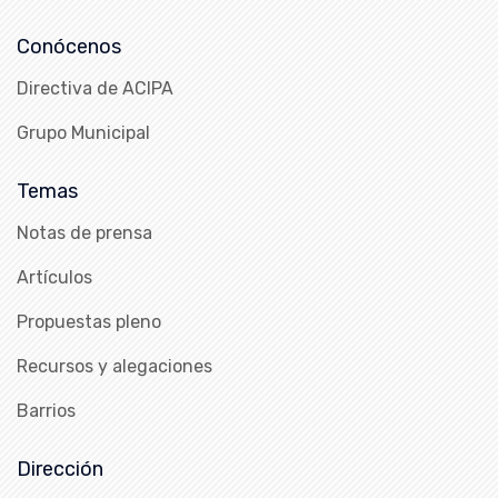
Conócenos
Directiva de ACIPA
Grupo Municipal
Temas
Notas de prensa
Artículos
Propuestas pleno
Recursos y alegaciones
Barrios
Dirección