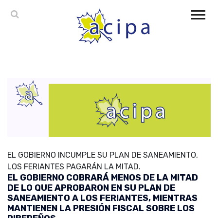
EL GOBIERNO INCUMPLE SU PLAN DE SANEAMIENTO,
LOS FERIANTES PAGARÁN LA MITAD.
EL GOBIERNO COBRARÁ MENOS DE LA MITAD
DE LO QUE APROBARON EN SU PLAN DE
SANEAMIENTO A LOS FERIANTES, MIENTRAS
MANTIENEN LA PRESIÓN FISCAL SOBRE LOS