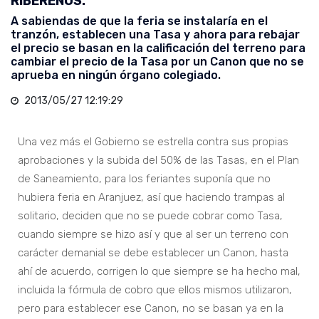
RIBEREÑOS.
A sabiendas de que la feria se instalaría en el
tranzón, establecen una Tasa y ahora para rebajar
el precio se basan en la calificación del terreno para
cambiar el precio de la Tasa por un Canon que no se
aprueba en ningún órgano colegiado.
2013/05/27 12:19:29
Una vez más el Gobierno se estrella contra sus propias
aprobaciones y la subida del 50% de las Tasas, en el Plan
de Saneamiento, para los feriantes suponía que no
hubiera feria en Aranjuez, así que haciendo trampas al
solitario, deciden que no se puede cobrar como Tasa,
cuando siempre se hizo así y que al ser un terreno con
carácter demanial se debe establecer un Canon, hasta
ahí de acuerdo, corrigen lo que siempre se ha hecho mal,
incluida la fórmula de cobro que ellos mismos utilizaron,
pero para establecer ese Canon, no se basan ya en la