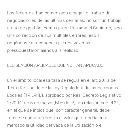
Los feriantes, han comenzado a pagar, el trabajo de
negociaciones de las últimas semanas, no son un trabajo
arduo de gestión, como quiere trasladar el Gobierno, sino
una corrección de sus múltiples errores, eso sí,
negándose a reconocer que una vez más
presupuestaron ajenos a la realidad.
LEGISLACIÓN APLICABLE QUE NO HAN APLICADO
En el ámbito local esa tasa se regula en el art. 20.1.a del
Texto Refundido de la Ley Reguladora de las Haciendas
Locales (TR LRHL), aprobado por Real Decreto Legislativo
2/2004, de 5 de marzo (BOE del 9), en relación con el 24,
en el que se indica que, con carácter general, debe
tomarse como referencia el valor que tendría en el
mercado la utilidad derivada de la utilización o el