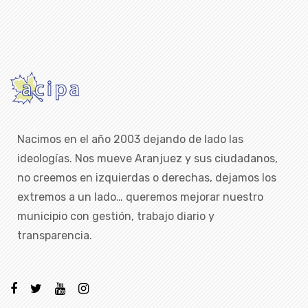
Nacimos en el año 2003 dejando de lado las
ideologías. Nos mueve Aranjuez y sus ciudadanos,
no creemos en izquierdas o derechas, dejamos los
extremos a un lado… queremos mejorar nuestro
municipio con gestión, trabajo diario y
transparencia.