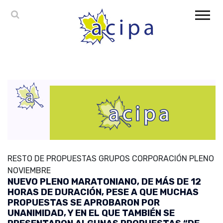
RESTO DE PROPUESTAS GRUPOS CORPORACIÓN PLENO
NOVIEMBRE
NUEVO PLENO MARATONIANO, DE MÁS DE 12
HORAS DE DURACIÓN, PESE A QUE MUCHAS
PROPUESTAS SE APROBARON POR
UNANIMIDAD, Y EN EL QUE TAMBIÉN SE