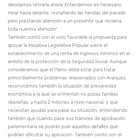
decidamos retirarla ahora. Entendemos es necesario
mirar hacia delante, restañando las heridas del pasado
pero prestando atención a un presente que reclama
toda nuestra atención”
También contó con el voto favorable la propuesta para
apoyar la Iniciativa Legislativa Popular sobre el
establecimiento de una renta de ingresos mínimos en el
ámbito de la protección de la Seguridad Social. Aunque
consideramos que el Pleno debe estar para tratar
primordialmente problemas relacionados con Aranjuez,
reconocemos también la situación de precariedad
económica a la que se enfrentan no pocas familias
ribereñas, y hasta 2 millones a nivel nacional, y que
necesitan ayudas para paliar su situación, entendiendo
también que cuando pase sus trámites de aprobación
parlamentaria se podrán pulir aquellos detalles que
podrían dificultar su aplicación. También contó con el