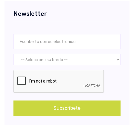
Newsletter
Subscríbete