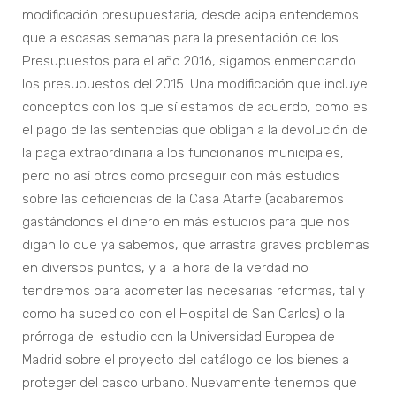
modificación presupuestaria, desde acipa entendemos
que a escasas semanas para la presentación de los
Presupuestos para el año 2016, sigamos enmendando
los presupuestos del 2015. Una modificación que incluye
conceptos con los que sí estamos de acuerdo, como es
el pago de las sentencias que obligan a la devolución de
la paga extraordinaria a los funcionarios municipales,
pero no así otros como proseguir con más estudios
sobre las deficiencias de la Casa Atarfe (acabaremos
gastándonos el dinero en más estudios para que nos
digan lo que ya sabemos, que arrastra graves problemas
en diversos puntos, y a la hora de la verdad no
tendremos para acometer las necesarias reformas, tal y
como ha sucedido con el Hospital de San Carlos) o la
prórroga del estudio con la Universidad Europea de
Madrid sobre el proyecto del catálogo de los bienes a
proteger del casco urbano. Nuevamente tenemos que