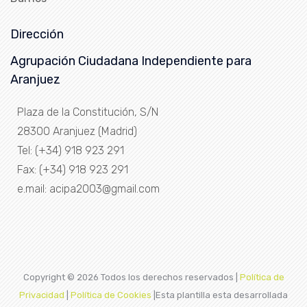
Dirección
Agrupación Ciudadana Independiente para
Aranjuez
Plaza de la Constitución, S/N
28300 Aranjuez (Madrid)
Tel: (+34) 918 923 291
Fax: (+34) 918 923 291
e.mail: acipa2003@gmail.com
Copyright ©
2026 Todos los derechos reservados |
Política de
Privacidad
|
Política de Cookies
|Esta plantilla esta desarrollada