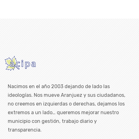
Nacimos en el año 2003 dejando de lado las
ideologías. Nos mueve Aranjuez y sus ciudadanos,
no creemos en izquierdas o derechas, dejamos los
extremos a un lado… queremos mejorar nuestro
municipio con gestión, trabajo diario y
transparencia.