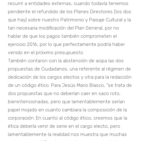
recurrir a entidades externas, cuando todavía tenemos
pendiente el refundido de los Planes Directores (los dos
que hay) sobre nuestro Patrimonio y Paisaje Cultural y la
tan necesaria modificación del Plan General, por no
hablar de que los pagos también comprometen el
ejercicio 2016, por lo que perfectamente podría haber
venido en el próximo presupuesto.
También contaron con la abstención de acipa las dos
propuestas de Ciudadanos, una referente al régimen de
dedicación de los cargos electos y otra para la redacción
de un código ético. Para Jesús Mario Blasco, “se trata de
dos propuestas que no deberían caer en saco roto,
bienintencionadas, pero que lamentablemente serían
papel mojado en cuanto cambiara la composición de la
corporación. En cuanto al código ético, creemos que la
ética debería venir de serie en el cargo electo, pero
lamentablemente la realidad nos muestra que muchas