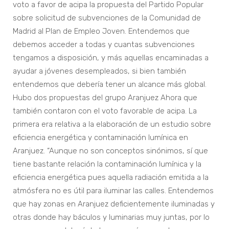
voto a favor de acipa la propuesta del Partido Popular
sobre solicitud de subvenciones de la Comunidad de
Madrid al Plan de Empleo Joven. Entendemos que
debemos acceder a todas y cuantas subvenciones
tengamos a disposición, y más aquellas encaminadas a
ayudar a jóvenes desempleados, si bien también
entendemos que debería tener un alcance más global.
Hubo dos propuestas del grupo Aranjuez Ahora que
también contaron con el voto favorable de acipa. La
primera era relativa a la elaboración de un estudio sobre
eficiencia energética y contaminación lumínica en
Aranjuez. “Aunque no son conceptos sinónimos, sí que
tiene bastante relación la contaminación lumínica y la
eficiencia energética pues aquella radiación emitida a la
atmósfera no es útil para iluminar las calles. Entendemos
que hay zonas en Aranjuez deficientemente iluminadas y
otras donde hay báculos y luminarias muy juntas, por lo