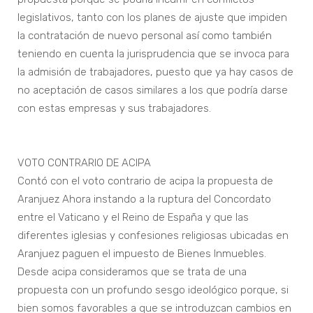
legislativos, tanto con los planes de ajuste que impiden
la contratación de nuevo personal así como también
teniendo en cuenta la jurisprudencia que se invoca para
la admisión de trabajadores, puesto que ya hay casos de
no aceptación de casos similares a los que podría darse
con estas empresas y sus trabajadores.
VOTO CONTRARIO DE ACIPA
Contó con el voto contrario de acipa la propuesta de
Aranjuez Ahora instando a la ruptura del Concordato
entre el Vaticano y el Reino de España y que las
diferentes iglesias y confesiones religiosas ubicadas en
Aranjuez paguen el impuesto de Bienes Inmuebles.
Desde acipa consideramos que se trata de una
propuesta con un profundo sesgo ideológico porque, si
bien somos favorables a que se introduzcan cambios en