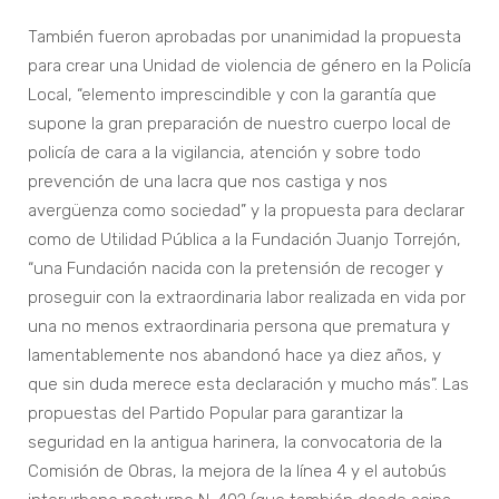
También fueron aprobadas por unanimidad la propuesta
para crear una Unidad de violencia de género en la Policía
Local, “elemento imprescindible y con la garantía que
supone la gran preparación de nuestro cuerpo local de
policía de cara a la vigilancia, atención y sobre todo
prevención de una lacra que nos castiga y nos
avergüenza como sociedad” y la propuesta para declarar
como de Utilidad Pública a la Fundación Juanjo Torrejón,
“una Fundación nacida con la pretensión de recoger y
proseguir con la extraordinaria labor realizada en vida por
una no menos extraordinaria persona que prematura y
lamentablemente nos abandonó hace ya diez años, y
que sin duda merece esta declaración y mucho más”. Las
propuestas del Partido Popular para garantizar la
seguridad en la antigua harinera, la convocatoria de la
Comisión de Obras, la mejora de la línea 4 y el autobús