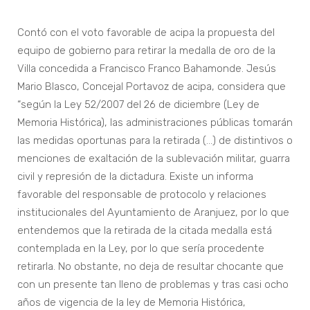
Contó con el voto favorable de acipa la propuesta del
equipo de gobierno para retirar la medalla de oro de la
Villa concedida a Francisco Franco Bahamonde. Jesús
Mario Blasco, Concejal Portavoz de acipa, considera que
“según la Ley 52/2007 del 26 de diciembre (Ley de
Memoria Histórica), las administraciones públicas tomarán
las medidas oportunas para la retirada (…) de distintivos o
menciones de exaltación de la sublevación militar, guarra
civil y represión de la dictadura. Existe un informa
favorable del responsable de protocolo y relaciones
institucionales del Ayuntamiento de Aranjuez, por lo que
entendemos que la retirada de la citada medalla está
contemplada en la Ley, por lo que sería procedente
retirarla. No obstante, no deja de resultar chocante que
con un presente tan lleno de problemas y tras casi ocho
años de vigencia de la ley de Memoria Histórica,