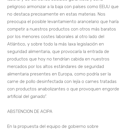
peligroso armonizar a la baja con países como EEUU que
no destaca precisamente en estas materias. Nos
preocupa el posible levantamiento arancelario que haría
competir a nuestros productos con otros más baratos
por los menores costes laborales al otro lado del
Atlántico, y sobre todo la más laxa legislación en
seguridad alimentaria, que provocaría la entrada de
productos que hoy no tendrían cabida en nuestros
mercados por los altos estándares de seguridad
alimentaria presentes en Europa, como podría ser la
carne de pollo desinfectada con lejía o carnes tratadas
con productos anabolizantes o que provoquen engorde
artificial del ganado”.
ABSTENCION DE ACIPA
En la propuesta del equipo de gobierno sobre