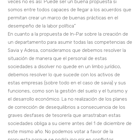
veces no es así. Puede ser un buena propuesta si
somos entre todos capaces de llegar a los acuerdos que
permitan crear un marco de buenas prácticas en el
desempeño de la labor política”
En cuanto a la propuesta de In-Par sobre la creación de
un departamento para asumir todas las competencias de
Savia y Adesa, consideramos que debemos resolver la
situación de manera que el personal de estas
sociedades a disolver no quede en un limbo jurídico,
debemos resolver lo que sucede con los activos de
estas empresas (sobre todo en el caso de savia) y sus
funciones, como son la gestión del suelo y el turismo y
el desarrollo económico. La no realización de los planes
de corrección de desequilibrios a consecuencia de los
graves desfases de tesorería que arrastraban estas
sociedades obliga a su cierre antes del 1 de diciembre de
este mismo año. No podemos votar a favor de la
propuesta porque se podría incurrir en conflictos