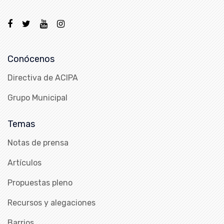
Conócenos
Directiva de ACIPA
Grupo Municipal
Temas
Notas de prensa
Artículos
Propuestas pleno
Recursos y alegaciones
Barrios