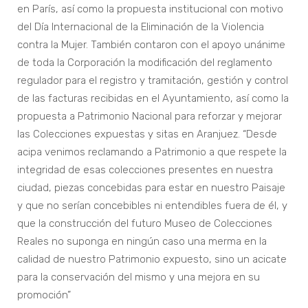
en París, así como la propuesta institucional con motivo
del Día Internacional de la Eliminación de la Violencia
contra la Mujer. También contaron con el apoyo unánime
de toda la Corporación la modificación del reglamento
regulador para el registro y tramitación, gestión y control
de las facturas recibidas en el Ayuntamiento, así como la
propuesta a Patrimonio Nacional para reforzar y mejorar
las Colecciones expuestas y sitas en Aranjuez. “Desde
acipa venimos reclamando a Patrimonio a que respete la
integridad de esas colecciones presentes en nuestra
ciudad, piezas concebidas para estar en nuestro Paisaje
y que no serían concebibles ni entendibles fuera de él, y
que la construcción del futuro Museo de Colecciones
Reales no suponga en ningún caso una merma en la
calidad de nuestro Patrimonio expuesto, sino un acicate
para la conservación del mismo y una mejora en su
promoción”