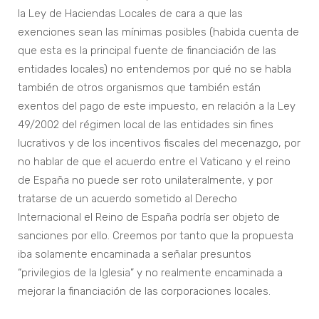
la Ley de Haciendas Locales de cara a que las
exenciones sean las mínimas posibles (habida cuenta de
que esta es la principal fuente de financiación de las
entidades locales) no entendemos por qué no se habla
también de otros organismos que también están
exentos del pago de este impuesto, en relación a la Ley
49/2002 del régimen local de las entidades sin fines
lucrativos y de los incentivos fiscales del mecenazgo, por
no hablar de que el acuerdo entre el Vaticano y el reino
de España no puede ser roto unilateralmente, y por
tratarse de un acuerdo sometido al Derecho
Internacional el Reino de España podría ser objeto de
sanciones por ello. Creemos por tanto que la propuesta
iba solamente encaminada a señalar presuntos
“privilegios de la Iglesia” y no realmente encaminada a
mejorar la financiación de las corporaciones locales.