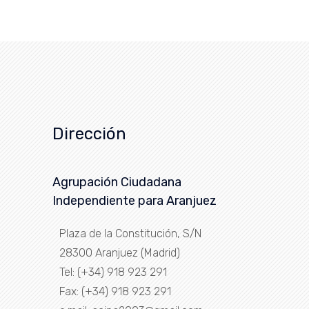
Dirección
Agrupación Ciudadana
Independiente para Aranjuez
Plaza de la Constitución, S/N
28300 Aranjuez (Madrid)
Tel: (+34) 918 923 291
Fax: (+34) 918 923 291