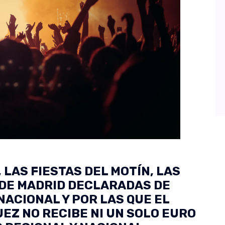
 LAS FIESTAS DEL MOTÍN, LAS
 DE MADRID DECLARADAS DE
NACIONAL Y POR LAS QUE EL
EZ NO RECIBE NI UN SOLO EURO