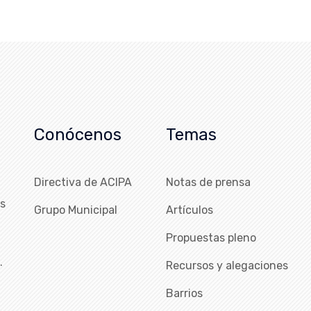
Conócenos
Temas
Directiva de ACIPA
Notas de prensa
as
Grupo Municipal
Artículos
Propuestas pleno
…
Recursos y alegaciones
Barrios