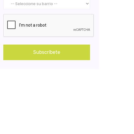
Subscríbete