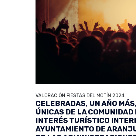
VALORACIÓN FIESTAS DEL MOTÍN 2024.
CELEBRADAS, UN AÑO MÁS,
ÚNICAS DE LA COMUNIDAD
INTERÉS TURÍSTICO INTER
AYUNTAMIENTO DE ARANJU