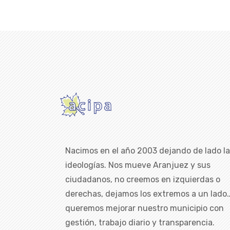
Nacimos en el año 2003 dejando de lado l
ideologías. Nos mueve Aranjuez y sus
ciudadanos, no creemos en izquierdas o
derechas, dejamos los extremos a un lado
queremos mejorar nuestro municipio con
gestión, trabajo diario y transparencia.