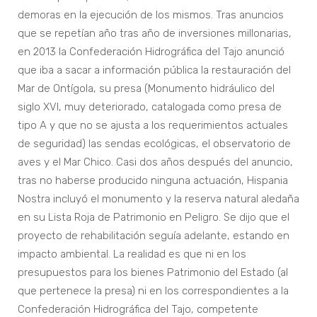
demoras en la ejecución de los mismos. Tras anuncios
que se repetían año tras año de inversiones millonarias,
en 2013 la Confederación Hidrográfica del Tajo anunció
que iba a sacar a información pública la restauración del
Mar de Ontígola, su presa (Monumento hidráulico del
siglo XVI, muy deteriorado, catalogada como presa de
tipo A y que no se ajusta a los requerimientos actuales
de seguridad) las sendas ecológicas, el observatorio de
aves y el Mar Chico. Casi dos años después del anuncio,
tras no haberse producido ninguna actuación, Hispania
Nostra incluyó el monumento y la reserva natural aledaña
en su Lista Roja de Patrimonio en Peligro. Se dijo que el
proyecto de rehabilitación seguía adelante, estando en
impacto ambiental. La realidad es que ni en los
presupuestos para los bienes Patrimonio del Estado (al
que pertenece la presa) ni en los correspondientes a la
Confederación Hidrográfica del Tajo, competente