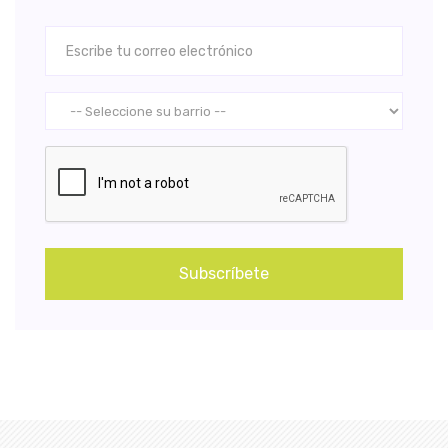
Subscríbete