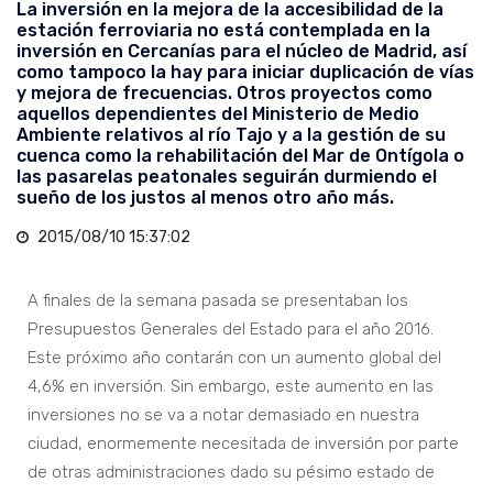
La inversión en la mejora de la accesibilidad de la
estación ferroviaria no está contemplada en la
inversión en Cercanías para el núcleo de Madrid, así
como tampoco la hay para iniciar duplicación de vías
y mejora de frecuencias. Otros proyectos como
aquellos dependientes del Ministerio de Medio
Ambiente relativos al río Tajo y a la gestión de su
cuenca como la rehabilitación del Mar de Ontígola o
las pasarelas peatonales seguirán durmiendo el
sueño de los justos al menos otro año más.
2015/08/10 15:37:02
A finales de la semana pasada se presentaban los
Presupuestos Generales del Estado para el año 2016.
Este próximo año contarán con un aumento global del
4,6% en inversión. Sin embargo, este aumento en las
inversiones no se va a notar demasiado en nuestra
ciudad, enormemente necesitada de inversión por parte
de otras administraciones dado su pésimo estado de