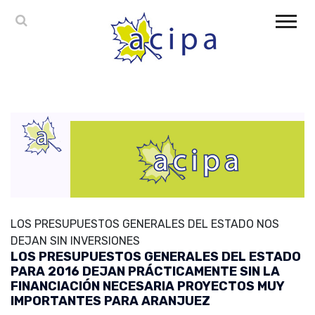
LOS PRESUPUESTOS GENERALES DEL ESTADO NOS
DEJAN SIN INVERSIONES
LOS PRESUPUESTOS GENERALES DEL ESTADO
PARA 2016 DEJAN PRÁCTICAMENTE SIN LA
FINANCIACIÓN NECESARIA PROYECTOS MUY
IMPORTANTES PARA ARANJUEZ