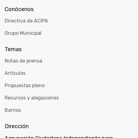
Conócenos
Directiva de ACIPA
Grupo Municipal
Temas
Notas de prensa
Artículos
Propuestas pleno
Recursos y alegaciones
Barrios
Dirección