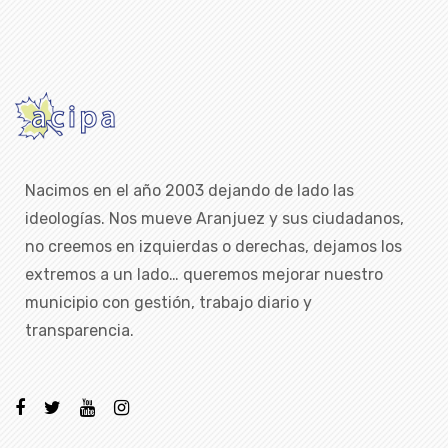
Nacimos en el año 2003 dejando de lado las
ideologías. Nos mueve Aranjuez y sus ciudadanos,
no creemos en izquierdas o derechas, dejamos los
extremos a un lado… queremos mejorar nuestro
municipio con gestión, trabajo diario y
transparencia.