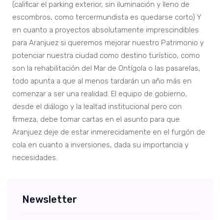
(calificar el parking exterior, sin iluminación y lleno de
escombros, como tercermundista es quedarse corto) Y
en cuanto a proyectos absolutamente imprescindibles
para Aranjuez si queremos mejorar nuestro Patrimonio y
potenciar nuestra ciudad como destino turístico, como
son la rehabilitación del Mar de Ontígola o las pasarelas,
todo apunta a que al menos tardarán un año más en
comenzar a ser una realidad. El equipo de gobierno,
desde el diálogo y la lealtad institucional pero con
firmeza, debe tomar cartas en el asunto para que
Aranjuez deje de estar inmerecidamente en el furgón de
cola en cuanto a inversiones, dada su importancia y
necesidades.
Newsletter