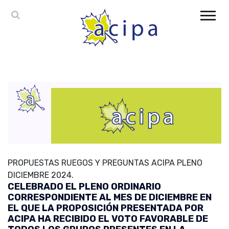
PROPUESTAS RUEGOS Y PREGUNTAS ACIPA PLENO
DICIEMBRE 2024.
CELEBRADO EL PLENO ORDINARIO
CORRESPONDIENTE AL MES DE DICIEMBRE EN
EL QUE LA PROPOSICIÓN PRESENTADA POR
ACIPA HA RECIBIDO EL VOTO FAVORABLE DE