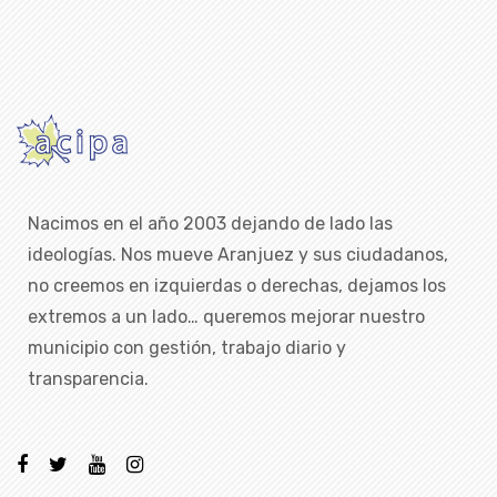
Nacimos en el año 2003 dejando de lado las
ideologías. Nos mueve Aranjuez y sus ciudadanos,
no creemos en izquierdas o derechas, dejamos los
extremos a un lado… queremos mejorar nuestro
municipio con gestión, trabajo diario y
transparencia.