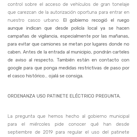
control sobre el acceso de vehículos de gran tonelaje
que carezcan de la autorización oportuna para entrar en
nuestro casco urbano.
El gobierno recogió el ruego
aunque indican que desde policía local ya se hacen
campañas de vigilancia, especialmente por las mañanas,
para evitar que camiones se metan por lugares donde no
caben. Antes de la entrada al municipio, pondrán carteles
de aviso al respecto. También están en contacto con
google para que ponga medidas restrictivas de paso por
el casco histórico… ojalá se consiga.
ORDENANZA USO PATINETE ELÉCTRICO PREGUNTA.
La pregunta que hemos hecho al gobierno municipal
para el miércoles pide conocer qué han desde
septiembre de 2019 para regular el uso del patinete