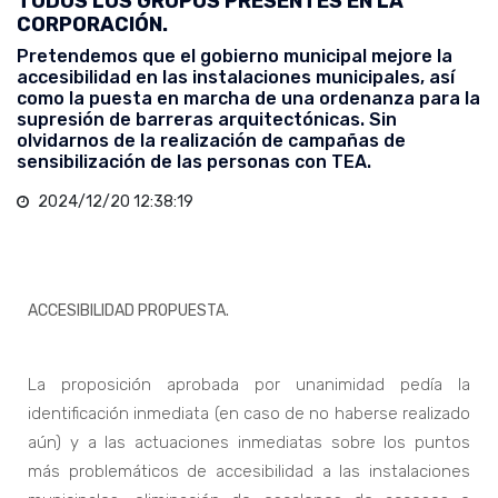
TODOS LOS GRUPOS PRESENTES EN LA
CORPORACIÓN.
Pretendemos que el gobierno municipal mejore la
accesibilidad en las instalaciones municipales, así
como la puesta en marcha de una ordenanza para la
supresión de barreras arquitectónicas. Sin
olvidarnos de la realización de campañas de
sensibilización de las personas con TEA.
2024/12/20 12:38:19
ACCESIBILIDAD PROPUESTA.
La proposición aprobada por unanimidad pedía la
identificación inmediata (en caso de no haberse realizado
aún) y a las actuaciones inmediatas sobre los puntos
más problemáticos de accesibilidad a las instalaciones