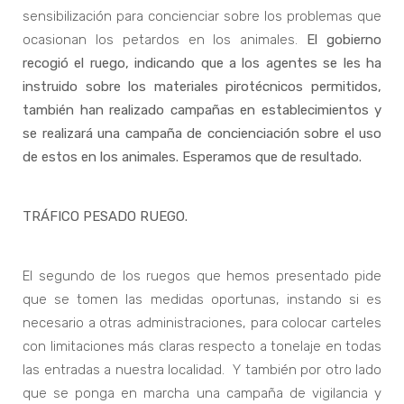
sensibilización para concienciar sobre los problemas que
ocasionan los petardos en los animales.
El gobierno
recogió el ruego, indicando que a los agentes se les ha
instruido sobre los materiales pirotécnicos permitidos,
también han realizado campañas en establecimientos y
se realizará una campaña de concienciación sobre el uso
de estos en los animales. Esperamos que de resultado.
TRÁFICO PESADO RUEGO.
El segundo de los ruegos que hemos presentado pide
que se tomen las medidas oportunas, instando si es
necesario a otras administraciones, para colocar carteles
con limitaciones más claras respecto a tonelaje en todas
las entradas a nuestra localidad. Y también por otro lado
que se ponga en marcha una campaña de vigilancia y