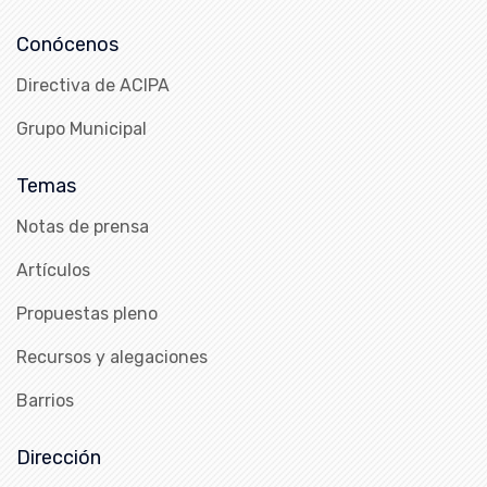
Conócenos
Directiva de ACIPA
Grupo Municipal
Temas
Notas de prensa
Artículos
Propuestas pleno
Recursos y alegaciones
Barrios
Dirección