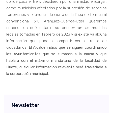
donde pasa el tren, decidieron por unanimidad encargar,
como municipios afectados por la supresión de servicios
ferroviarios y el anunciado cierre de la línea de ferrocarril
convencional 310 Aranjuez-Cuenca-Utiel. Queremos
conocer en qué estadio se encuentran las medidas
legales tomadas en febrero de 2023 y si existe ya alguna
información que puedan compartir con el resto de
ciudadanos.
El Alcalde indicó que se siguen coordinando
los Ayuntamientos que se sumaron a la causa y que
hablará con el máximo mandatario de la localidad de
Huete, cualquier información relevante será trasladada a
la corporación municipal.
Newsletter