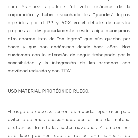
para Aranjuez agradece
“el voto unánime de la
corporación y haber escuchado los “grandes” logros
repetidos por el PP y VOX en el debate de nuestra
propuesta… desgraciadamente desde acipa manejamos
otra enorme lista de “no logros” que aún quedan por
hacer y que son endémicos desde hace años. Nos
quedamos con la intención de seguir trabajando por la
accesibilidad y la integración de las personas con
movilidad reducida y con TEA”.
USO MATERIAL PIROTÉCNICO RUEGO.
El ruego pide que se tomen las medidas oportunas para
evitar problemas ocasionados por el uso de material
pirotécnico durante las fiestas navideñas. Y también por
otro lado pedimos que se realice una campaña de