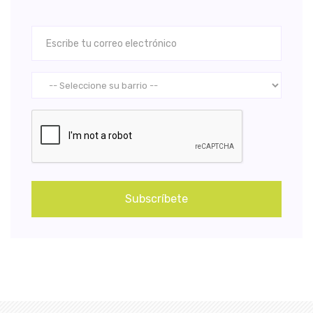
Subscríbete