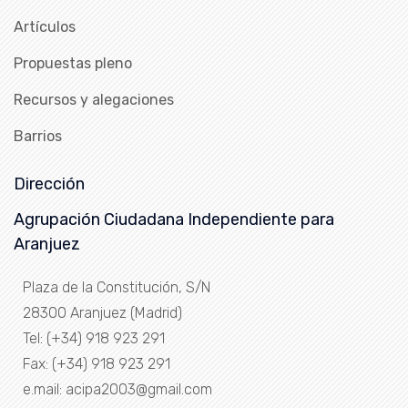
Artículos
Propuestas pleno
Recursos y alegaciones
Barrios
Dirección
Agrupación Ciudadana Independiente para
Aranjuez
Plaza de la Constitución, S/N
28300 Aranjuez (Madrid)
Tel: (+34) 918 923 291
Fax: (+34) 918 923 291
e.mail: acipa2003@gmail.com