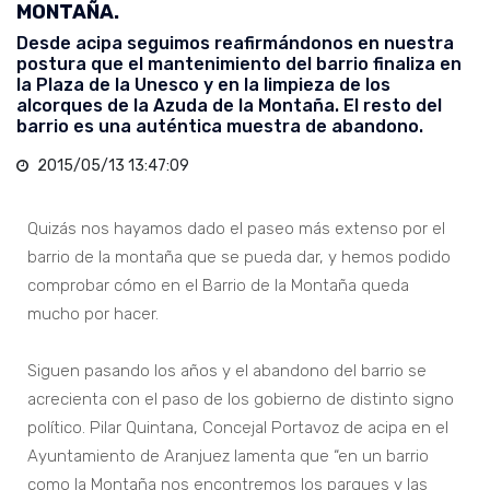
MONTAÑA.
Desde acipa seguimos reafirmándonos en nuestra
postura que el mantenimiento del barrio finaliza en
la Plaza de la Unesco y en la limpieza de los
alcorques de la Azuda de la Montaña. El resto del
barrio es una auténtica muestra de abandono.
2015/05/13 13:47:09
Quizás nos hayamos dado el paseo más extenso por el
barrio de la montaña que se pueda dar, y hemos podido
comprobar cómo en el Barrio de la Montaña queda
mucho por hacer.
Siguen pasando los años y el abandono del barrio se
acrecienta con el paso de los gobierno de distinto signo
político. Pilar Quintana, Concejal Portavoz de acipa en el
Ayuntamiento de Aranjuez lamenta que “en un barrio
como la Montaña nos encontremos los parques y las