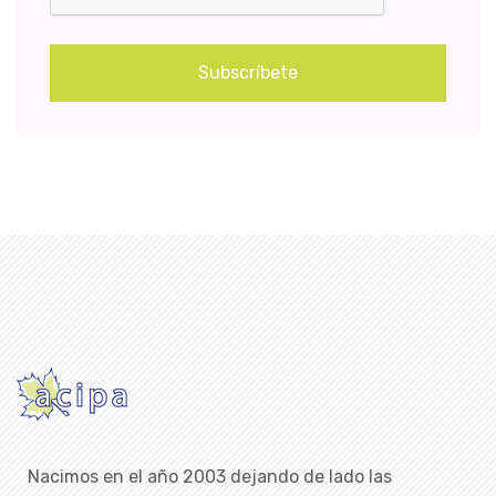
Subscríbete
Nacimos en el año 2003 dejando de lado las