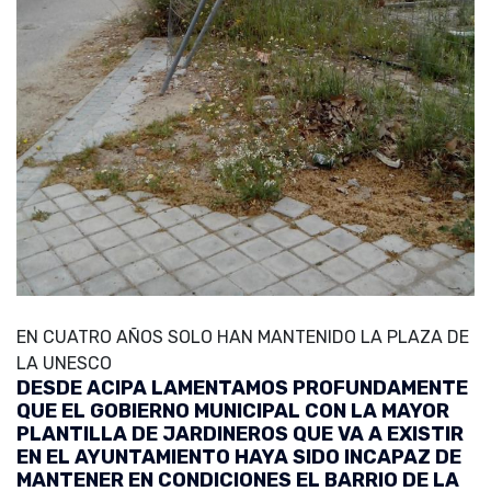
EN CUATRO AÑOS SOLO HAN MANTENIDO LA PLAZA DE
LA UNESCO
DESDE ACIPA LAMENTAMOS PROFUNDAMENTE
QUE EL GOBIERNO MUNICIPAL CON LA MAYOR
PLANTILLA DE JARDINEROS QUE VA A EXISTIR
EN EL AYUNTAMIENTO HAYA SIDO INCAPAZ DE
MANTENER EN CONDICIONES EL BARRIO DE LA