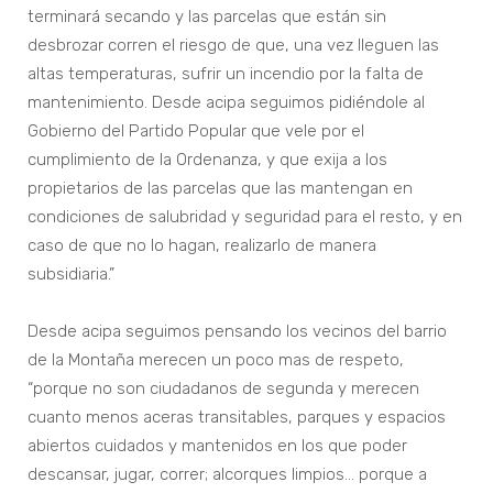
terminará secando y las parcelas que están sin
desbrozar corren el riesgo de que, una vez lleguen las
altas temperaturas, sufrir un incendio por la falta de
mantenimiento. Desde acipa seguimos pidiéndole al
Gobierno del Partido Popular que vele por el
cumplimiento de la Ordenanza, y que exija a los
propietarios de las parcelas que las mantengan en
condiciones de salubridad y seguridad para el resto, y en
caso de que no lo hagan, realizarlo de manera
subsidiaria.”
Desde acipa seguimos pensando los vecinos del barrio
de la Montaña merecen un poco mas de respeto,
“porque no son ciudadanos de segunda y merecen
cuanto menos aceras transitables, parques y espacios
abiertos cuidados y mantenidos en los que poder
descansar, jugar, correr; alcorques limpios… porque a