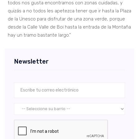
todos nos gusta encontrarnos con zonas cuidadas, y
quizás a no todos les apetezca tener que ir hasta la Plaza
de la Unesco para disfrutar de una zona verde, porque
desde la Calle Valle de Boi hasta la entrada de la Montaña
hay un tramo bastante largo.”
Newsletter