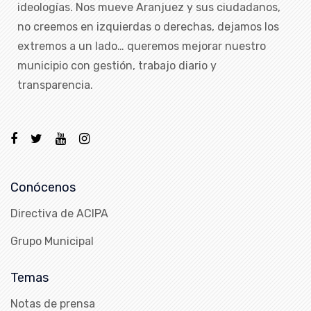
ideologías. Nos mueve Aranjuez y sus ciudadanos,
no creemos en izquierdas o derechas, dejamos los
extremos a un lado… queremos mejorar nuestro
municipio con gestión, trabajo diario y
transparencia.
Conócenos
Directiva de ACIPA
Grupo Municipal
Temas
Notas de prensa