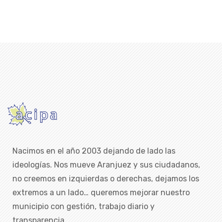
Nacimos en el año 2003 dejando de lado las
ideologías. Nos mueve Aranjuez y sus ciudadanos,
no creemos en izquierdas o derechas, dejamos los
extremos a un lado… queremos mejorar nuestro
municipio con gestión, trabajo diario y
transparencia.