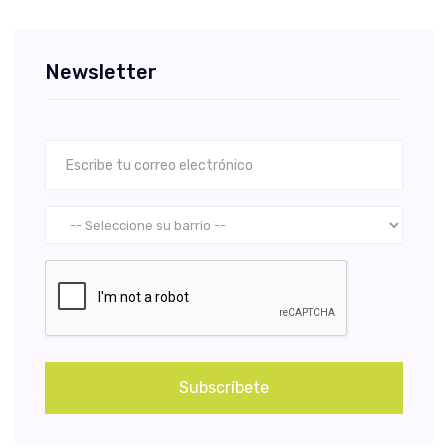
Newsletter
Subscríbete