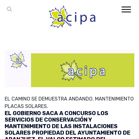
EL CAMINO SE DEMUESTRA ANDANDO. MANTENIMIENTO
PLACAS SOLARES.
EL GOBIERNO SACA A CONCURSO LOS
SERVICIOS DE CONSERVACIÓN Y
MANTENIMIENTO DE LAS INSTALACIONES
SOLARES PROPIEDAD DEL AYUNTAMIENTO DE