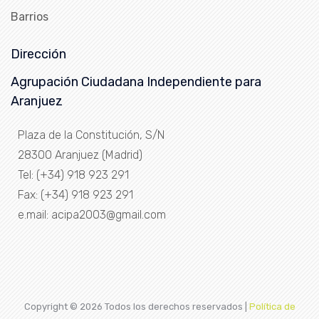
Barrios
Dirección
Agrupación Ciudadana Independiente para
Aranjuez
Plaza de la Constitución, S/N
28300 Aranjuez (Madrid)
Tel: (+34) 918 923 291
Fax: (+34) 918 923 291
e.mail: acipa2003@gmail.com
Copyright ©
2026 Todos los derechos reservados |
Política de