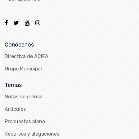
Conócenos
Directiva de ACIPA
Grupo Municipal
Temas
Notas de prensa
Artículos
Propuestas pleno
Recursos y alegaciones