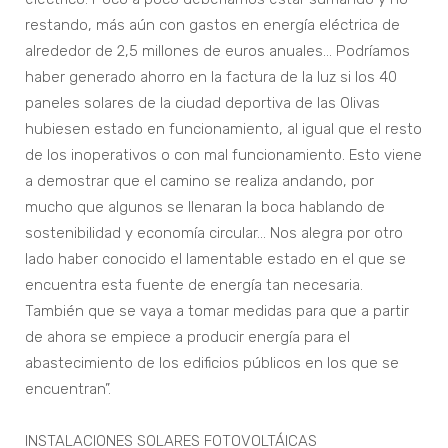
restando, más aún con gastos en energía eléctrica de
alrededor de 2,5 millones de euros anuales… Podríamos
haber generado ahorro en la factura de la luz si los 40
paneles solares de la ciudad deportiva de las Olivas
hubiesen estado en funcionamiento, al igual que el resto
de los inoperativos o con mal funcionamiento. Esto viene
a demostrar que el camino se realiza andando, por
mucho que algunos se llenaran la boca hablando de
sostenibilidad y economía circular… Nos alegra por otro
lado haber conocido el lamentable estado en el que se
encuentra esta fuente de energía tan necesaria.
También que se vaya a tomar medidas para que a partir
de ahora se empiece a producir energía para el
abastecimiento de los edificios públicos en los que se
encuentran”.
INSTALACIONES SOLARES FOTOVOLTÁICAS