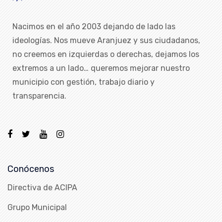
Nacimos en el año 2003 dejando de lado las
ideologías. Nos mueve Aranjuez y sus ciudadanos,
no creemos en izquierdas o derechas, dejamos los
extremos a un lado… queremos mejorar nuestro
municipio con gestión, trabajo diario y
transparencia.
Conócenos
Directiva de ACIPA
Grupo Municipal