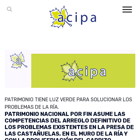
PATRIMONIO TIENE LUZ VERDE PARA SOLUCIONAR LOS
PROBLEMAS DE LA RÍA.
PATRIMONIO NACIONAL POR FIN ASUME LAS
COMPETENCIAS DEL ARREGLO DEFINITIVO DE
LOS PROBLEMAS EXISTENTES EN LA PRESA DE
LAS CASTAÑUELAS, EN EL MURO DE LA RÍA Y