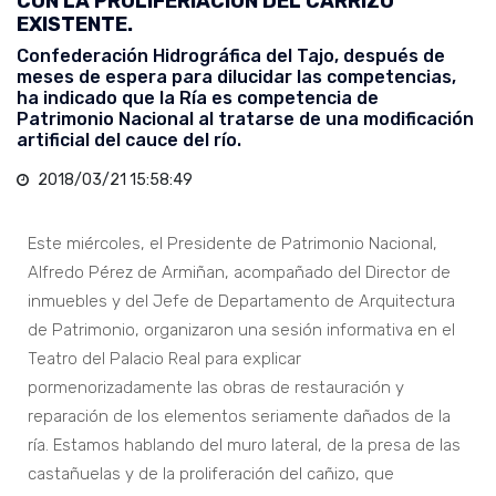
CON LA PROLIFERIACIÓN DEL CARRIZO
EXISTENTE.
Confederación Hidrográfica del Tajo, después de
meses de espera para dilucidar las competencias,
ha indicado que la Ría es competencia de
Patrimonio Nacional al tratarse de una modificación
artificial del cauce del río.
2018/03/21 15:58:49
Este miércoles, el Presidente de Patrimonio Nacional,
Alfredo Pérez de Armiñan, acompañado del Director de
inmuebles y del Jefe de Departamento de Arquitectura
de Patrimonio, organizaron una sesión informativa en el
Teatro del Palacio Real para explicar
pormenorizadamente las obras de restauración y
reparación de los elementos seriamente dañados de la
ría. Estamos hablando del muro lateral, de la presa de las
castañuelas y de la proliferación del cañizo, que