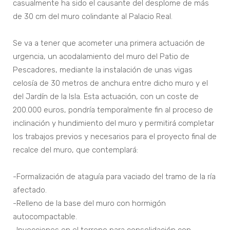
casualmente ha sido el causante del desplome de más
de 30 cm del muro colindante al Palacio Real.
Se va a tener que acometer una primera actuación de
urgencia, un acodalamiento del muro del Patio de
Pescadores, mediante la instalación de unas vigas
celosía de 30 metros de anchura entre dicho muro y el
del Jardín de la Isla. Esta actuación, con un coste de
200.000 euros, pondría temporalmente fin al proceso de
inclinación y hundimiento del muro y permitirá completar
los trabajos previos y necesarios para el proyecto final de
recalce del muro, que contemplará:
-Formalización de ataguía para vaciado del tramo de la ría
afectado.
-Relleno de la base del muro con hormigón
autocompactable.