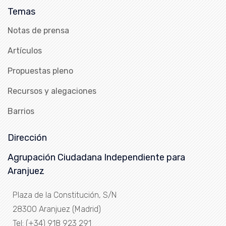
Temas
Notas de prensa
Artículos
Propuestas pleno
Recursos y alegaciones
Barrios
Dirección
Agrupación Ciudadana Independiente para
Aranjuez
Plaza de la Constitución, S/N
28300 Aranjuez (Madrid)
Tel: (+34) 918 923 291