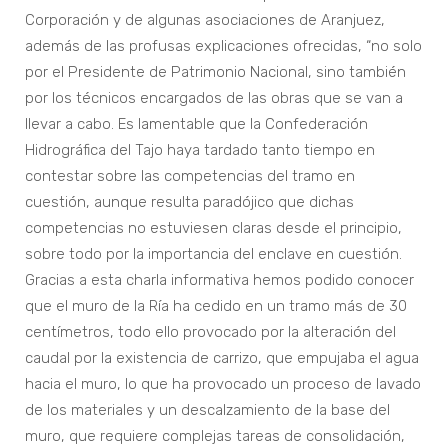
Corporación y de algunas asociaciones de Aranjuez,
además de las profusas explicaciones ofrecidas, “no solo
por el Presidente de Patrimonio Nacional, sino también
por los técnicos encargados de las obras que se van a
llevar a cabo. Es lamentable que la Confederación
Hidrográfica del Tajo haya tardado tanto tiempo en
contestar sobre las competencias del tramo en
cuestión, aunque resulta paradójico que dichas
competencias no estuviesen claras desde el principio,
sobre todo por la importancia del enclave en cuestión.
Gracias a esta charla informativa hemos podido conocer
que el muro de la Ría ha cedido en un tramo más de 30
centímetros, todo ello provocado por la alteración del
caudal por la existencia de carrizo, que empujaba el agua
hacia el muro, lo que ha provocado un proceso de lavado
de los materiales y un descalzamiento de la base del
muro, que requiere complejas tareas de consolidación,