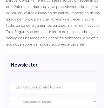
barbos. Conjuntamente con esta actuación esperamos
que Patrimonio Nacional vaya procediendo a la limpieza
del cauce, evitar la invasión de carrizal, reposición de los
áridos del fondo para que no vuelva a crecer y sobre
todo, carga de argumentos para pedir el fin del trasvase
Tajo-Segura y el establecimiento de unos caudales
ecológicos basados en evidencias científicas, y no en el
agua que sobre de las detracciones al Levante.
Newsletter