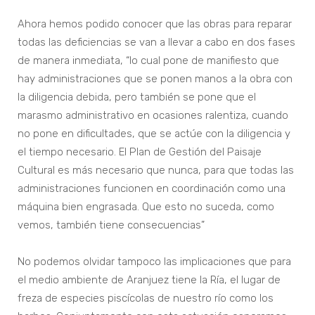
Ahora hemos podido conocer que las obras para reparar
todas las deficiencias se van a llevar a cabo en dos fases
de manera inmediata, “lo cual pone de manifiesto que
hay administraciones que se ponen manos a la obra con
la diligencia debida, pero también se pone que el
marasmo administrativo en ocasiones ralentiza, cuando
no pone en dificultades, que se actúe con la diligencia y
el tiempo necesario. El Plan de Gestión del Paisaje
Cultural es más necesario que nunca, para que todas las
administraciones funcionen en coordinación como una
máquina bien engrasada. Que esto no suceda, como
vemos, también tiene consecuencias”
No podemos olvidar tampoco las implicaciones que para
el medio ambiente de Aranjuez tiene la Ría, el lugar de
freza de especies piscícolas de nuestro río como los