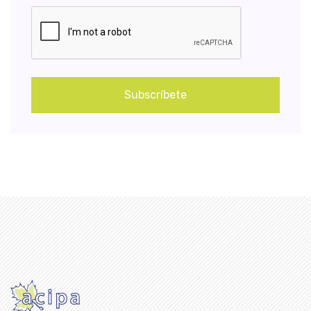
Subscríbete