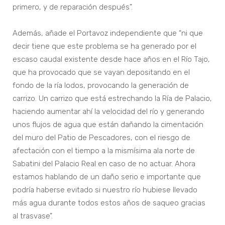
primero, y de reparación después”.
Además, añade el Portavoz independiente que “ni que
decir tiene que este problema se ha generado por el
escaso caudal existente desde hace años en el Río Tajo,
que ha provocado que se vayan depositando en el
fondo de la ría lodos, provocando la generación de
carrizo. Un carrizo que está estrechando la Ría de Palacio,
haciendo aumentar ahí la velocidad del río y generando
unos flujos de agua que están dañando la cimentación
del muro del Patio de Pescadores, con el riesgo de
afectación con el tiempo a la mismísima ala norte de
Sabatini del Palacio Real en caso de no actuar. Ahora
estamos hablando de un daño serio e importante que
podría haberse evitado si nuestro río hubiese llevado
más agua durante todos estos años de saqueo gracias
al trasvase”.