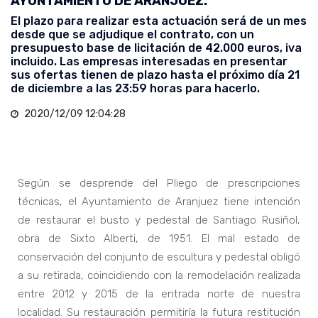
AYUNTAMIENTO DE ARANJUEZ.
El plazo para realizar esta actuación será de un mes
desde que se adjudique el contrato, con un
presupuesto base de licitación de 42.000 euros, iva
incluido. Las empresas interesadas en presentar
sus ofertas tienen de plazo hasta el próximo día 21
de diciembre a las 23:59 horas para hacerlo.
2020/12/09 12:04:28
Según se desprende del Pliego de prescripciones
técnicas, el Ayuntamiento de Aranjuez tiene intención
de restaurar el busto y pedestal de Santiago Rusiñol,
obra de Sixto Alberti, de 1951. El mal estado de
conservación del conjunto de escultura y pedestal obligó
a su retirada, coincidiendo con la remodelación realizada
entre 2012 y 2015 de la entrada norte de nuestra
localidad. Su restauración permitiría la futura restitución