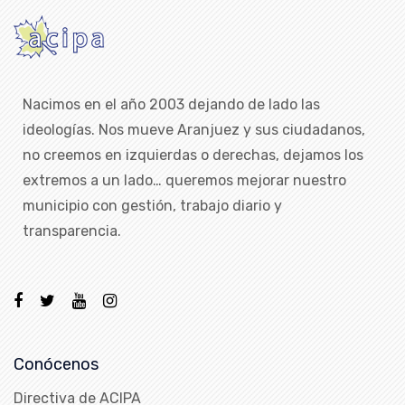
Nacimos en el año 2003 dejando de lado las
ideologías. Nos mueve Aranjuez y sus ciudadanos,
no creemos en izquierdas o derechas, dejamos los
extremos a un lado… queremos mejorar nuestro
municipio con gestión, trabajo diario y
transparencia.
Conócenos
Directiva de ACIPA