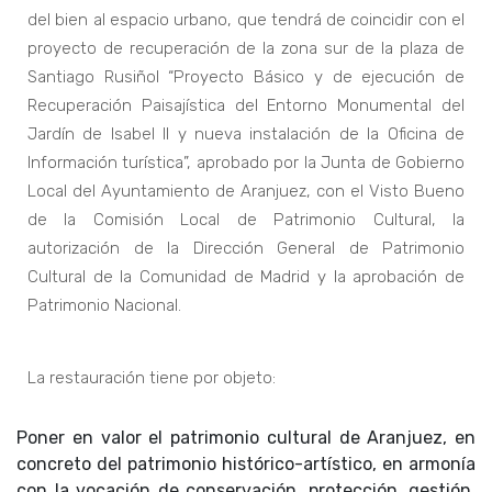
del bien al espacio urbano, que tendrá de coincidir con el
proyecto de recuperación de la zona sur de la plaza de
Santiago Rusiñol “Proyecto Básico y de ejecución de
Recuperación Paisajística del Entorno Monumental del
Jardín de Isabel II y nueva instalación de la Oficina de
Información turística”, aprobado por la Junta de Gobierno
Local del Ayuntamiento de Aranjuez, con el Visto Bueno
de la Comisión Local de Patrimonio Cultural, la
autorización de la Dirección General de Patrimonio
Cultural de la Comunidad de Madrid y la aprobación de
Patrimonio Nacional.
La restauración tiene por objeto:
Poner en valor el patrimonio cultural de Aranjuez, en
concreto del patrimonio histórico-artístico, en armonía
con la vocación de conservación, protección, gestión,