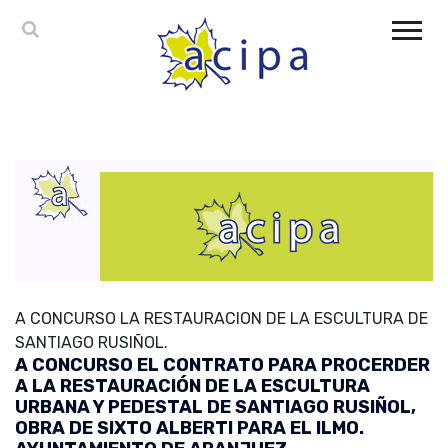
A CONCURSO LA RESTAURACION DE LA ESCULTURA DE
SANTIAGO RUSIÑOL.
A CONCURSO EL CONTRATO PARA PROCERDER
A LA RESTAURACIÓN DE LA ESCULTURA
URBANA Y PEDESTAL DE SANTIAGO RUSIÑOL,
OBRA DE SIXTO ALBERTI PARA EL ILMO.