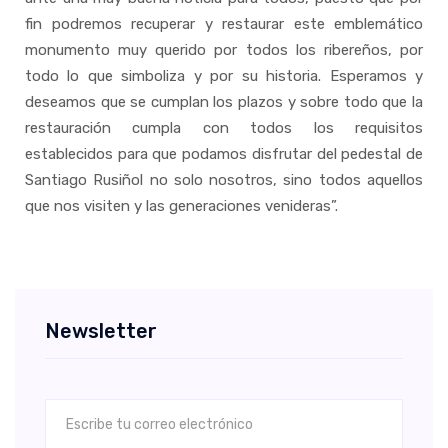
fin podremos recuperar y restaurar este emblemático
monumento muy querido por todos los ribereños, por
todo lo que simboliza y por su historia. Esperamos y
deseamos que se cumplan los plazos y sobre todo que la
restauración cumpla con todos los requisitos
establecidos para que podamos disfrutar del pedestal de
Santiago Rusiñol no solo nosotros, sino todos aquellos
que nos visiten y las generaciones venideras”.
Newsletter