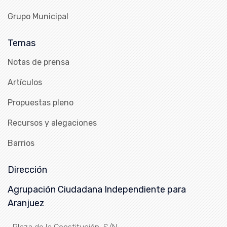
Grupo Municipal
Temas
Notas de prensa
Artículos
Propuestas pleno
Recursos y alegaciones
Barrios
Dirección
Agrupación Ciudadana Independiente para
Aranjuez