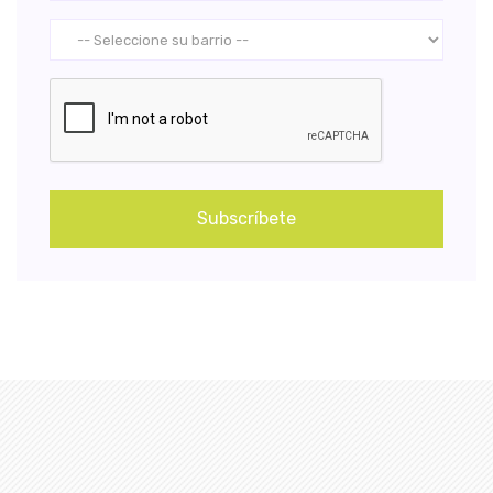
Subscríbete