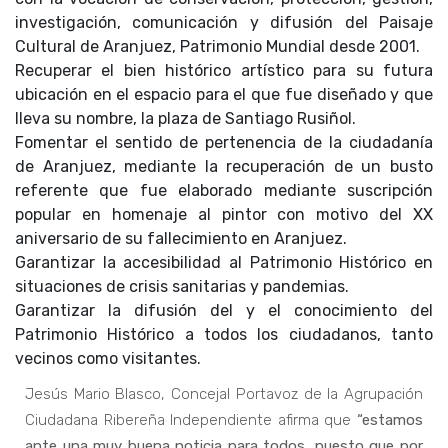
investigación, comunicación y difusión del Paisaje
Cultural de Aranjuez, Patrimonio Mundial desde 2001.
Recuperar el bien histórico artístico para su futura
ubicación en el espacio para el que fue diseñado y que
lleva su nombre, la plaza de Santiago Rusiñol.
Fomentar el sentido de pertenencia de la ciudadanía
de Aranjuez, mediante la recuperación de un busto
referente que fue elaborado mediante suscripción
popular en homenaje al pintor con motivo del XX
aniversario de su fallecimiento en Aranjuez.
Garantizar la accesibilidad al Patrimonio Histórico en
situaciones de crisis sanitarias y pandemias.
Garantizar la difusión del y el conocimiento del
Patrimonio Histórico a todos los ciudadanos, tanto
vecinos como visitantes.
Jesús Mario Blasco, Concejal Portavoz de la Agrupación
Ciudadana Ribereña Independiente afirma que
“estamos
ante una muy buena noticia para todos, puesto que por