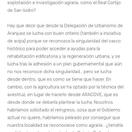
explotación e investigación agraria, como el Real Cortijo
de San Isidro?
Hay que decir que desde la Delegación de Urbanismo de
Aranjuez se lucha con buen criterio (también a iniciativa
de acipa) porque se reconozca la singularidad del casco
histórico para poder acceder a ayudas para la
rehabilitación edificatoria y la regeneración urbana, y se
lucha tras la adhesión a un plan gubernamental que aún
no nos reconoce dicha singularidad… pero se lucha
desde dentro, que es como se tiene que hacer. En
cambio, con la agricultura se ha optado por la técnica del
avestruz, en lugar de hacerlo desde ARACOVE, que es
desde donde se debería plantear la lucha. Nosotros
habríamos solicitado el reingreso, cosa que el Gobierno
actual no quiere, habríamos peleado por conseguir que
nuestra localidad se reconociese como agraria… ¿tendría