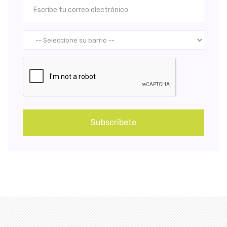
Subscríbete