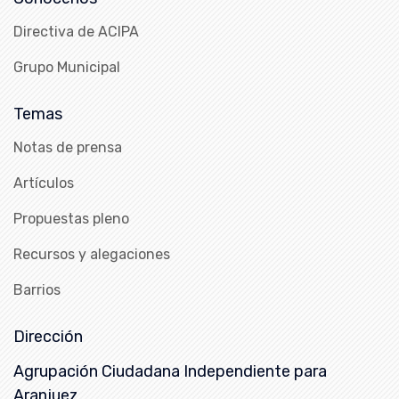
Directiva de ACIPA
Grupo Municipal
Temas
Notas de prensa
Artículos
Propuestas pleno
Recursos y alegaciones
Barrios
Dirección
Agrupación Ciudadana Independiente para
Aranjuez