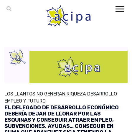
LOS LLANTOS NO GENERAN RIQUEZA DESARROLLO
EMPLEO Y FUTURO
EL DELEGADO DE DESARROLLO ECONÓMICO
DEBERÍA DEJAR DE LLORAR POR LAS
ESQUINAS Y CONSEGUIR ATRAER EMPLEO,
SUBVENCIONES, AYUDAS… CONSEGUIR EN