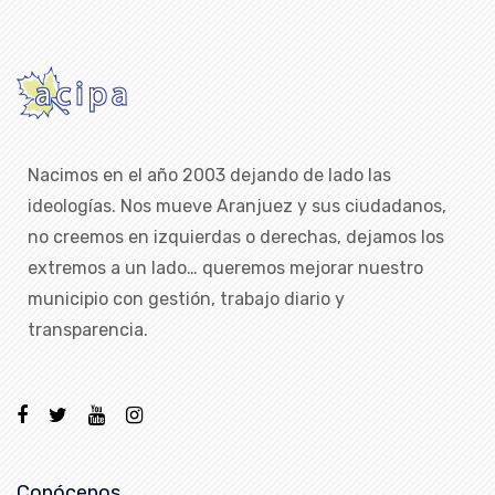
Nacimos en el año 2003 dejando de lado las
ideologías. Nos mueve Aranjuez y sus ciudadanos,
no creemos en izquierdas o derechas, dejamos los
extremos a un lado… queremos mejorar nuestro
municipio con gestión, trabajo diario y
transparencia.
Conócenos