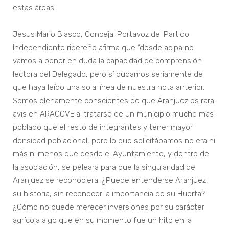
estas áreas.
Jesus Mario Blasco, Concejal Portavoz del Partido
Independiente ribereño afirma que “desde acipa no
vamos a poner en duda la capacidad de comprensión
lectora del Delegado, pero sí dudamos seriamente de
que haya leído una sola línea de nuestra nota anterior.
Somos plenamente conscientes de que Aranjuez es rara
avis en ARACOVE al tratarse de un municipio mucho más
poblado que el resto de integrantes y tener mayor
densidad poblacional, pero lo que solicitábamos no era ni
más ni menos que desde el Ayuntamiento, y dentro de
la asociación, se peleara para que la singularidad de
Aranjuez se reconociera. ¿Puede entenderse Aranjuez,
su historia, sin reconocer la importancia de su Huerta?
¿Cómo no puede merecer inversiones por su carácter
agrícola algo que en su momento fue un hito en la