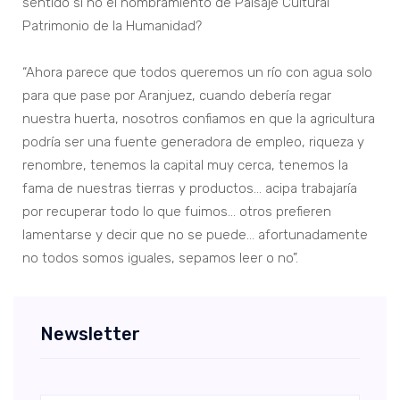
sentido si no el nombramiento de Paisaje Cultural
Patrimonio de la Humanidad?
“Ahora parece que todos queremos un río con agua solo
para que pase por Aranjuez, cuando debería regar
nuestra huerta, nosotros confiamos en que la agricultura
podría ser una fuente generadora de empleo, riqueza y
renombre, tenemos la capital muy cerca, tenemos la
fama de nuestras tierras y productos… acipa trabajaría
por recuperar todo lo que fuimos… otros prefieren
lamentarse y decir que no se puede… afortunadamente
no todos somos iguales, sepamos leer o no”.
Newsletter