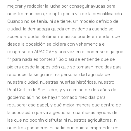
mejorar y redoblar la lucha por conseguir ayudas para
nuestro municipio, se opta por la vía de la descalificación.
Cuando no se tenía, ni se tiene, un modelo definido de
ciudad, la demagogia queda en evidencia cuando se
accede al poder. Solamente así se puede entender que
desde la oposición se pidiera con vehemencia el
reingreso en ARACOVE y una vez en el poder se diga que
“ir para nada es tontería”. Solo así se entiende que se
pidiera desde la oposición que se tomaran medidas para
reconocer la singularísima personalidad agrícola de
nuestra ciudad, nuestras huertas históricas, nuestro
Real Cortijo de San Isidro, y ya camino de dos años de
gobierno aún no se hayan tomado medidas para
recuperar ese papel, y qué mejor manera que dentro de
la asociación que va a gestionar cuantiosas ayudas de
las que no podrán disfrutar ni nuestros agricultores, ni
nuestros ganaderos ni nadie que quiera emprender en