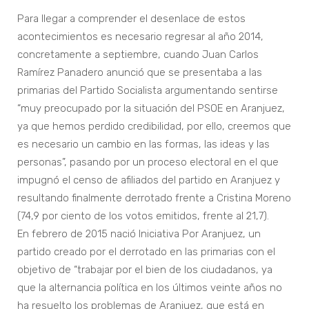
Para llegar a comprender el desenlace de estos
acontecimientos es necesario regresar al año 2014,
concretamente a septiembre, cuando Juan Carlos
Ramírez Panadero anunció que se presentaba a las
primarias del Partido Socialista argumentando sentirse
“muy preocupado por la situación del PSOE en Aranjuez,
ya que hemos perdido credibilidad, por ello, creemos que
es necesario un cambio en las formas, las ideas y las
personas”, pasando por un proceso electoral en el que
impugnó el censo de afiliados del partido en Aranjuez y
resultando finalmente derrotado frente a Cristina Moreno
(74,9 por ciento de los votos emitidos, frente al 21,7).
En febrero de 2015 nació Iniciativa Por Aranjuez, un
partido creado por el derrotado en las primarias con el
objetivo de “trabajar por el bien de los ciudadanos, ya
que la alternancia política en los últimos veinte años no
ha resuelto los problemas de Aranjuez, que está en