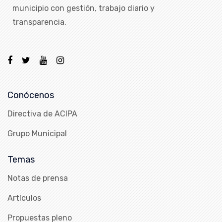
municipio con gestión, trabajo diario y
transparencia.
Conócenos
Directiva de ACIPA
Grupo Municipal
Temas
Notas de prensa
Artículos
Propuestas pleno