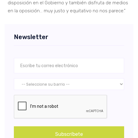
disposición en el Gobierno y también disfruta de medios
en la oposición… muy justo y equitativo no nos parece.”
Newsletter
Subscríbete