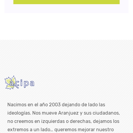
Nacimos en el año 2003 dejando de lado las
ideologías. Nos mueve Aranjuez y sus ciudadanos,
no creemos en izquierdas o derechas, dejamos los
extremos a un lado… queremos mejorar nuestro