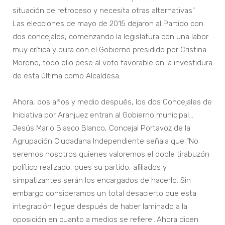
situación de retroceso y necesita otras alternativas"
Las elecciones de mayo de 2015 dejaron al Partido con
dos concejales, comenzando la legislatura con una labor
muy crítica y dura con el Gobierno presidido por Cristina
Moreno, todo ello pese al voto favorable en la investidura
de esta última como Alcaldesa.
Ahora, dos años y medio después, los dos Concejales de
Iniciativa por Aranjuez entran al Gobierno municipal…
Jesús Mario Blasco Blanco, Concejal Portavoz de la
Agrupación Ciudadana Independiente señala que “No
seremos nosotros quienes valoremos el doble tirabuzón
político realizado, pues su partido, afiliados y
simpatizantes serán los encargados de hacerlo. Sin
embargo consideramos un total desacierto que esta
integración llegue después de haber laminado a la
oposición en cuanto a medios se refiere…Ahora dicen