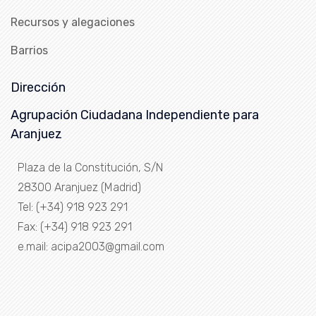
Recursos y alegaciones
Barrios
Dirección
Agrupación Ciudadana Independiente para
Aranjuez
Plaza de la Constitución, S/N
28300 Aranjuez (Madrid)
Tel: (+34) 918 923 291
Fax: (+34) 918 923 291
e.mail: acipa2003@gmail.com