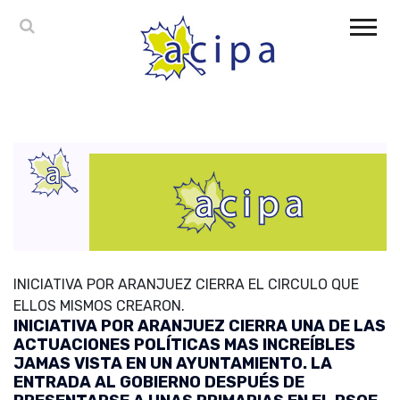
INICIATIVA POR ARANJUEZ CIERRA EL CIRCULO QUE
ELLOS MISMOS CREARON.
INICIATIVA POR ARANJUEZ CIERRA UNA DE LAS
ACTUACIONES POLÍTICAS MAS INCREÍBLES
JAMAS VISTA EN UN AYUNTAMIENTO. LA
ENTRADA AL GOBIERNO DESPUÉS DE