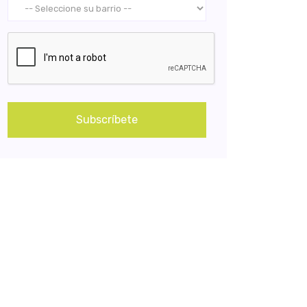
Subscríbete