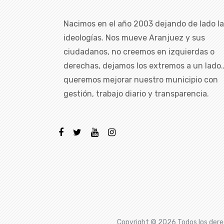
Nacimos en el año 2003 dejando de lado l
ideologías. Nos mueve Aranjuez y sus
ciudadanos, no creemos en izquierdas o
derechas, dejamos los extremos a un lado
queremos mejorar nuestro municipio con
gestión, trabajo diario y transparencia.
Copyright ©
2026 Todos los dere