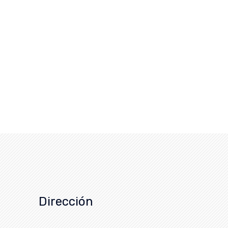
Dirección