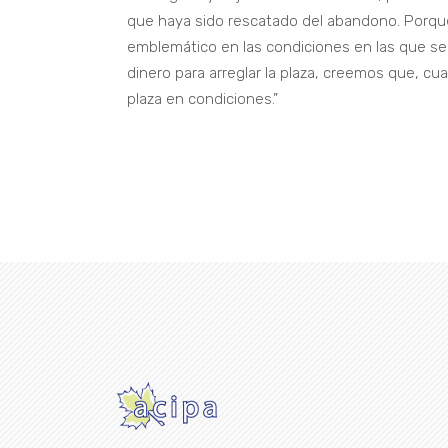
que haya sido rescatado del abandono. Porque
emblemático en las condiciones en las que s
dinero para arreglar la plaza, creemos que, cu
plaza en condiciones.”