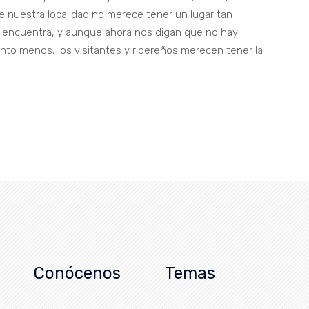
 nuestra localidad no merece tener un lugar tan
e encuentra, y aunque ahora nos digan que no hay
anto menos, los visitantes y ribereños merecen tener la
Conócenos
Temas