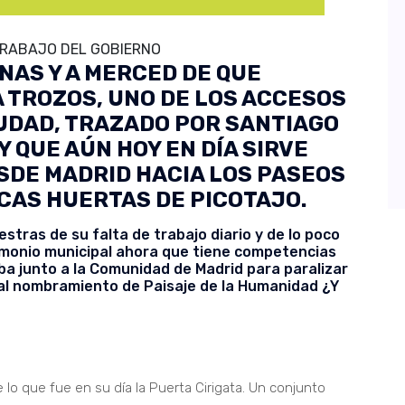
TRABAJO DEL GOBIERNO
INAS Y A MERCED DE QUE
A TROZOS, UNO DE LOS ACCESOS
IUDAD, TRAZADO POR SANTIAGO
 Y QUE AÚN HOY EN DÍA SIRVE
SDE MADRID HACIA LOS PASEOS
CAS HUERTAS DE PICOTAJO.
tras de su falta de trabajo diario y de lo poco
rimonio municipal ahora que tiene competencias
aba junto a la Comunidad de Madrid para paralizar
al nombramiento de Paisaje de la Humanidad ¿Y
e lo que fue en su día la Puerta Cirigata. Un conjunto