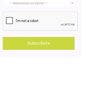
Subscríbete