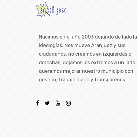
Nacimos en el año 2003 dejando de lado l
ideologías. Nos mueve Aranjuez y sus
ciudadanos, no creemos en izquierdas o
derechas, dejamos los extremos a un lado
queremos mejorar nuestro municipio con
gestión, trabajo diario y transparencia.