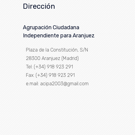
Dirección
Agrupación Ciudadana
Independiente para Aranjuez
Plaza de la Constitución, S/N
28300 Aranjuez (Madrid)
Tel: (+34) 918 923 291
Fax: (+34) 918 923 291
e.mail: acipa2003@gmail.com