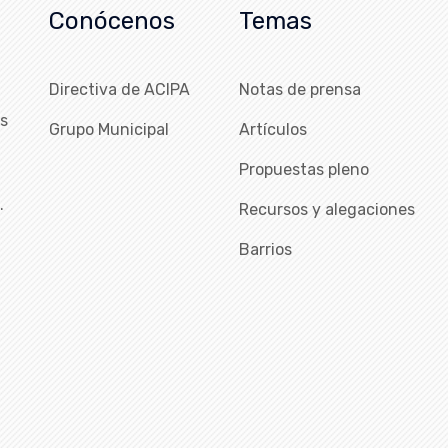
Conócenos
Temas
Directiva de ACIPA
Notas de prensa
as
Grupo Municipal
Artículos
Propuestas pleno
…
Recursos y alegaciones
Barrios