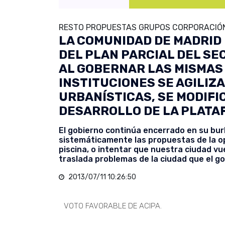
RESTO PROPUESTAS GRUPOS CORPORACIÓN
LA COMUNIDAD DE MADRID
DEL PLAN PARCIAL DEL SE
AL GOBERNAR LAS MISMAS
INSTITUCIONES SE AGILIZ
URBANÍSTICAS, SE MODIFIC
DESARROLLO DE LA PLATA
El gobierno continúa encerrado en su bur
sistemáticamente las propuestas de la op
piscina, o intentar que nuestra ciudad v
traslada problemas de la ciudad que el go
2013/07/11 10:26:50
VOTO FAVORABLE DE ACIPA.