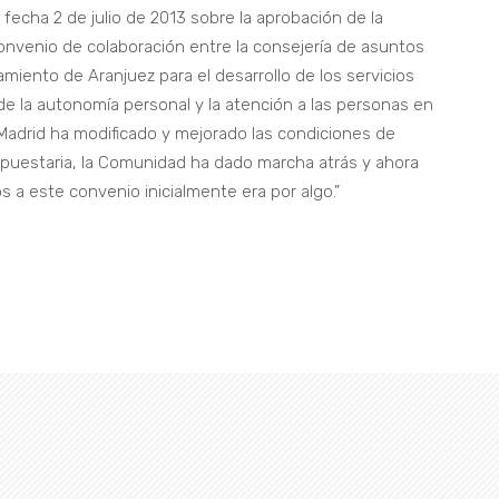
 fecha 2 de julio de 2013 sobre la aprobación de la
onvenio de colaboración entre la consejería de asuntos
miento de Aranjuez para el desarrollo de los servicios
de la autonomía personal y la atención a las personas en
adrid ha modificado y mejorado las condiciones de
puestaria, la Comunidad ha dado marcha atrás y ahora
 este convenio inicialmente era por algo.”