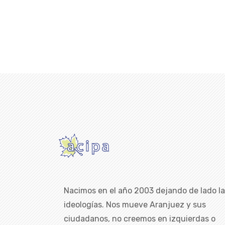
Nacimos en el año 2003 dejando de lado l
ideologías. Nos mueve Aranjuez y sus
ciudadanos, no creemos en izquierdas o