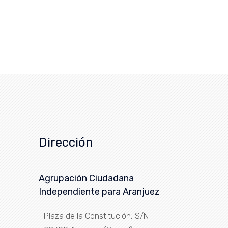
Dirección
Agrupación Ciudadana
Independiente para Aranjuez
Plaza de la Constitución, S/N