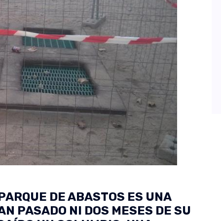
 PARQUE DE ABASTOS ES UNA
N PASADO NI DOS MESES DE SU