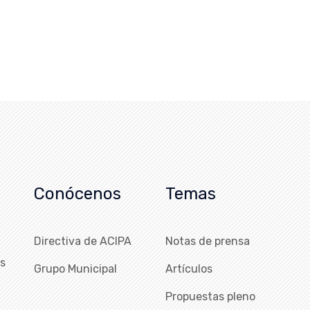
Conócenos
Temas
Directiva de ACIPA
Notas de prensa
as
Grupo Municipal
Artículos
Propuestas pleno