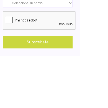
Subscríbete