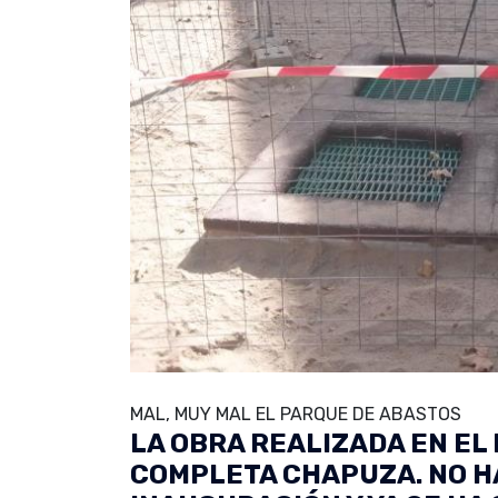
MAL, MUY MAL EL PARQUE DE ABASTOS
LA OBRA REALIZADA EN EL
COMPLETA CHAPUZA. NO HA