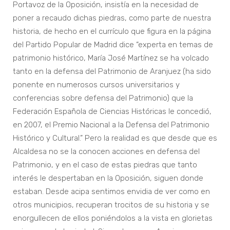
Portavoz de la Oposición, insistía en la necesidad de
poner a recaudo dichas piedras, como parte de nuestra
historia, de hecho en el currículo que figura en la página
del Partido Popular de Madrid dice “experta en temas de
patrimonio histórico, María José Martínez se ha volcado
tanto en la defensa del Patrimonio de Aranjuez (ha sido
ponente en numerosos cursos universitarios y
conferencias sobre defensa del Patrimonio) que la
Federación Española de Ciencias Históricas le concedió,
en 2007, el Premio Nacional a la Defensa del Patrimonio
Histórico y Cultural.” Pero la realidad es que desde que es
Alcaldesa no se la conocen acciones en defensa del
Patrimonio, y en el caso de estas piedras que tanto
interés le despertaban en la Oposición, siguen donde
estaban. Desde acipa sentimos envidia de ver como en
otros municipios, recuperan trocitos de su historia y se
enorgullecen de ellos poniéndolos a la vista en glorietas