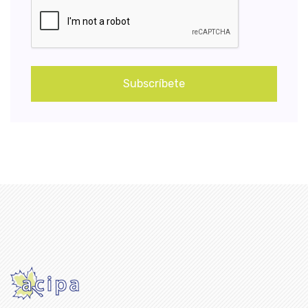
Subscríbete