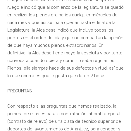
ruego e indicó que al comienzo de la legislatura se quedó
en realizar los plenos ordinarios cualquier miércoles de
cada mes y que así se iba a quedar hasta el final de la
Legislatura, la Alcaldesa indicó que incluye todos los
puntos en el orden del día y que no comparten la opinión
de que haya muchos plenos extraordinarios. En
definitiva, la Alcaldesa tiene mayoría absoluta y por tanto
convocará cuando quiera y como no sabe regular los
Plenos, ella siempre hace de sus defectos virtud, así que
lo que ocurre es que le gusta que duren 9 horas.
PREGUNTAS
Con respecto a las preguntas que hemos realizado, la
primera de ellas es para la contratación laboral temporal
(contrato de relevo) de una plaza de técnico superior de
deportes del ayuntamiento de Aranjuez, para conocer si