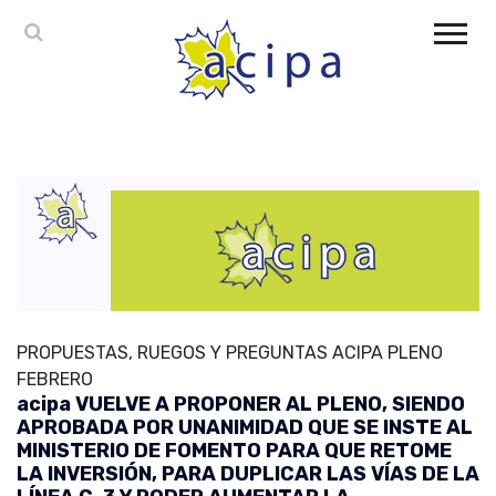
PROPUESTAS, RUEGOS Y PREGUNTAS ACIPA PLENO
FEBRERO
acipa VUELVE A PROPONER AL PLENO, SIENDO
APROBADA POR UNANIMIDAD QUE SE INSTE AL
MINISTERIO DE FOMENTO PARA QUE RETOME
LA INVERSIÓN, PARA DUPLICAR LAS VÍAS DE LA