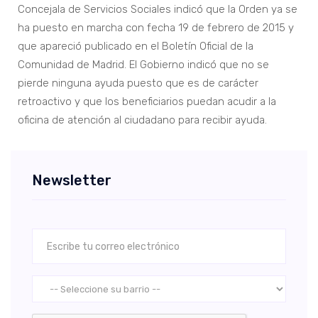
Concejala de Servicios Sociales indicó que la Orden ya se
ha puesto en marcha con fecha 19 de febrero de 2015 y
que apareció publicado en el Boletín Oficial de la
Comunidad de Madrid. El Gobierno indicó que no se
pierde ninguna ayuda puesto que es de carácter
retroactivo y que los beneficiarios puedan acudir a la
oficina de atención al ciudadano para recibir ayuda.
Newsletter