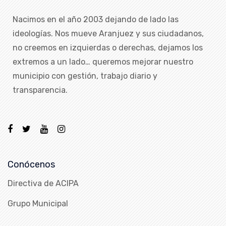
Nacimos en el año 2003 dejando de lado las
ideologías. Nos mueve Aranjuez y sus ciudadanos,
no creemos en izquierdas o derechas, dejamos los
extremos a un lado… queremos mejorar nuestro
municipio con gestión, trabajo diario y
transparencia.
Conócenos
Directiva de ACIPA
Grupo Municipal