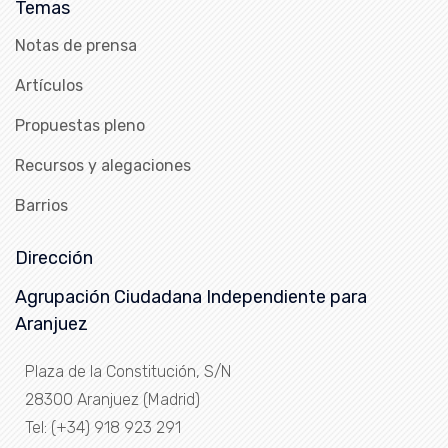
Temas
Notas de prensa
Artículos
Propuestas pleno
Recursos y alegaciones
Barrios
Dirección
Agrupación Ciudadana Independiente para
Aranjuez
Plaza de la Constitución, S/N
28300 Aranjuez (Madrid)
Tel: (+34) 918 923 291