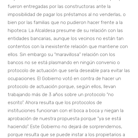
fueron entregadas por las constructoras ante la
imposibilidad de pagar los préstamos al no venderlas, o
bien por las familias que no pudieron hacer frente a la
hipoteca. La Alcaldesa presume de su relación con las
entidades bancarias, aunque los vecinos no están tan
contentos con la inexistente relación que mantiene con
ellos. Sin embargo su “maravillosa” relación con los
bancos no se está plasmando en ningún convenio o
protocolo de actuación que sería deseable para evitar las
ocupaciones. El Gobierno votó en contra de hacer un
protocolo de actuación porque, según ellos, llevan
trabajando más de 3 años sobre un protocolo “no
escrito”. Ahora resulta que los protocolos de
instituciones funcionan con el boca a boca y niegan la
aprobación de nuestra propuesta porque “ya se está
haciendo”. Este Gobierno no dejará de sorprendernos,
porque resulta que se puede instar a los propietarios a