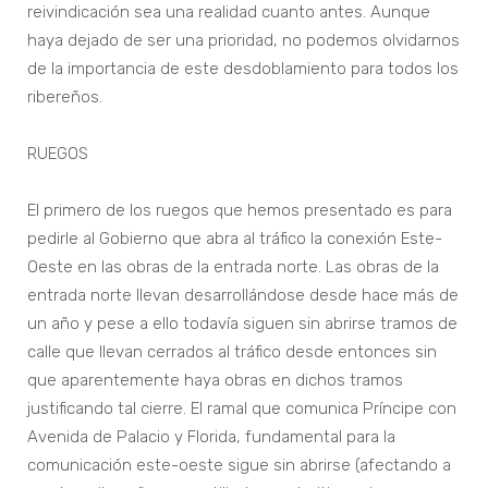
reivindicación sea una realidad cuanto antes. Aunque
haya dejado de ser una prioridad, no podemos olvidarnos
de la importancia de este desdoblamiento para todos los
ribereños.
RUEGOS
El primero de los ruegos que hemos presentado es para
pedirle al Gobierno que abra al tráfico la conexión Este-
Oeste en las obras de la entrada norte. Las obras de la
entrada norte llevan desarrollándose desde hace más de
un año y pese a ello todavía siguen sin abrirse tramos de
calle que llevan cerrados al tráfico desde entonces sin
que aparentemente haya obras en dichos tramos
justificando tal cierre. El ramal que comunica Príncipe con
Avenida de Palacio y Florida, fundamental para la
comunicación este-oeste sigue sin abrirse (afectando a