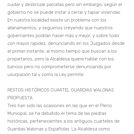
cuidar y desbrozar parcelas pero sin embargo, según el
gobierno no se puede instar a cerrar y tapiar viviendas.
En nuestra localidad existe un problema con los
allanamientos, y seguimos creyendo que nuestros
gobernantes podrían hacer más y mejor, y sobre todo
con mayor rapidez, denunciando en los Juzgados desde
el primer instante, al mismo tiempo que buscan a los
propietarios, pero la Alcaldesa quiere hablar con los
bancos pero no comprometerse denunciando por
usurpación tal y como la Ley permite.
RESTOS HISTÓRICOS CUARTEL GUARDIAS WALONAS
PROPUESTA
Tres han sido las ocasiones en las que en el Pleno
Municipal, se ha debatido el tema de las piedras
históricas, pertenecientes a los antiguos cuarteles de
Guardias Walonas y Españolas. La Alcaldesa como