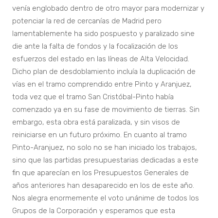
venía englobado dentro de otro mayor para modernizar y
potenciar la red de cercanías de Madrid pero
lamentablemente ha sido pospuesto y paralizado sine
die ante la falta de fondos y la focalización de los
esfuerzos del estado en las líneas de Alta Velocidad.
Dicho plan de desdoblamiento incluía la duplicación de
vías en el tramo comprendido entre Pinto y Aranjuez,
toda vez que el tramo San Cristóbal-Pinto había
comenzado ya en su fase de movimiento de tierras. Sin
embargo, esta obra está paralizada, y sin visos de
reiniciarse en un futuro próximo. En cuanto al tramo
Pinto-Aranjuez, no solo no se han iniciado los trabajos,
sino que las partidas presupuestarias dedicadas a este
fin que aparecían en los Presupuestos Generales de
años anteriores han desaparecido en los de este año.
Nos alegra enormemente el voto unánime de todos los
Grupos de la Corporación y esperamos que esta