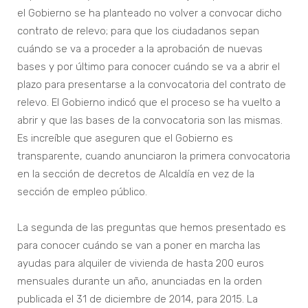
el Gobierno se ha planteado no volver a convocar dicho
contrato de relevo; para que los ciudadanos sepan
cuándo se va a proceder a la aprobación de nuevas
bases y por último para conocer cuándo se va a abrir el
plazo para presentarse a la convocatoria del contrato de
relevo. El Gobierno indicó que el proceso se ha vuelto a
abrir y que las bases de la convocatoria son las mismas.
Es increíble que aseguren que el Gobierno es
transparente, cuando anunciaron la primera convocatoria
en la sección de decretos de Alcaldía en vez de la
sección de empleo público.
La segunda de las preguntas que hemos presentado es
para conocer cuándo se van a poner en marcha las
ayudas para alquiler de vivienda de hasta 200 euros
mensuales durante un año, anunciadas en la orden
publicada el 31 de diciembre de 2014, para 2015. La