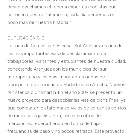
desaprovechamos el tener a expertos cronistas que
conocen nuestro Patrimonio, cada día perdemos un
poco más de nuestra historia ”
DUPLICACIÓN C-3
La línea de Cercanías El Escorial-Sol-Aranjuez es una de
las más importantes vías de desplazamiento de
trabajadores, visitantes y estudiantes de nuestra ciudad,
conectando Aranjuez con los municipios del sur
metropolitano y los más importantes nodos de
transporte de la ciudad de Madrid, como Atocha, Nuevos
Ministerios o Chamartín. En el año 2009 se presentó un
nuevo proyecto para desdoblar las vías de dicha línea, ya
que comparten plataforma servicios de cercanías con los
de media y larga distancia, así como otros de
mercancías, repercutiendo en forma de bajas
frecuencias de paso y no pocos retrasos. Este proyecto