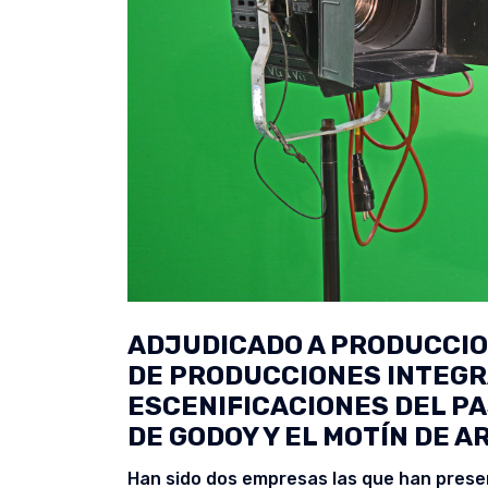
ADJUDICADO A PRODUCCION
DE PRODUCCIONES INTEGR
ESCENIFICACIONES DEL PA
DE GODOY Y EL MOTÍN DE 
Han sido dos empresas las que han presen