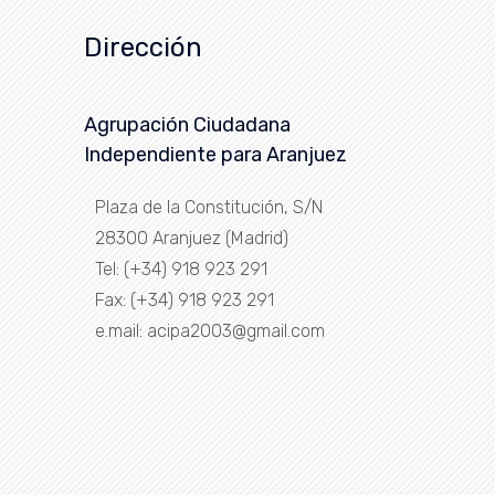
Dirección
Agrupación Ciudadana
Independiente para Aranjuez
Plaza de la Constitución, S/N
28300 Aranjuez (Madrid)
Tel: (+34) 918 923 291
Fax: (+34) 918 923 291
e.mail: acipa2003@gmail.com