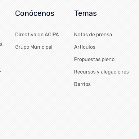
Conócenos
Temas
Directiva de ACIPA
Notas de prensa
as
Grupo Municipal
Artículos
Propuestas pleno
…
Recursos y alegaciones
Barrios