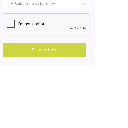
Subscríbete