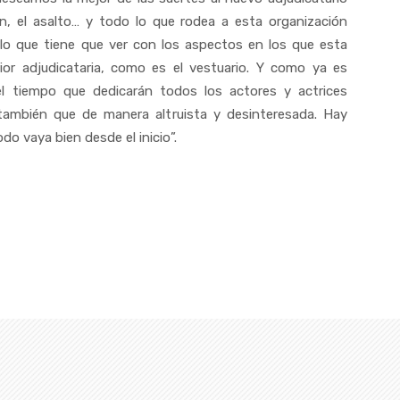
n, el asalto… y todo lo que rodea a esta organización
lo que tiene que ver con los aspectos en los que esta
or adjudicataria, como es el vestuario. Y como ya es
l tiempo que dedicarán todos los actores y actrices
ambién que de manera altruista y desinteresada. Hay
o vaya bien desde el inicio”.