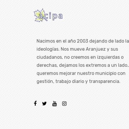
Nacimos en el año 2003 dejando de lado l
ideologías. Nos mueve Aranjuez y sus
ciudadanos, no creemos en izquierdas o
derechas, dejamos los extremos a un lado
queremos mejorar nuestro municipio con
gestión, trabajo diario y transparencia.