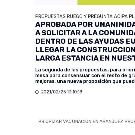
PROPUESTAS RUEGO Y PREGUNTA ACIPA PL
APROBADA POR UNANIMID
A SOLICITAR A LA COMUNI
DENTRO DE LAS AYUDAS E
LLEGAR LA CONSTRUCCION 
LARGA ESTANCIA EN NUES
La segunda de las propuestas, para priori
mesa para consensuar con el resto de gru
mejoras, una nueva proposición que pued
2021/02/25 13:10:18
PRIORIZAR VACUNACION EN ARANJUEZ PROP