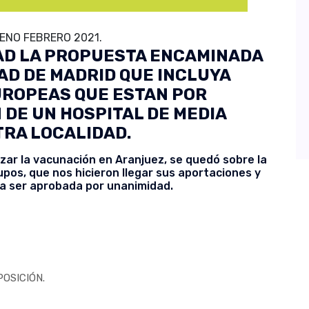
ENO FEBRERO 2021.
AD LA PROPUESTA ENCAMINADA
DAD DE MADRID QUE INCLUYA
UROPEAS QUE ESTAN POR
DE UN HOSPITAL DE MEDIA
TRA LOCALIDAD.
zar la vacunación en Aranjuez, se quedó sobre la
pos, que nos hicieron llegar sus aportaciones y
a ser aprobada por unanimidad.
OSICIÓN.