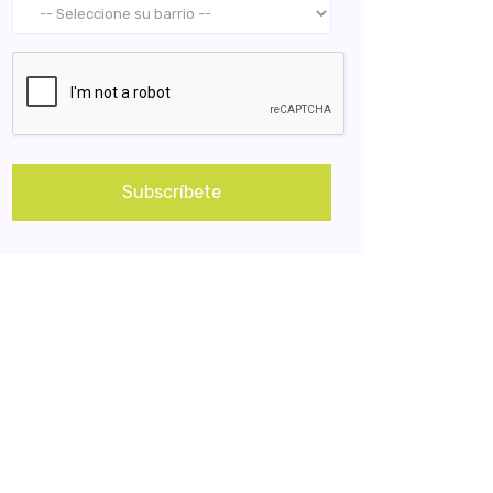
Subscríbete