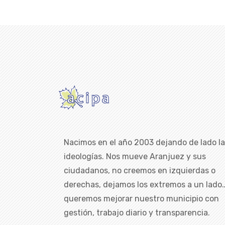
Nacimos en el año 2003 dejando de lado l
ideologías. Nos mueve Aranjuez y sus
ciudadanos, no creemos en izquierdas o
derechas, dejamos los extremos a un lado
queremos mejorar nuestro municipio con
gestión, trabajo diario y transparencia.