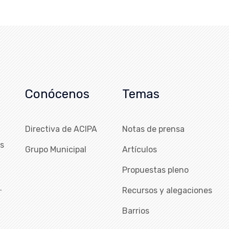
Conócenos
Temas
Directiva de ACIPA
Notas de prensa
as
Grupo Municipal
Artículos
Propuestas pleno
…
Recursos y alegaciones
Barrios