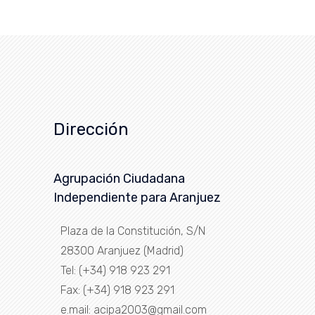
Dirección
Agrupación Ciudadana
Independiente para Aranjuez
Plaza de la Constitución, S/N
28300 Aranjuez (Madrid)
Tel: (+34) 918 923 291
Fax: (+34) 918 923 291
e.mail: acipa2003@gmail.com