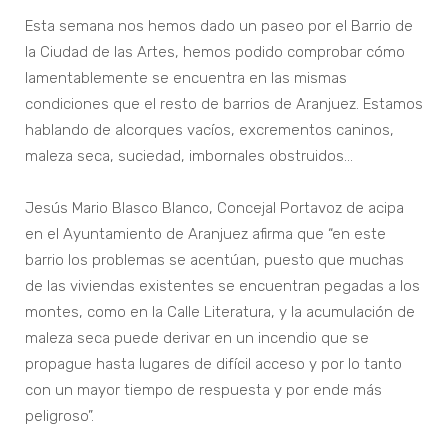
Esta semana nos hemos dado un paseo por el Barrio de
la Ciudad de las Artes, hemos podido comprobar cómo
lamentablemente se encuentra en las mismas
condiciones que el resto de barrios de Aranjuez. Estamos
hablando de alcorques vacíos, excrementos caninos,
maleza seca, suciedad, imbornales obstruidos…
Jesús Mario Blasco Blanco, Concejal Portavoz de acipa
en el Ayuntamiento de Aranjuez afirma que “en este
barrio los problemas se acentúan, puesto que muchas
de las viviendas existentes se encuentran pegadas a los
montes, como en la Calle Literatura, y la acumulación de
maleza seca puede derivar en un incendio que se
propague hasta lugares de difícil acceso y por lo tanto
con un mayor tiempo de respuesta y por ende más
peligroso”.