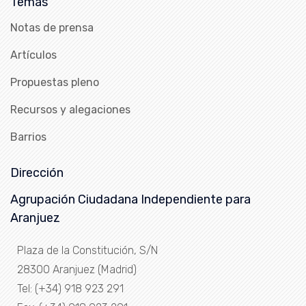
Temas
Notas de prensa
Artículos
Propuestas pleno
Recursos y alegaciones
Barrios
Dirección
Agrupación Ciudadana Independiente para
Aranjuez
Plaza de la Constitución, S/N
28300 Aranjuez (Madrid)
Tel: (+34) 918 923 291