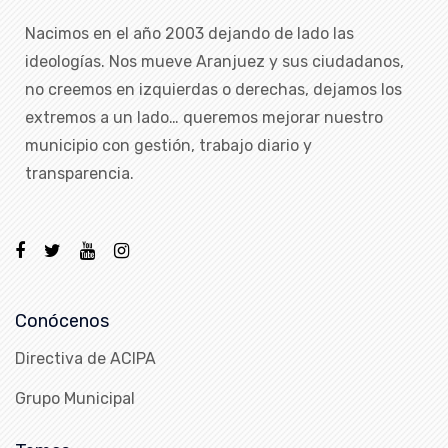
Nacimos en el año 2003 dejando de lado las
ideologías. Nos mueve Aranjuez y sus ciudadanos,
no creemos en izquierdas o derechas, dejamos los
extremos a un lado… queremos mejorar nuestro
municipio con gestión, trabajo diario y
transparencia.
Conócenos
Directiva de ACIPA
Grupo Municipal