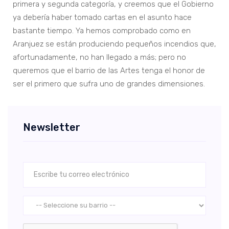
primera y segunda categoría, y creemos que el Gobierno
ya debería haber tomado cartas en el asunto hace
bastante tiempo. Ya hemos comprobado como en
Aranjuez se están produciendo pequeños incendios que,
afortunadamente, no han llegado a más; pero no
queremos que el barrio de las Artes tenga el honor de
ser el primero que sufra uno de grandes dimensiones.
Newsletter