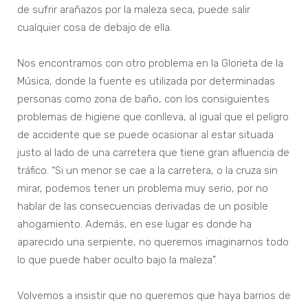
de sufrir arañazos por la maleza seca, puede salir
cualquier cosa de debajo de ella.
Nos encontramos con otro problema en la Glorieta de la
Música, donde la fuente es utilizada por determinadas
personas como zona de baño, con los consiguientes
problemas de higiene que conlleva, al igual que el peligro
de accidente que se puede ocasionar al estar situada
justo al lado de una carretera que tiene gran afluencia de
tráfico. “Si un menor se cae a la carretera, o la cruza sin
mirar, podemos tener un problema muy serio, por no
hablar de las consecuencias derivadas de un posible
ahogamiento. Además, en ese lugar es donde ha
aparecido una serpiente, no queremos imaginarnos todo
lo que puede haber oculto bajo la maleza”.
Volvemos a insistir que no queremos que haya barrios de