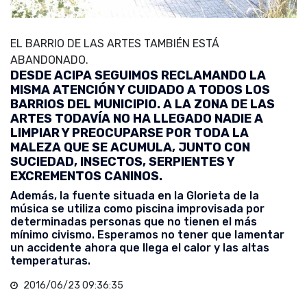
EL BARRIO DE LAS ARTES TAMBIÉN ESTÁ
ABANDONADO.
DESDE ACIPA SEGUIMOS RECLAMANDO LA
MISMA ATENCIÓN Y CUIDADO A TODOS LOS
BARRIOS DEL MUNICIPIO. A LA ZONA DE LAS
ARTES TODAVÍA NO HA LLEGADO NADIE A
LIMPIAR Y PREOCUPARSE POR TODA LA
MALEZA QUE SE ACUMULA, JUNTO CON
SUCIEDAD, INSECTOS, SERPIENTES Y
EXCREMENTOS CANINOS.
Además, la fuente situada en la Glorieta de la
música se utiliza como piscina improvisada por
determinadas personas que no tienen el más
mínimo civismo. Esperamos no tener que lamentar
un accidente ahora que llega el calor y las altas
temperaturas.
2016/06/23 09:36:35