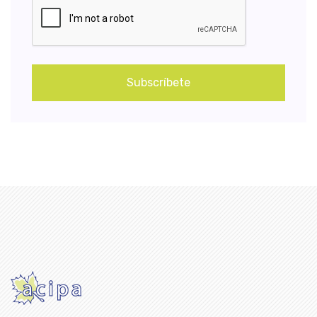
Subscríbete