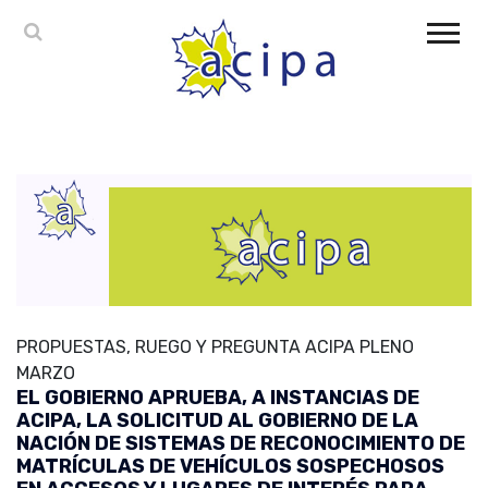
PROPUESTAS, RUEGO Y PREGUNTA ACIPA PLENO
MARZO
EL GOBIERNO APRUEBA, A INSTANCIAS DE
ACIPA, LA SOLICITUD AL GOBIERNO DE LA
NACIÓN DE SISTEMAS DE RECONOCIMIENTO DE
MATRÍCULAS DE VEHÍCULOS SOSPECHOSOS