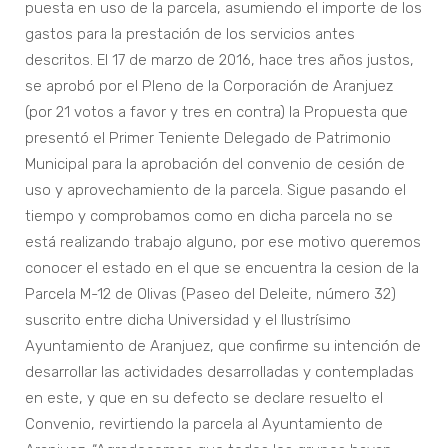
puesta en uso de la parcela, asumiendo el importe de los
gastos para la prestación de los servicios antes
descritos. El 17 de marzo de 2016, hace tres años justos,
se aprobó por el Pleno de la Corporación de Aranjuez
(por 21 votos a favor y tres en contra) la Propuesta que
presentó el Primer Teniente Delegado de Patrimonio
Municipal para la aprobación del convenio de cesión de
uso y aprovechamiento de la parcela. Sigue pasando el
tiempo y comprobamos como en dicha parcela no se
está realizando trabajo alguno, por ese motivo queremos
conocer el estado en el que se encuentra la cesion de la
Parcela M-12 de Olivas (Paseo del Deleite, número 32)
suscrito entre dicha Universidad y el Ilustrísimo
Ayuntamiento de Aranjuez, que confirme su intención de
desarrollar las actividades desarrolladas y contempladas
en este, y que en su defecto se declare resuelto el
Convenio, revirtiendo la parcela al Ayuntamiento de