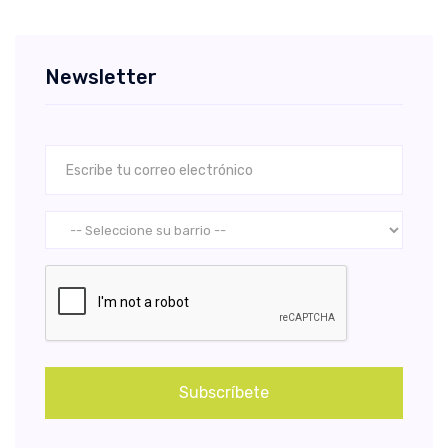
Newsletter
Subscríbete