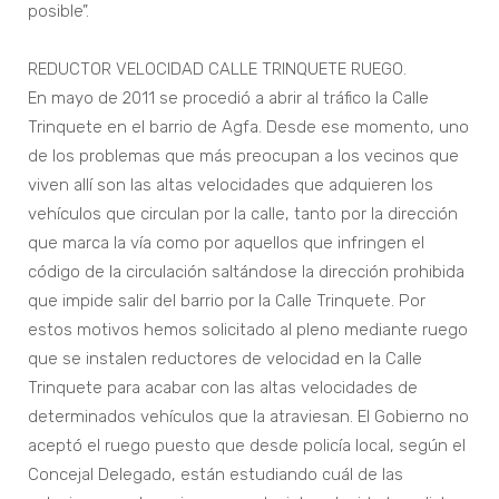
posible”.
REDUCTOR VELOCIDAD CALLE TRINQUETE RUEGO.
En mayo de 2011 se procedió a abrir al tráfico la Calle
Trinquete en el barrio de Agfa. Desde ese momento, uno
de los problemas que más preocupan a los vecinos que
viven allí son las altas velocidades que adquieren los
vehículos que circulan por la calle, tanto por la dirección
que marca la vía como por aquellos que infringen el
código de la circulación saltándose la dirección prohibida
que impide salir del barrio por la Calle Trinquete. Por
estos motivos hemos solicitado al pleno mediante ruego
que se instalen reductores de velocidad en la Calle
Trinquete para acabar con las altas velocidades de
determinados vehículos que la atraviesan. El Gobierno no
aceptó el ruego puesto que desde policía local, según el
Concejal Delegado, están estudiando cuál de las