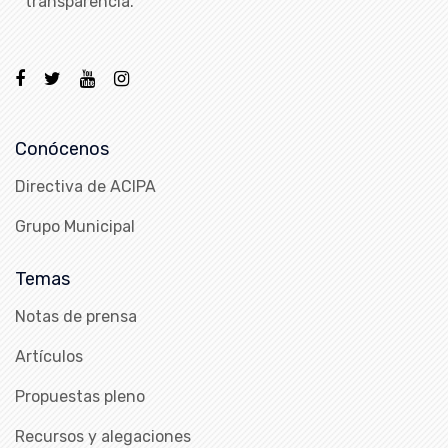
transparencia.
Conócenos
Directiva de ACIPA
Grupo Municipal
Temas
Notas de prensa
Artículos
Propuestas pleno
Recursos y alegaciones