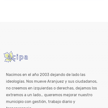
Nacimos en el año 2003 dejando de lado las
ideologías. Nos mueve Aranjuez y sus ciudadanos,
no creemos en izquierdas o derechas, dejamos los
extremos a un lado… queremos mejorar nuestro
municipio con gestión, trabajo diario y