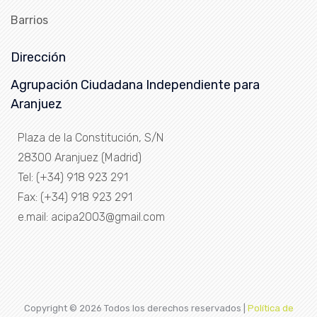
Barrios
Dirección
Agrupación Ciudadana Independiente para
Aranjuez
Plaza de la Constitución, S/N
28300 Aranjuez (Madrid)
Tel: (+34) 918 923 291
Fax: (+34) 918 923 291
e.mail: acipa2003@gmail.com
Copyright ©
2026 Todos los derechos reservados |
Política de