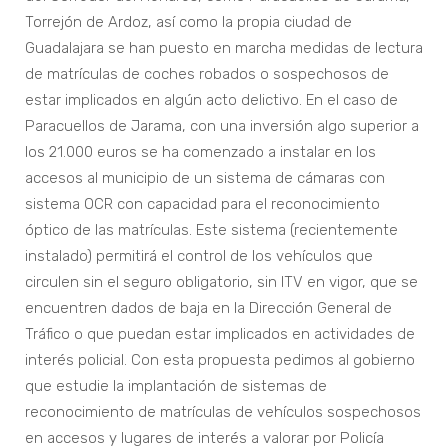
Torrejón de Ardoz, así como la propia ciudad de
Guadalajara se han puesto en marcha medidas de lectura
de matrículas de coches robados o sospechosos de
estar implicados en algún acto delictivo. En el caso de
Paracuellos de Jarama, con una inversión algo superior a
los 21.000 euros se ha comenzado a instalar en los
accesos al municipio de un sistema de cámaras con
sistema OCR con capacidad para el reconocimiento
óptico de las matrículas. Este sistema (recientemente
instalado) permitirá el control de los vehículos que
circulen sin el seguro obligatorio, sin ITV en vigor, que se
encuentren dados de baja en la Dirección General de
Tráfico o que puedan estar implicados en actividades de
interés policial. Con esta propuesta pedimos al gobierno
que estudie la implantación de sistemas de
reconocimiento de matrículas de vehículos sospechosos
en accesos y lugares de interés a valorar por Policía