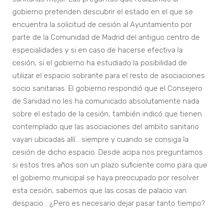
gobierno pretenden descubrir el estado en el que se
encuentra la solicitud de cesión al Ayuntamiento por
parte de la Comunidad de Madrid del antiguo centro de
especialidades y si en caso de hacerse efectiva la
cesión, si el gobierno ha estudiado la posibilidad de
utilizar el espacio sobrante para el resto de asociaciones
socio sanitarias. El gobierno respondió que el Consejero
de Sanidad no les ha comunicado absolutamente nada
sobre el estado de la cesión, también indicó que tienen
contemplado que las asociaciones del ambito sanitario
vayan ubicadas allí… siempre y cuando se consiga la
cesión de dicho espacio. Desde acipa nos preguntamos
si estos tres años son un plazo suficiente como para que
el gobierno municipal se haya preocupado por resolver
esta cesión, sabemos que las cosas de palacio van
despacio… ¿Pero es necesario dejar pasar tanto tiempo?