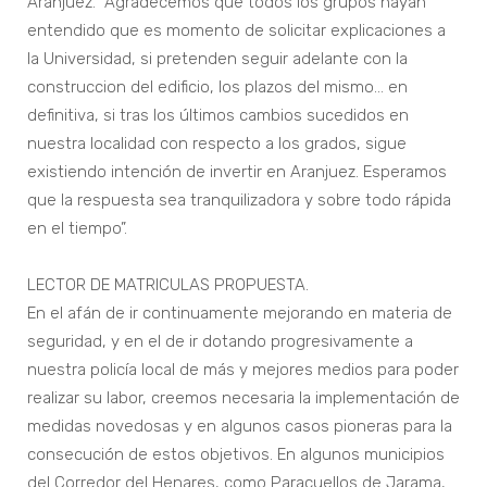
Aranjuez. “Agradecemos que todos los grupos hayan
entendido que es momento de solicitar explicaciones a
la Universidad, si pretenden seguir adelante con la
construccion del edificio, los plazos del mismo… en
definitiva, si tras los últimos cambios sucedidos en
nuestra localidad con respecto a los grados, sigue
existiendo intención de invertir en Aranjuez. Esperamos
que la respuesta sea tranquilizadora y sobre todo rápida
en el tiempo”.
LECTOR DE MATRICULAS PROPUESTA.
En el afán de ir continuamente mejorando en materia de
seguridad, y en el de ir dotando progresivamente a
nuestra policía local de más y mejores medios para poder
realizar su labor, creemos necesaria la implementación de
medidas novedosas y en algunos casos pioneras para la
consecución de estos objetivos. En algunos municipios
del Corredor del Henares, como Paracuellos de Jarama,