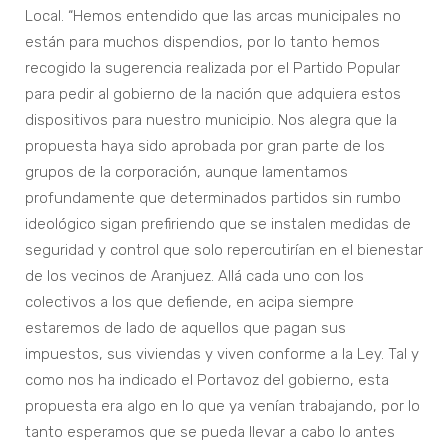
Local. “Hemos entendido que las arcas municipales no
están para muchos dispendios, por lo tanto hemos
recogido la sugerencia realizada por el Partido Popular
para pedir al gobierno de la nación que adquiera estos
dispositivos para nuestro municipio. Nos alegra que la
propuesta haya sido aprobada por gran parte de los
grupos de la corporación, aunque lamentamos
profundamente que determinados partidos sin rumbo
ideológico sigan prefiriendo que se instalen medidas de
seguridad y control que solo repercutirían en el bienestar
de los vecinos de Aranjuez. Allá cada uno con los
colectivos a los que defiende, en acipa siempre
estaremos de lado de aquellos que pagan sus
impuestos, sus viviendas y viven conforme a la Ley. Tal y
como nos ha indicado el Portavoz del gobierno, esta
propuesta era algo en lo que ya venían trabajando, por lo
tanto esperamos que se pueda llevar a cabo lo antes