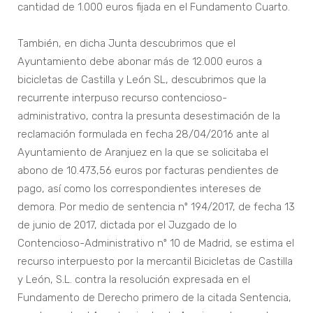
cantidad de 1.000 euros fijada en el Fundamento Cuarto.
También, en dicha Junta descubrimos que el
Ayuntamiento debe abonar más de 12.000 euros a
bicicletas de Castilla y León SL, descubrimos que la
recurrente interpuso recurso contencioso-
administrativo, contra la presunta desestimación de la
reclamación formulada en fecha 28/04/2016 ante al
Ayuntamiento de Aranjuez en la que se solicitaba el
abono de 10.473,56 euros por facturas pendientes de
pago, así como los correspondientes intereses de
demora. Por medio de sentencia nº 194/2017, de fecha 13
de junio de 2017, dictada por el Juzgado de lo
Contencioso-Administrativo nº 10 de Madrid, se estima el
recurso interpuesto por la mercantil Bicicletas de Castilla
y León, S.L. contra la resolución expresada en el
Fundamento de Derecho primero de la citada Sentencia,