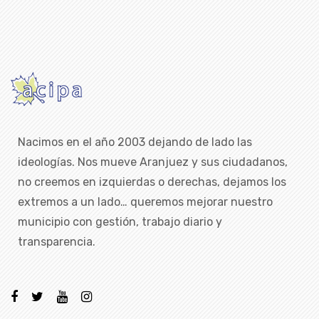
Nacimos en el año 2003 dejando de lado las
ideologías. Nos mueve Aranjuez y sus ciudadanos,
no creemos en izquierdas o derechas, dejamos los
extremos a un lado… queremos mejorar nuestro
municipio con gestión, trabajo diario y
transparencia.