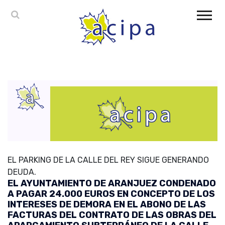
EL PARKING DE LA CALLE DEL REY SIGUE GENERANDO
DEUDA.
EL AYUNTAMIENTO DE ARANJUEZ CONDENADO
A PAGAR 24.000 EUROS EN CONCEPTO DE LOS
INTERESES DE DEMORA EN EL ABONO DE LAS
FACTURAS DEL CONTRATO DE LAS OBRAS DEL