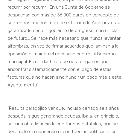
recurrir por recurrir… En una Junta de Gobierno se
despachan con más de 36.000 euros en concepto de
sentencias, menos mal que el futuro de Aranjuez está
garantizado con un gobierno de progreso, con un plan
de futuro… Se hace más necesario que nunca levantar
alfombras, en vez de firmar acuerdos que laminan a la
oposición e impiden el necesario control al Gobierno
municipal. Es una lástima que nos tengamos que
encontrar sistemáticamente con el pago de estas
facturas que no hacen sino hundir un poco más a este
Ayuntamiento”.
“Resulta paradójico ver que, incluso cerrado seis años
después, sigue generando deudas. Iba a, en principio,
ser una obra financiada con fondos estatales, que se
desarrolló sin consenso ni con fuerzas políticas ni con