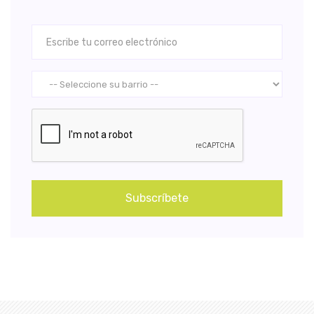
Subscríbete