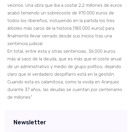
vecinos. Una obra que iba a costar 2,2 millones de euros
acabó teniendo un sobrecoste de 970.000 euros de
todos los ribereños, incluyendo en la partida los tres
árboles más caros de la historia (180.000 euros) para
finalmente llevar cerrado desde sus inicios tras una
sentencia judicial.
En total, entre esta y otras sentencias, 36.000 euros
más al saco de la deuda, que es más que el coste anual
de un administrativo y medio de grupo político, dejando
claro que el verdadero despilfarro está en la gestión.
Cuando esta es calamitosa, como la vivida en Aranjuez
durante 37 años, las deudas se cuentan por centenares
de millones”
Newsletter