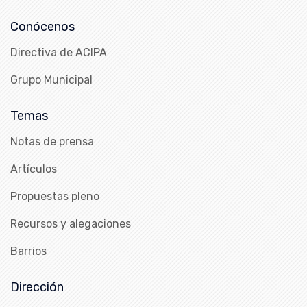
Conócenos
Directiva de ACIPA
Grupo Municipal
Temas
Notas de prensa
Artículos
Propuestas pleno
Recursos y alegaciones
Barrios
Dirección