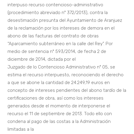
interpuso recurso contencioso-administrativo
(procedimiento abreviado nº 372/2013), contra la
desestimación presunta del Ayuntamiento de Aranjuez
de la reclamación por los intereses de demora en el
abono de las facturas del contrato de obras
“Aparcamiento subterráneo en la calle del Rey”. Por
medio de sentencia nº 593/2014, de fecha 2 de
diciembre de 2014, dictada por el
Juzgado de lo Contencioso Administrativo nº 05, se
estima el recurso interpuesto, reconociendo el derecho
a que se abone la cantidad de 24.249,19 euros en
concepto de intereses pendientes del abono tardío de la
certificaciones de obra, así como los intereses
generados desde el momento de interponerse el
recurso el 11 de septiembre de 2013. Todo ello con
condena al pago de las costas a la Administración
limitadas a la