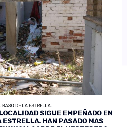
 RASO DE LA ESTRELLA.
 LOCALIDAD SIGUE EMPEÑADO EN
A ESTRELLA. HAN PASADO MAS