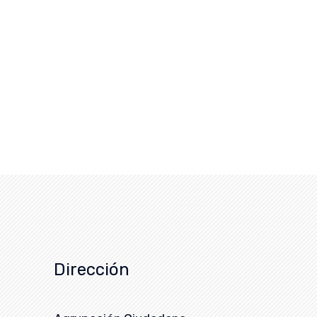
Dirección