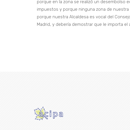
porque en la zona se realizó un desembolso 
impuestos y porque ninguna zona de nuestra 
porque nuestra Alcaldesa es vocal del Consej
Madrid, y debería demostrar que le importa el 