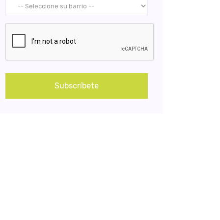
Subscríbete