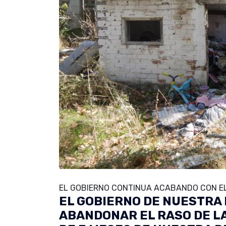
EL GOBIERNO CONTINUA ACABANDO CON EL
EL GOBIERNO DE NUESTRA
ABANDONAR EL RASO DE L