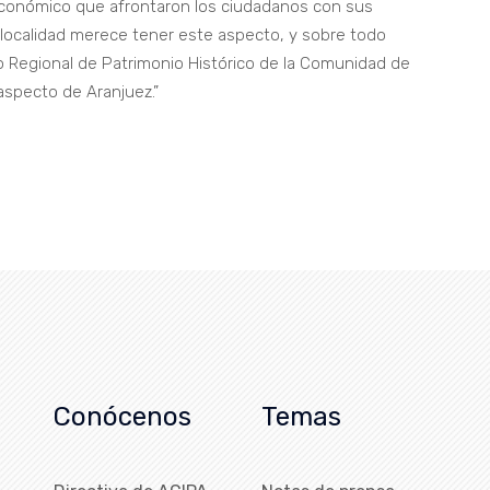
económico que afrontaron los ciudadanos con sus
localidad merece tener este aspecto, y sobre todo
o Regional de Patrimonio Histórico de la Comunidad de
aspecto de Aranjuez.”
Conócenos
Temas