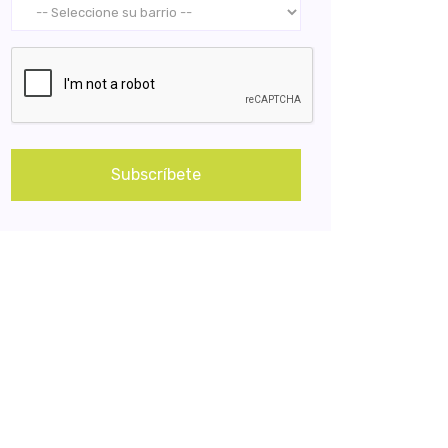
Subscríbete