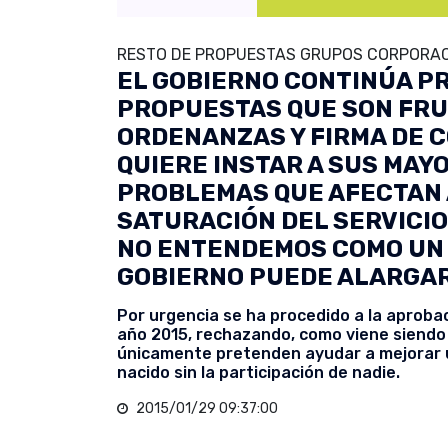
RESTO DE PROPUESTAS GRUPOS CORPORAC
EL GOBIERNO CONTINÚA P
PROPUESTAS QUE SON FRU
ORDENANZAS Y FIRMA DE C
QUIERE INSTAR A SUS MAY
PROBLEMAS QUE AFECTAN A
SATURACIÓN DEL SERVICIO
NO ENTENDEMOS COMO UN 
GOBIERNO PUEDE ALARGARS
Por urgencia se ha procedido a la aprobac
año 2015, rechazando, como viene siendo 
únicamente pretenden ayudar a mejorar 
nacido sin la participación de nadie.
2015/01/29 09:37:00