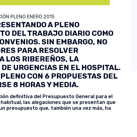
IÓN PLENO ENERO 2015
RESENTANDO A PLENO
TO DEL TRABAJO DIARIO COMO
ONVENIOS. SIN EMBARGO, NO
ORES PARA RESOLVER
 LOS RIBEREÑOS, LA
 DE URGENCIAS EN EL HOSPITAL.
PLENO CON 6 PROPUESTAS DEL
E 8 HORAS Y MEDIA.
ión definitiva del Presupuesto General para el
habitual, las alegaciones que se presentan que
un presupuesto que, también una vez más, ha